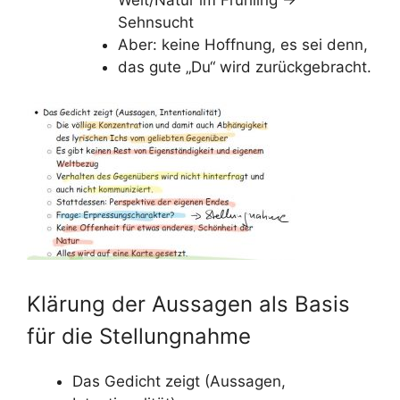
Welt/Natur im Frühling ->
Sehnsucht
Aber: keine Hoffnung, es sei denn,
das gute „Du“ wird zurückgebracht.
Klärung der Aussagen als Basis
für die Stellungnahme
Das Gedicht zeigt (Aussagen,