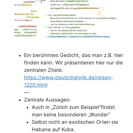
Ein berühmtes Gedicht, das man z.B. hier
finden kann. Wir präsentieren hier nur die
zentralen Zitate.
https://www.deutschelyrik.de/reisen-
1220.html
—
Zentrale Aussagen:
Auch in „Zürich zum Beispiel“findet
man keine besonderen „Wunder“
Selbst nicht an exotischen Orten sie
Habana auf Kuba.