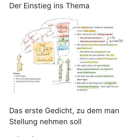
Der Einstieg ins Thema
Das erste Gedicht, zu dem man
Stellung nehmen soll