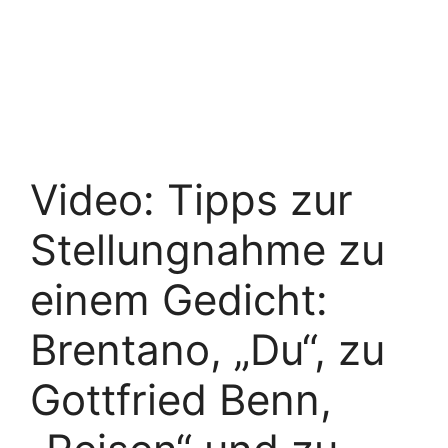
Video: Tipps zur
Stellungnahme zu
einem Gedicht:
Brentano, „Du“, zu
Gottfried Benn,