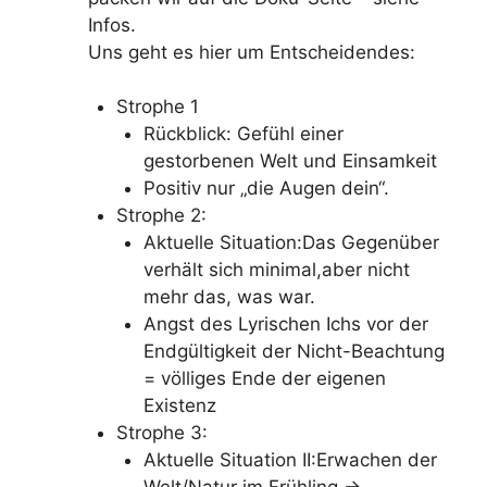
Infos.
Uns geht es hier um Entscheidendes:
Strophe 1
Rückblick: Gefühl einer
gestorbenen Welt und Einsamkeit
Positiv nur „die Augen dein“.
Strophe 2:
Aktuelle Situation:Das Gegenüber
verhält sich minimal,aber nicht
mehr das, was war.
Angst des Lyrischen Ichs vor der
Endgültigkeit der Nicht-Beachtung
= völliges Ende der eigenen
Existenz
Strophe 3:
Aktuelle Situation II:Erwachen der