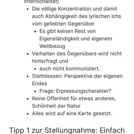
Intentionalität)
Die völlige Konzentration und damit
auch Abhängigkeit des lyrischen Ichs
vom geliebten Gegenüber
Es gibt keinen Rest von
Eigenständigkeit und eigenem
Weltbezug
Verhalten des Gegenübers wird nicht
hinterfragt und
auch nicht kommuniziert.
Stattdessen: Perspektive der eigenen
Endes
Frage: Erpressungscharakter?
Keine Offenheit für etwas anderes,
Schönheit der Natur
Alles wird auf eine Karte gesetzt.
Tipp 1 zur Stellungnahme: Einfach