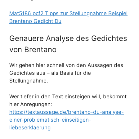
Mat5186 pcf2 Tipps zur Stellungnahme Beispiel
Brentano Gedicht Du
Genauere Analyse des Gedichtes
von Brentano
Wir gehen hier schnell von den Aussagen des
Gedichtes aus – als Basis für die
Stellungnahme.
Wer tiefer in den Text einsteigen will, bekommt
hier Anregungen:
https://textaussage.de/brentano-du-analyse-
einer-problematisch-einseitigen-
liebeserklaerung