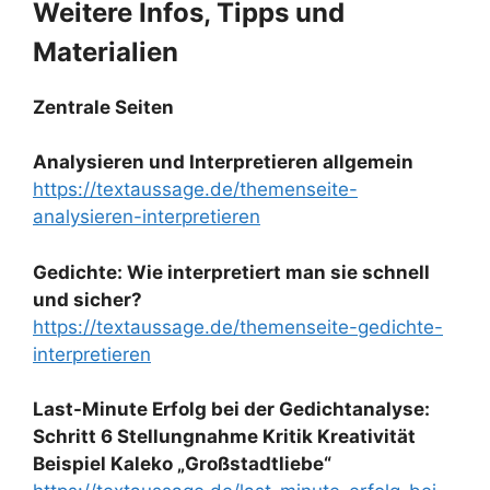
Weitere Infos, Tipps und
Materialien
Zentrale Seiten
Analysieren und Interpretieren allgemein
https://textaussage.de/themenseite-
analysieren-interpretieren
Gedichte: Wie interpretiert man sie schnell
und sicher?
https://textaussage.de/themenseite-gedichte-
interpretieren
Last-Minute Erfolg bei der Gedichtanalyse:
Schritt 6 Stellungnahme Kritik Kreativität
Beispiel Kaleko „Großstadtliebe“