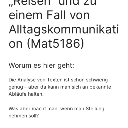
„Reisen“ und zu
einem Fall von
Alltagskommunikati
on (Mat5186)
Worum es hier geht:
Die Analyse von Texten ist schon schwierig
genug – aber da kann man sich an bekannte
Abläufe halten.
Was aber macht man, wenn man Stellung
nehmen soll?