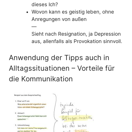
dieses Ich?
Wovon kann es geistig leben, ohne
Anregungen von außen
—
Sieht nach Resignation, ja Depression
aus, allenfalls als Provokation sinnvoll.
Anwendung der Tipps auch in
Alltagssituationen – Vorteile für
die Kommunikation