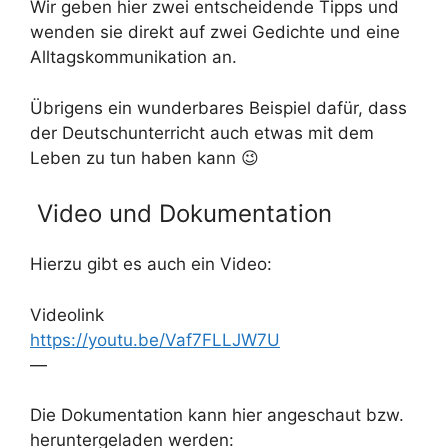
Wir geben hier zwei entscheidende Tipps und
wenden sie direkt auf zwei Gedichte und eine
Alltagskommunikation an.
Übrigens ein wunderbares Beispiel dafür, dass
der Deutschunterricht auch etwas mit dem
Leben zu tun haben kann 😉
Video und Dokumentation
Hierzu gibt es auch ein Video:
Videolink
https://youtu.be/Vaf7FLLJW7U
—
Die Dokumentation kann hier angeschaut bzw.
heruntergeladen werden: