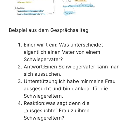
Beispiel aus dem Gesprächsalltag
Einer wirft ein: Was unterscheidet
eigentlich einen Vater von einem
Schwiegervater?
Antwort:Einen Schwiegervater kann man
sich aussuchen.
Unterstützung:Ich habe mir meine Frau
ausgesucht und bin dankbar für die
Schwiegereltern.
Reaktion:Was sagt denn die
„ausgesuchte“ Frau zu ihren
Schwiegereltern?