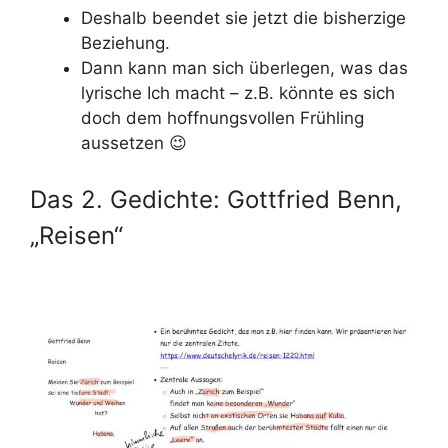
Deshalb beendet sie jetzt die bisherzige
Beziehung.
Dann kann man sich überlegen, was das
lyrische Ich macht – z.B. könnte es sich
doch dem hoffnungsvollen Frühling
aussetzen 😉
Das 2. Gedichte: Gottfried Benn,
„Reisen“