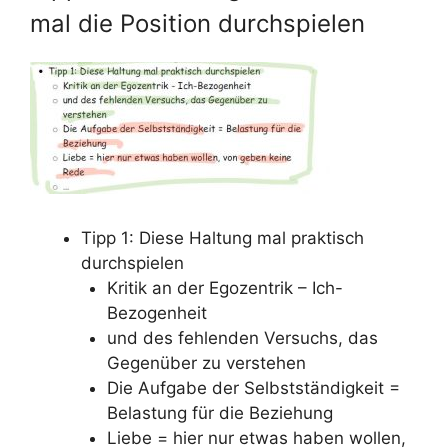
mal die Position durchspielen
Tipp 1: Diese Haltung mal praktisch
durchspielen
Kritik an der Egozentrik – Ich-
Bezogenheit
und des fehlenden Versuchs, das
Gegenüber zu verstehen
Die Aufgabe der Selbstständigkeit =
Belastung für die Beziehung
Liebe = hier nur etwas haben wollen,