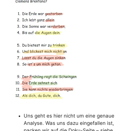
Uns geht es hier nicht um eine genaue
Analyse. Was uns dazu eingefallen ist,
packen wir auf die Doku-Seite – siehe