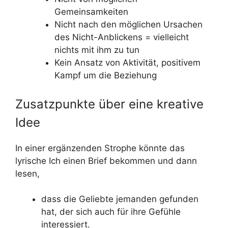
Gemeinsamkeiten
Nicht nach den möglichen Ursachen
des Nicht-Anblickens = vielleicht
nichts mit ihm zu tun
Kein Ansatz von Aktivität, positivem
Kampf um die Beziehung
Zusatzpunkte über eine kreative
Idee
In einer ergänzenden Strophe könnte das
lyrische Ich einen Brief bekommen und dann
lesen,
dass die Geliebte jemanden gefunden
hat, der sich auch für ihre Gefühle
interessiert.