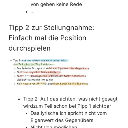
von geben keine Rede
…
Tipp 2 zur Stellungnahme:
Einfach mal die Position
durchspielen
Tipp 2: Auf das achten, was nicht gesagt
wirdzum Teil schon bei Tipp 1 sichtbar
Das lyrische Ich spricht nicht vom
Eigenwert des Gegenübers
Nicht von möglichen