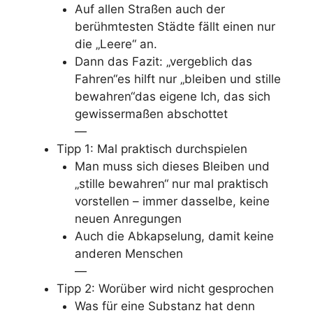
Auf allen Straßen auch der
berühmtesten Städte fällt einen nur
die „Leere“ an.
Dann das Fazit: „vergeblich das
Fahren“es hilft nur „bleiben und stille
bewahren“das eigene Ich, das sich
gewissermaßen abschottet
—
Tipp 1: Mal praktisch durchspielen
Man muss sich dieses Bleiben und
„stille bewahren“ nur mal praktisch
vorstellen – immer dasselbe, keine
neuen Anregungen
Auch die Abkapselung, damit keine
anderen Menschen
—
Tipp 2: Worüber wird nicht gesprochen
Was für eine Substanz hat denn