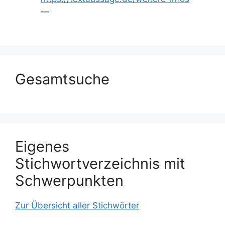
—
Gesamtsuche
Eigenes
Stichwortverzeichnis mit
Schwerpunkten
Zur Übersicht aller Stichwörter