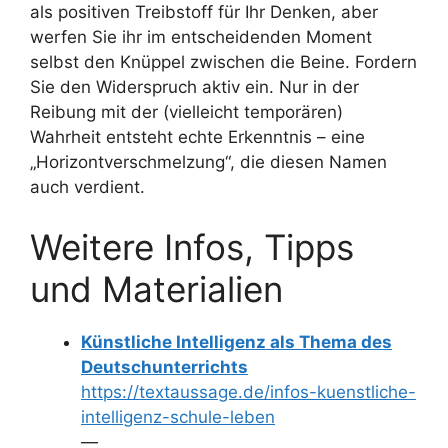
als positiven Treibstoff für Ihr Denken, aber
werfen Sie ihr im entscheidenden Moment
selbst den Knüppel zwischen die Beine. Fordern
Sie den Widerspruch aktiv ein. Nur in der
Reibung mit der (vielleicht temporären)
Wahrheit entsteht echte Erkenntnis – eine
„Horizontverschmelzung“, die diesen Namen
auch verdient.
Weitere Infos, Tipps
und Materialien
Künstliche Intelligenz als Thema des
Deutschunterrichts
https://textaussage.de/infos-kuenstliche-
intelligenz-schule-leben
—