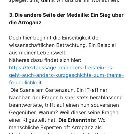
3. Die andere Seite der Medaille: Ein Sieg über
die Arroganz
Doch hier beginnt die Einseitigkeit der
wissenschaftlichen Betrachtung. Ein Beispiel
aus meiner Lebenswelt:
Näheres dazu findet sich hier:
https://textaussage.de/anders-freistein-es-
geht-auch-anders-kurzgeschichte-zum-thema-
freundlichkeit
Die Szene am Gartenzaun. Ein IT-affiner
Nachbar, der Fragen bisher stets herablassend
beantwortete, trifft auf einen nun souveränen
Gegenüber. Warum? Weil dieser seine Fragen
einer KI gestellt hat.
Die Erkenntnis:
Wo
menschliche Experten oft Arroganz als