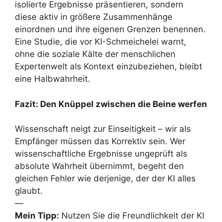
isolierte Ergebnisse präsentieren, sondern
diese aktiv in größere Zusammenhänge
einordnen und ihre eigenen Grenzen benennen.
Eine Studie, die vor KI-Schmeichelei warnt,
ohne die soziale Kälte der menschlichen
Expertenwelt als Kontext einzubeziehen, bleibt
eine Halbwahrheit.
Fazit: Den Knüppel zwischen die Beine werfen
Wissenschaft neigt zur Einseitigkeit – wir als
Empfänger müssen das Korrektiv sein. Wer
wissenschaftliche Ergebnisse ungeprüft als
absolute Wahrheit übernimmt, begeht den
gleichen Fehler wie derjenige, der der KI alles
glaubt.
—
Mein Tipp:
Nutzen Sie die Freundlichkeit der KI