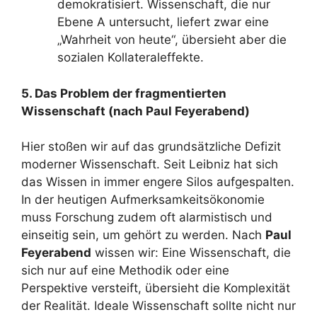
demokratisiert. Wissenschaft, die nur
Ebene A untersucht, liefert zwar eine
„Wahrheit von heute“, übersieht aber die
sozialen Kollateraleffekte.
5. Das Problem der fragmentierten
Wissenschaft (nach Paul Feyerabend)
Hier stoßen wir auf das grundsätzliche Defizit
moderner Wissenschaft. Seit Leibniz hat sich
das Wissen in immer engere Silos aufgespalten.
In der heutigen Aufmerksamkeitsökonomie
muss Forschung zudem oft alarmistisch und
einseitig sein, um gehört zu werden. Nach
Paul
Feyerabend
wissen wir: Eine Wissenschaft, die
sich nur auf eine Methodik oder eine
Perspektive versteift, übersieht die Komplexität
der Realität. Ideale Wissenschaft sollte nicht nur