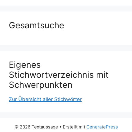
Gesamtsuche
Eigenes
Stichwortverzeichnis mit
Schwerpunkten
Zur Übersicht aller Stichwörter
© 2026 Textaussage
• Erstellt mit
GeneratePress