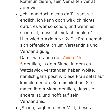
Kommunizieren, sein Verhalten verrät
aber viel.
„Ich kann doch nichts dafür, sagt sie
endlich, ich kann doch wirklich nichts
dafür, es war so schön, und wenn es
schön ist, muss ich einfach heulen.“
Hier wieder
Axiom Nr. 2: Die Frau bemüht
sich offensichtlich um Verständnis und
Verständigung.
Damit wird auch das
Axiom Nr.
5
deutlich, in dem Sinne, in dem es
Watzlawick verstanden haben wollte,
nämlich ganz positiv: Diese Frau setzt auf
komplementäre Kommunikation. Sie
macht ihrem Mann deutlich, dass sie
anders ist, und hofft auf sein
Verständnis.
„Schön, sagt er, dieser Mist, dieses