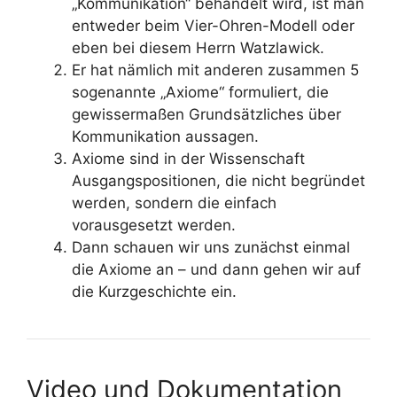
„Kommunikation“ behandelt wird, ist man
entweder beim Vier-Ohren-Modell oder
eben bei diesem Herrn Watzlawick.
Er hat nämlich mit anderen zusammen 5
sogenannte „Axiome“ formuliert, die
gewissermaßen Grundsätzliches über
Kommunikation aussagen.
Axiome sind in der Wissenschaft
Ausgangspositionen, die nicht begründet
werden, sondern die einfach
vorausgesetzt werden.
Dann schauen wir uns zunächst einmal
die Axiome an – und dann gehen wir auf
die Kurzgeschichte ein.
Video und Dokumentation