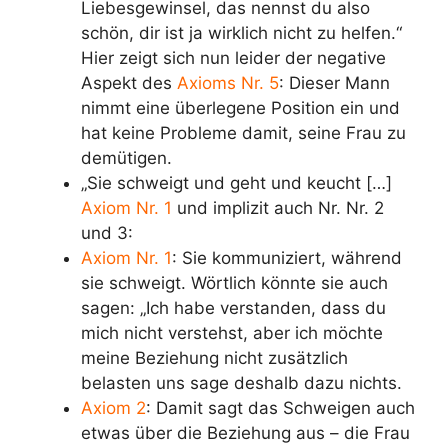
Liebesgewinsel, das nennst du also
schön, dir ist ja wirklich nicht zu helfen.“
Hier zeigt sich nun leider der negative
Aspekt des
Axioms Nr. 5
: Dieser Mann
nimmt eine überlegene Position ein und
hat keine Probleme damit, seine Frau zu
demütigen.
„Sie schweigt und geht und keucht […]
Axiom Nr. 1
und implizit auch Nr. Nr. 2
und 3:
Axiom Nr. 1
:
Sie kommuniziert, während
sie schweigt. Wörtlich könnte sie auch
sagen: „Ich habe verstanden, dass du
mich nicht verstehst, aber ich möchte
meine Beziehung nicht zusätzlich
belasten uns sage deshalb dazu nichts.
Axiom 2
: Damit sagt das Schweigen auch
etwas über die Beziehung aus – die Frau