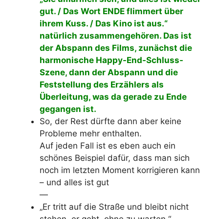
gut. / Das Wort ENDE flimmert über
ihrem Kuss. / Das Kino ist aus.“
natürlich zusammengehören. Das ist
der Abspann des Films, zunächst die
harmonische Happy-End-Schluss-
Szene, dann der Abspann und die
Feststellung des Erzählers als
Überleitung, was da gerade zu Ende
gegangen ist.
So, der Rest dürfte dann aber keine
Probleme mehr enthalten.
Auf jeden Fall ist es eben auch ein
schönes Beispiel dafür, dass man sich
noch im letzten Moment korrigieren kann
– und alles ist gut
—
„Er tritt auf die Straße und bleibt nicht