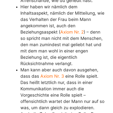
Affenschande, wie du geheult hast.“
Hier haben wir nämlich dem
Inhaltsaspekt, nämlich der Mitteilung, wie
das Verhalten der Frau beim Mann
angekommen ist, auch den
Beziehungsaspekt (
Axiom Nr. 2
) – denn
so spricht man nicht mit dem Menschen,
den man zumindest mal geliebt hat und
mit dem man wohl in einer engen
Beziehung ist, die eigentlich
Rücksichtnahme verlangt.
Man kann aber auch davon ausgehen,
dass das
Axiom Nr. 3
eine Rolle spielt.
Das heißt letztlich nur, dass in einer
Kommunikation immer auch die
Vorgeschichte eine Rolle spielt –
offensichtlich wartet der Mann nur auf so
was, um dann gleich zu explodieren.