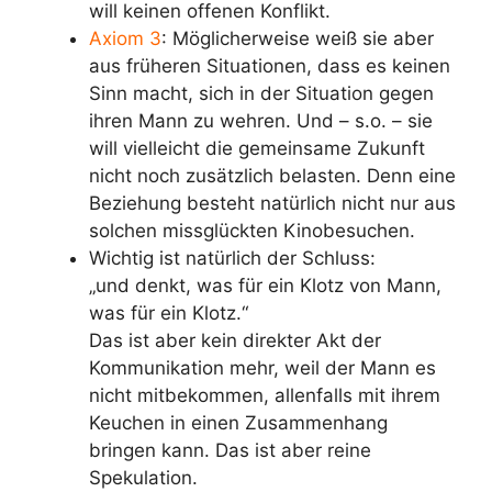
will keinen offenen Konflikt.
Axiom 3
: Möglicherweise weiß sie aber
aus früheren Situationen, dass es keinen
Sinn macht, sich in der Situation gegen
ihren Mann zu wehren. Und – s.o. – sie
will vielleicht die gemeinsame Zukunft
nicht noch zusätzlich belasten. Denn eine
Beziehung besteht natürlich nicht nur aus
solchen missglückten Kinobesuchen.
Wichtig ist natürlich der Schluss:
„und denkt, was für ein Klotz von Mann,
was für ein Klotz.“
Das ist aber kein direkter Akt der
Kommunikation mehr, weil der Mann es
nicht mitbekommen, allenfalls mit ihrem
Keuchen in einen Zusammenhang
bringen kann. Das ist aber reine
Spekulation.