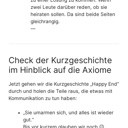
zwei Leute darüber reden, ob sie
heiraten sollen. Da sind beide Seiten
gleichrangig.
—
Check der Kurzgeschichte
im Hinblick auf die Axiome
Jetzt gehen wir die Kurzgeschichte „Happy End“
durch und holen die Teile raus, die etwas mit
Kommunikation zu tun haben:
„Sie umarmen sich, und alles ist wieder
gut.“
Bis vor kurzem glauben wir noch 😉