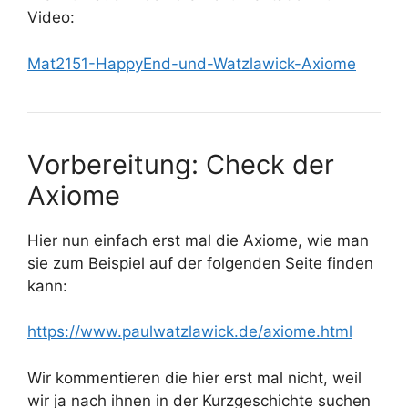
Video:
Mat2151-HappyEnd-und-Watzlawick-Axiome
Vorbereitung: Check der
Axiome
Hier nun einfach erst mal die Axiome, wie man
sie zum Beispiel auf der folgenden Seite finden
kann:
https://www.paulwatzlawick.de/axiome.html
Wir kommentieren die hier erst mal nicht, weil
wir ja nach ihnen in der Kurzgeschichte suchen