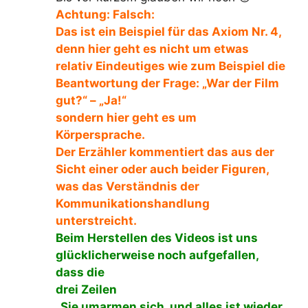
Achtung: Falsch:
Das ist ein Beispiel für das Axiom Nr. 4,
denn hier geht es nicht um etwas
relativ Eindeutiges wie zum Beispiel die
Beantwortung der Frage: „War der Film
gut?“ – „Ja!“
sondern hier geht es um
Körpersprache.
Der Erzähler kommentiert das aus der
Sicht einer oder auch beider Figuren,
was das Verständnis der
Kommunikationshandlung
unterstreicht.
Beim Herstellen des Videos ist uns
glücklicherweise noch aufgefallen,
dass die
drei Zeilen
„Sie umarmen sich, und alles ist wieder