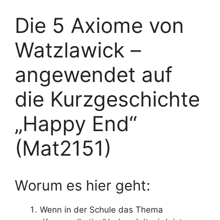
Die 5 Axiome von
Watzlawick –
angewendet auf
die Kurzgeschichte
„Happy End“
(Mat2151)
Worum es hier geht:
Wenn in der Schule das Thema