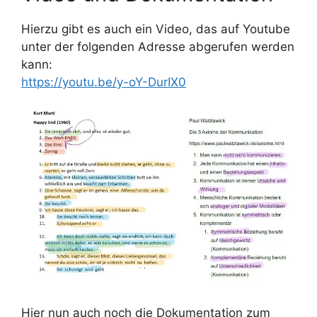
Hierzu gibt es auch ein Video, das auf Youtube
unter der folgenden Adresse abgerufen werden
kann:
https://youtu.be/y-oY-DurIX0
Hier nun auch noch die Dokumentation zum