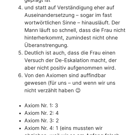
und statt auf Verständigung eher auf
Auseinandersetzung – sogar im fast
wortwörtlichen Sinne – hinausläuft. Der
Mann läuft so schnell, dass die Frau nicht
hinterherkommt, zumindest nicht ohne
Überanstrengung.
Deutlich ist auch, dass die Frau einen
Versuch der De-Eskalation macht, der
aber nicht positiv aufgenommen wird.
Von den Axiomen sind auffindbar
gewesen (für uns – und wenn wir uns
nicht verzählt haben 😉
Axiom Nr. 1: 3
Axiom Nr. 2: 4
Axiom Nr. 3: 2
Axiom Nr. 4: 1 (eins mussten wir