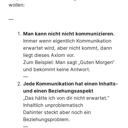
wollen:
—
Man kann nicht nicht kommunizieren.
Immer wenn eigentlich Kommunikation
erwartet wird, aber nicht kommt, dann
liegt dieses Axiom vor.
Zum Beispiel: Man sagt „Guten Morgen“
und bekommt keine Antwort.
—
Jede Kommunikation hat einen Inhalts-
und einen Beziehungsaspekt
„Das hätte ich von dir nicht erwartet.“
Inhaltlich unproblematisch
Dahinter steckt aber noch ein
Beziehungsproblem.
—