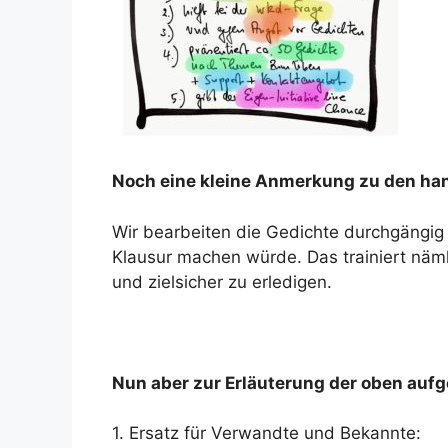
Noch eine kleine Anmerkung zu den han
Wir bearbeiten die Gedichte durchgängig 
Klausur machen würde. Das trainiert näml
und zielsicher zu erledigen.
Nun aber zur Erläuterung der oben aufge
1. Ersatz für Verwandte und Bekannte: