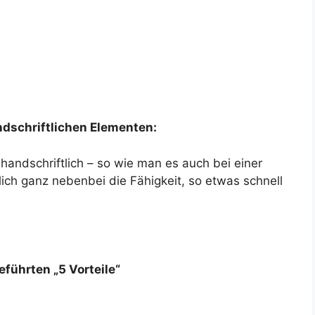
dschriftlichen Elementen:
handschriftlich – so wie man es auch bei einer
ich ganz nebenbei die Fähigkeit, so etwas schnell
führten „5 Vorteile“