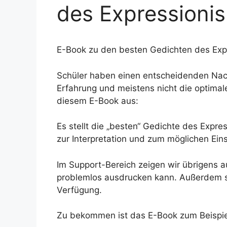
des Expressioni
E-Book zu den besten Gedichten des Expre
Schüler haben einen entscheidenden Nac
Erfahrung und meistens nicht die optimale
diesem E-Book aus:
Es stellt die „besten“ Gedichte des Expr
zur Interpretation und zum möglichen Ein
Im Support-Bereich zeigen wir übrigens a
problemlos ausdrucken kann. Außerdem ste
Verfügung.
Zu bekommen ist das E-Book zum Beispie