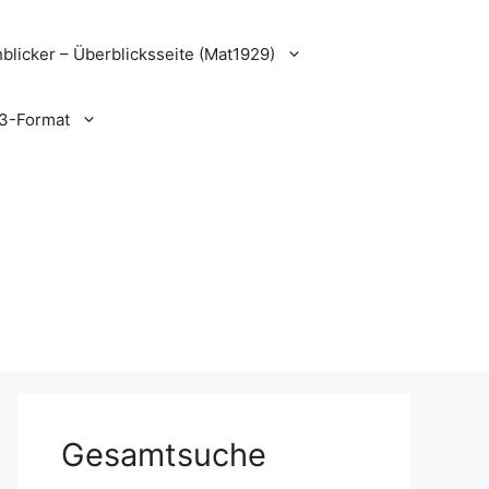
blicker – Überblicksseite (Mat1929)
3-Format
Gesamtsuche