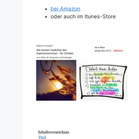
bei Amazon
oder auch im Itunes-Store