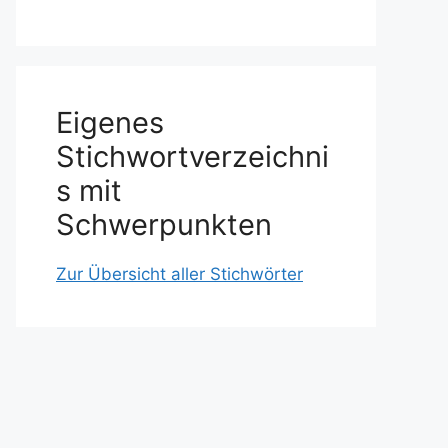
Eigenes
Stichwortverzeichni
s mit
Schwerpunkten
Zur Übersicht aller Stichwörter