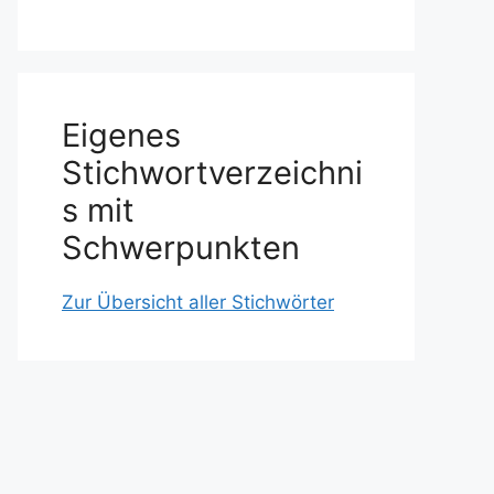
Eigenes
Stichwortverzeichni
s mit
Schwerpunkten
Zur Übersicht aller Stichwörter