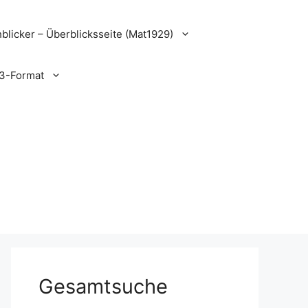
blicker – Überblicksseite (Mat1929)
3-Format
Gesamtsuche