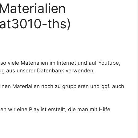
Materialien
at3010-ths)
 viele Materialien im Internet und auf Youtube,
szug aus unserer Datenbank verwenden.
nen Materialien noch zu gruppieren und ggf. auch
wir eine Playlist erstellt, die man mit Hilfe