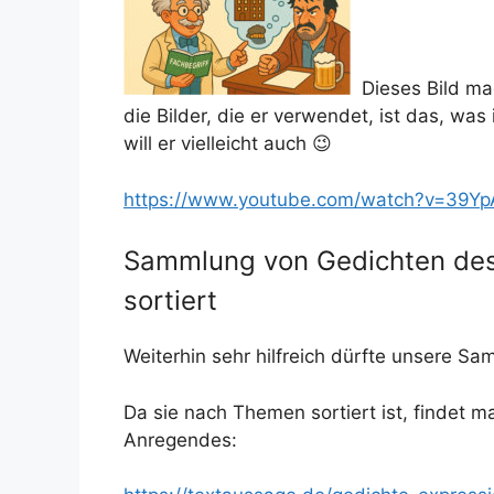
Dieses Bild mac
die Bilder, die er verwendet, ist das, was
will er vielleicht auch 😉
https://www.youtube.com/watch?v=39Y
Sammlung von Gedichten des
sortiert
Weiterhin sehr hilfreich dürfte unsere S
Da sie nach Themen sortiert ist, findet 
Anregendes: