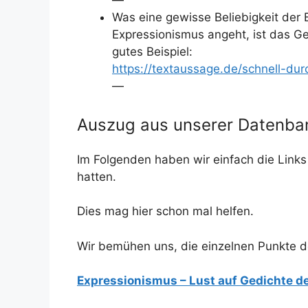
—
Was eine gewisse Beliebigkeit der
Expressionismus angeht, ist das Ge
gutes Beispiel:
https://textaussage.de/schnell-du
—
Auszug aus unserer Datenba
Im Folgenden haben wir einfach die Links 
hatten.
Dies mag hier schon mal helfen.
Wir bemühen uns, die einzelnen Punkte d
Expressionismus – Lust auf Gedichte 