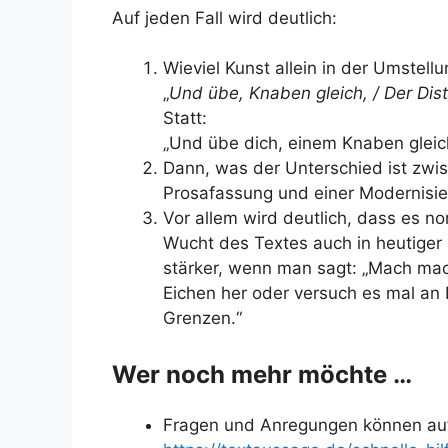
Auf jeden Fall wird deutlich:
Wieviel Kunst allein in der Umstellu
„
Und übe, Knaben gleich, / Der Dist
Statt:
„Und übe dich, einem Knaben gleich
Dann, was der Unterschied ist zwis
Prosafassung und einer Modernisie
Vor allem wird deutlich, dass es n
Wucht des Textes auch in heutiger
stärker, wenn man sagt: „Mach mach
Eichen her oder versuch es mal an
Grenzen.“
Wer noch mehr möchte …
Fragen und Anregungen können auf