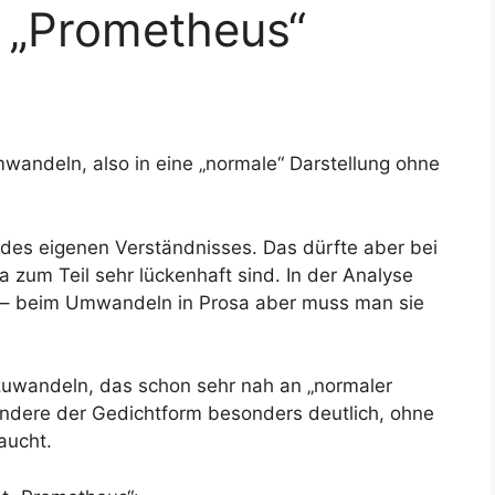
, „Prometheus“
wandeln, also in eine „normale“ Darstellung ohne
 des eigenen Verständnisses. Das dürfte aber bei
ja zum Teil sehr lückenhaft sind. In der Analyse
 – beim Umwandeln in Prosa aber muss man sie
umzuwandeln, das schon sehr nah an „normaler
ondere der Gedichtform besonders deutlich, ohne
aucht.