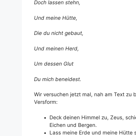
Doch lassen stehn,
Und meine Hütte,
Die du nicht gebaut,
Und meinen Herd,
Um dessen Glut
Du mich beneidest.
Wir versuchen jetzt mal, nah am Text zu
Versform:
Deck deinen Himmel zu, Zeus, schi
Eichen und Bergen.
Lass meine Erde und meine Hütte st