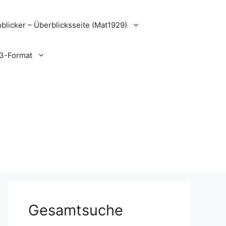
blicker – Überblicksseite (Mat1929)
3-Format
Gesamtsuche