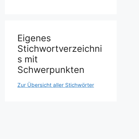
Eigenes
Stichwortverzeichni
s mit
Schwerpunkten
Zur Übersicht aller Stichwörter