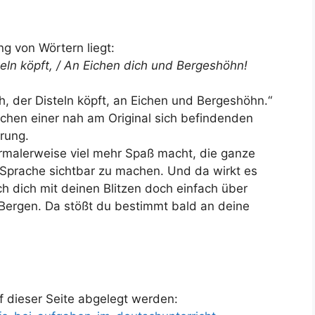
ng von Wörtern liegt:
eln köpft, / An Eichen dich und Bergeshöhn!
, der Disteln köpft, an Eichen und Bergeshöhn.“
chen einer nah am Original sich befindenden
rung.
ormalerweise viel mehr Spaß macht, die ganze
 Sprache sichtbar zu machen. Und da wirkt es
 dich mit deinen Blitzen doch einfach über
 Bergen. Da stößt du bestimmt bald an deine
 dieser Seite abgelegt werden: