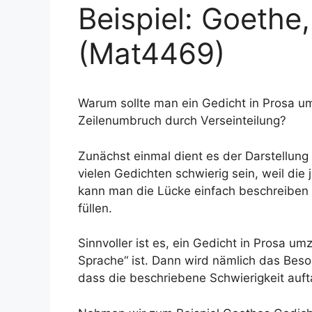
Beispiel: Goethe
(Mat4469)
Warum sollte man ein Gedicht in Prosa um
Zeilenumbruch durch Verseinteilung?
Zunächst einmal dient es der Darstellung
vielen Gedichten schwierig sein, weil die 
kann man die Lücke einfach beschreiben
füllen.
Sinnvoller ist es, ein Gedicht in Prosa 
Sprache“ ist. Dann wird nämlich das Bes
dass die beschriebene Schwierigkeit auft