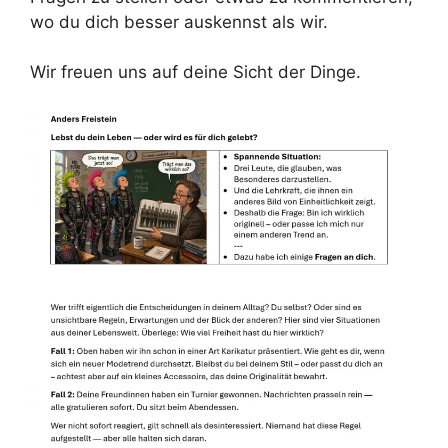
wo du dich besser auskennst als wir.
Wir freuen uns auf deine Sicht der Dinge.