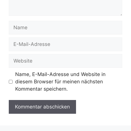
Name
E-
Mail-
Adresse
Website
Name, E-Mail-Adresse und Website in
diesem Browser für meinen nächsten
Kommentar speichern.