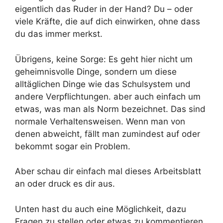
eigentlich das Ruder in der Hand? Du – oder
viele Kräfte, die auf dich einwirken, ohne dass
du das immer merkst.
Übrigens, keine Sorge: Es geht hier nicht um
geheimnisvolle Dinge, sondern um diese
alltäglichen Dinge wie das Schulsystem und
andere Verpflichtungen. aber auch einfach um
etwas, was man als Norm bezeichnet. Das sind
normale Verhaltensweisen. Wenn man von
denen abweicht, fällt man zumindest auf oder
bekommt sogar ein Problem.
Aber schau dir einfach mal dieses Arbeitsblatt
an oder druck es dir aus.
Unten hast du auch eine Möglichkeit, dazu
Fragen zu stellen oder etwas zu kommentieren,