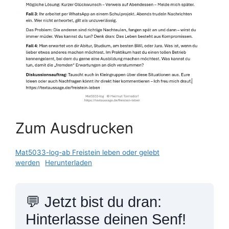
Zum Ausdrucken
Mat5033-log-ab Freistein leben oder gelebt
werden
Herunterladen
💬 Jetzt bist du dran:
Hinterlasse deinen Senf!