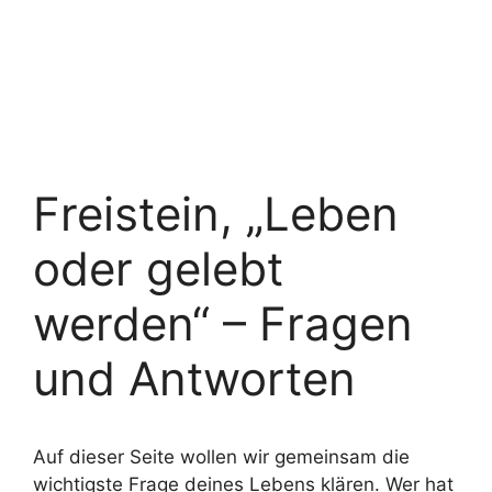
Freistein, „Leben
oder gelebt
werden“ – Fragen
und Antworten
Auf dieser Seite wollen wir gemeinsam die
wichtigste Frage deines Lebens klären. Wer hat