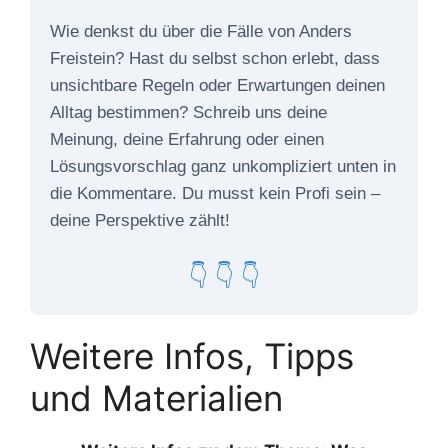
Wie denkst du über die Fälle von Anders
Freistein? Hast du selbst schon erlebt, dass
unsichtbare Regeln oder Erwartungen deinen
Alltag bestimmen? Schreib uns deine
Meinung, deine Erfahrung oder einen
Lösungsvorschlag ganz unkompliziert unten in
die Kommentare. Du musst kein Profi sein –
deine Perspektive zählt!
👇 👇 👇
Weitere Infos, Tipps
und Materialien