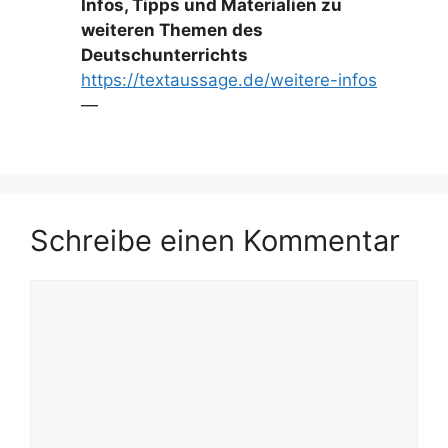
Infos, Tipps und Materialien zu
weiteren Themen des
Deutschunterrichts
https://textaussage.de/weitere-infos
—
Schreibe einen Kommentar
Kommentar