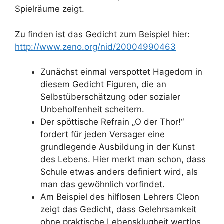
Spielräume zeigt.
Zu finden ist das Gedicht zum Beispiel hier:
http://www.zeno.org/nid/20004990463
Zunächst einmal verspottet Hagedorn in
diesem Gedicht Figuren, die an
Selbstüberschätzung oder sozialer
Unbeholfenheit scheitern.
Der spöttische Refrain „O der Thor!“
fordert für jeden Versager eine
grundlegende Ausbildung in der Kunst
des Lebens. Hier merkt man schon, dass
Schule etwas anders definiert wird, als
man das gewöhnlich vorfindet.
Am Beispiel des hilflosen Lehrers Cleon
zeigt das Gedicht, dass Gelehrsamkeit
ohne praktische Lebensklugheit wertlos