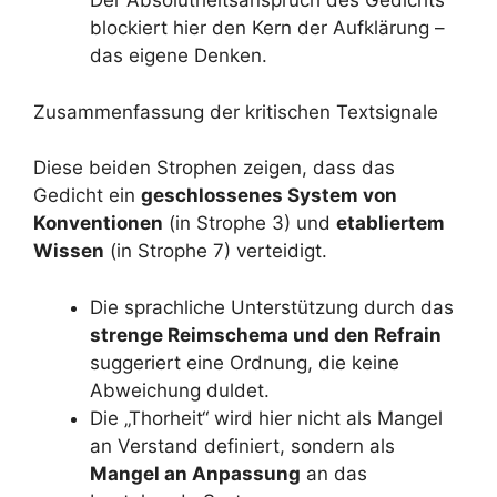
Der Absolutheitsanspruch des Gedichts
blockiert hier den Kern der Aufklärung –
das eigene Denken.
Zusammenfassung der kritischen Textsignale
Diese beiden Strophen zeigen, dass das
Gedicht ein
geschlossenes System von
Konventionen
(in Strophe 3) und
etabliertem
Wissen
(in Strophe 7) verteidigt.
Die sprachliche Unterstützung durch das
strenge Reimschema und den Refrain
suggeriert eine Ordnung, die keine
Abweichung duldet.
Die „Thorheit“ wird hier nicht als Mangel
an Verstand definiert, sondern als
Mangel an Anpassung
an das