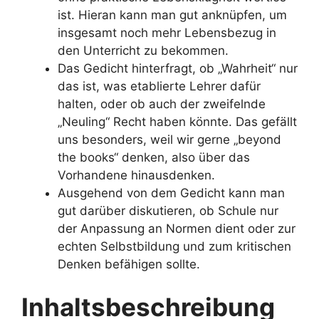
ist. Hieran kann man gut anknüpfen, um
insgesamt noch mehr Lebensbezug in
den Unterricht zu bekommen.
Das Gedicht hinterfragt, ob „Wahrheit“ nur
das ist, was etablierte Lehrer dafür
halten, oder ob auch der zweifelnde
„Neuling“ Recht haben könnte. Das gefällt
uns besonders, weil wir gerne „beyond
the books“ denken, also über das
Vorhandene hinausdenken.
Ausgehend von dem Gedicht kann man
gut darüber diskutieren, ob Schule nur
der Anpassung an Normen dient oder zur
echten Selbstbildung und zum kritischen
Denken befähigen sollte.
Inhaltsbeschreibung