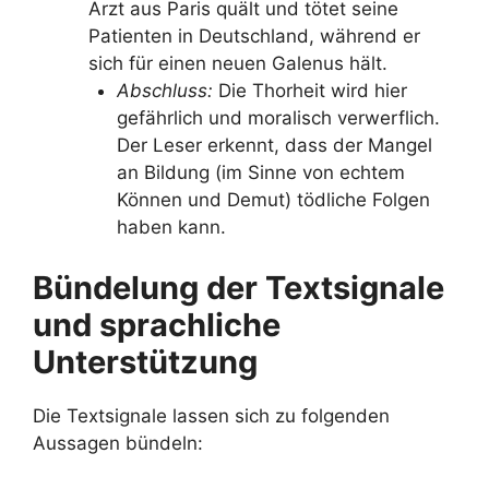
Arzt aus Paris quält und tötet seine
Patienten in Deutschland, während er
sich für einen neuen Galenus hält.
Abschluss:
Die Thorheit wird hier
gefährlich und moralisch verwerflich.
Der Leser erkennt, dass der Mangel
an Bildung (im Sinne von echtem
Können und Demut) tödliche Folgen
haben kann.
Bündelung der Textsignale
und sprachliche
Unterstützung
Die Textsignale lassen sich zu folgenden
Aussagen bündeln: