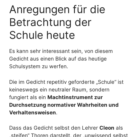
Anregungen für die
Betrachtung der
Schule heute
Es kann sehr interessant sein, von diesem
Gedicht aus einen Blick auf das heutige
Schulsystem zu werfen.
Die im Gedicht repetitiv geforderte „Schule“ ist
keineswegs ein neutraler Raum, sondern
fungiert als ein
Machtinstrument zur
Durchsetzung normativer Wahrheiten und
Verhaltensweisen
.
Dass das Gedicht selbst den Lehrer
Cleon
als
„steifen“ Thoren darstellt, der „unwissend selbst