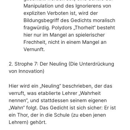
Manipulation und des Ignorierens von
expliziten Verboten ist, wird der
Bildungsbegriff des Gedichts moralisch
fragwürdig. Polydors „Thorheit“ besteht
hier nur im Mangel an spielerischer
Frechheit, nicht in einem Mangel an
Vernunft.
2. Strophe 7: Der Neuling (Die Unterdrückung
von Innovation)
Hier wird ein „Neuling“ beschrieben, der das
verruft, was etablierte Lehrer „Wahrheit
nennen“, und stattdessen seinem eigenen
„Wahn“ folgt. Das Gedicht ist sich sicher: Er ist
ein Thor, der in die Schule (zu eben jenen
Lehrern) gehört.