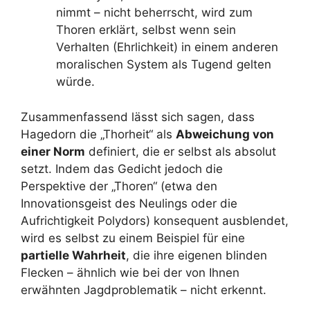
nimmt – nicht beherrscht, wird zum
Thoren erklärt, selbst wenn sein
Verhalten (Ehrlichkeit) in einem anderen
moralischen System als Tugend gelten
würde.
Zusammenfassend lässt sich sagen, dass
Hagedorn die „Thorheit“ als
Abweichung von
einer Norm
definiert, die er selbst als absolut
setzt. Indem das Gedicht jedoch die
Perspektive der „Thoren“ (etwa den
Innovationsgeist des Neulings oder die
Aufrichtigkeit Polydors) konsequent ausblendet,
wird es selbst zu einem Beispiel für eine
partielle Wahrheit
, die ihre eigenen blinden
Flecken – ähnlich wie bei der von Ihnen
erwähnten Jagdproblematik – nicht erkennt.