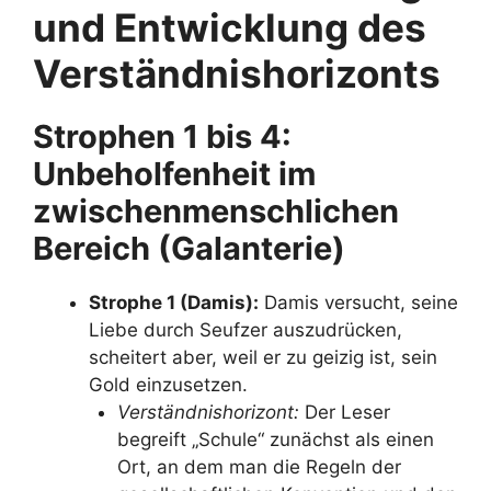
und Entwicklung des
Verständnishorizonts
Strophen 1 bis 4:
Unbeholfenheit im
zwischenmenschlichen
Bereich (Galanterie)
Strophe 1 (Damis):
Damis versucht, seine
Liebe durch Seufzer auszudrücken,
scheitert aber, weil er zu geizig ist, sein
Gold einzusetzen.
Verständnishorizont:
Der Leser
begreift „Schule“ zunächst als einen
Ort, an dem man die Regeln der