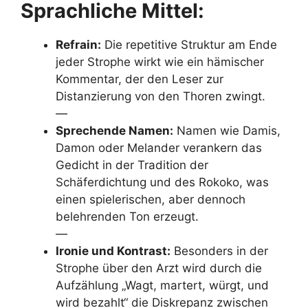
Sprachliche Mittel:
Refrain:
Die repetitive Struktur am Ende
jeder Strophe wirkt wie ein hämischer
Kommentar, der den Leser zur
Distanzierung von den Thoren zwingt.
—
Sprechende Namen:
Namen wie Damis,
Damon oder Melander verankern das
Gedicht in der Tradition der
Schäferdichtung und des Rokoko, was
einen spielerischen, aber dennoch
belehrenden Ton erzeugt.
—
Ironie und Kontrast:
Besonders in der
Strophe über den Arzt wird durch die
Aufzählung „Wagt, martert, würgt, und
wird bezahlt“ die Diskrepanz zwischen