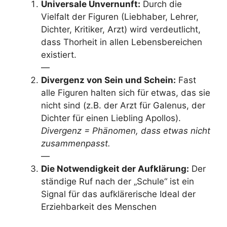
Universale Unvernunft:
Durch die
Vielfalt der Figuren (Liebhaber, Lehrer,
Dichter, Kritiker, Arzt) wird verdeutlicht,
dass Thorheit in allen Lebensbereichen
existiert.
—
Divergenz von Sein und Schein:
Fast
alle Figuren halten sich für etwas, das sie
nicht sind (z.B. der Arzt für Galenus, der
Dichter für einen Liebling Apollos).
Divergenz = Phänomen, dass etwas nicht
zusammenpasst.
—
Die Notwendigkeit der Aufklärung:
Der
ständige Ruf nach der „Schule“ ist ein
Signal für das aufklärerische Ideal der
Erziehbarkeit des Menschen