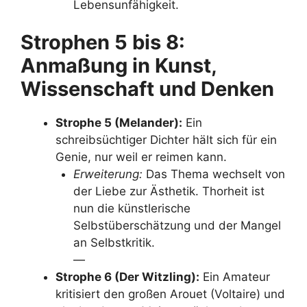
Lebensunfähigkeit.
Strophen 5 bis 8:
Anmaßung in Kunst,
Wissenschaft und Denken
Strophe 5 (Melander):
Ein
schreibsüchtiger Dichter hält sich für ein
Genie, nur weil er reimen kann.
Erweiterung:
Das Thema wechselt von
der Liebe zur Ästhetik. Thorheit ist
nun die künstlerische
Selbstüberschätzung und der Mangel
an Selbstkritik.
—
Strophe 6 (Der Witzling):
Ein Amateur
kritisiert den großen Arouet (Voltaire) und