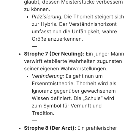
glaubt, dessen Meisterstücke verbessern
zu können.
Präzisierung:
Die Thorheit steigert sich
zur Hybris. Der Verständnishorizont
umfasst nun die Unfähigkeit, wahre
Größe anzuerkennen.
—
Strophe 7 (Der Neuling):
Ein junger Mann
verwirft etablierte Wahrheiten zugunsten
seiner eigenen Wahnvorstellungen.
Veränderung:
Es geht nun um
Erkenntnistheorie. Thorheit wird als
Ignoranz gegenüber gewachsenem
Wissen definiert. Die „Schule“ wird
zum Symbol für Vernunft und
Tradition.
—
Strophe 8 (Der Arzt):
Ein prahlerischer