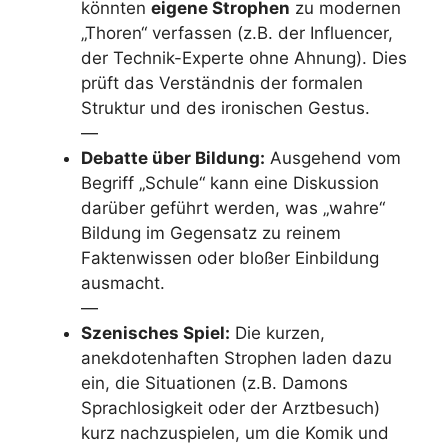
könnten
eigene Strophen
zu modernen
„Thoren“ verfassen (z.B. der Influencer,
der Technik-Experte ohne Ahnung). Dies
prüft das Verständnis der formalen
Struktur und des ironischen Gestus.
—
Debatte über Bildung:
Ausgehend vom
Begriff „Schule“ kann eine Diskussion
darüber geführt werden, was „wahre“
Bildung im Gegensatz zu reinem
Faktenwissen oder bloßer Einbildung
ausmacht.
—
Szenisches Spiel:
Die kurzen,
anekdotenhaften Strophen laden dazu
ein, die Situationen (z.B. Damons
Sprachlosigkeit oder der Arztbesuch)
kurz nachzuspielen, um die Komik und