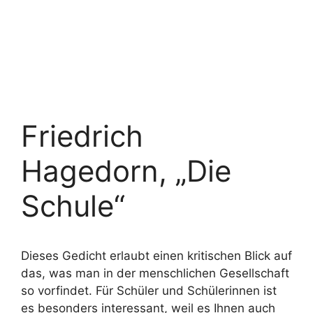
Friedrich
Hagedorn, „Die
Schule“
Dieses Gedicht erlaubt einen kritischen Blick auf
das, was man in der menschlichen Gesellschaft
so vorfindet. Für Schüler und Schülerinnen ist
es besonders interessant, weil es Ihnen auch