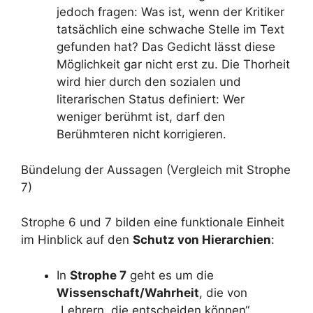
jedoch fragen: Was ist, wenn der Kritiker
tatsächlich eine schwache Stelle im Text
gefunden hat? Das Gedicht lässt diese
Möglichkeit gar nicht erst zu. Die Thorheit
wird hier durch den sozialen und
literarischen Status definiert: Wer
weniger berühmt ist, darf den
Berühmteren nicht korrigieren.
Bündelung der Aussagen (Vergleich mit Strophe
7)
Strophe 6 und 7 bilden eine funktionale Einheit
im Hinblick auf den
Schutz von Hierarchien
:
In
Strophe 7
geht es um die
Wissenschaft/Wahrheit
, die von
„Lehrern, die entscheiden können“,