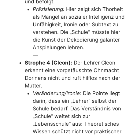
und befolgt.
Präzisierung:
Hier zeigt sich Thorheit
als Mangel an sozialer Intelligenz und
Unfähigkeit, Ironie oder Subtext zu
verstehen. Die „Schule“ müsste hier
die Kunst der Dekodierung galanter
Anspielungen lehren.
—
Strophe 4 (Cleon):
Der Lehrer Cleon
erkennt eine vorgetäuschte Ohnmacht
Dorinens nicht und ruft hilflos nach der
Mutter.
Veränderung/Ironie:
Die Pointe liegt
darin, dass ein „Lehrer“ selbst der
Schule bedarf. Das Verständnis von
„Schule“ weitet sich zur
„Lebensschule“ aus: Theoretisches
Wissen schützt nicht vor praktischer