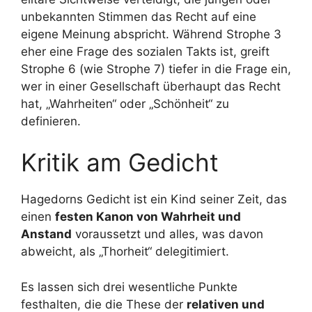
unbekannten Stimmen das Recht auf eine
eigene Meinung abspricht. Während Strophe 3
eher eine Frage des sozialen Takts ist, greift
Strophe 6 (wie Strophe 7) tiefer in die Frage ein,
wer in einer Gesellschaft überhaupt das Recht
hat, „Wahrheiten“ oder „Schönheit“ zu
definieren.
Kritik am Gedicht
Hagedorns Gedicht ist ein Kind seiner Zeit, das
einen
festen Kanon von Wahrheit und
Anstand
voraussetzt und alles, was davon
abweicht, als „Thorheit“ delegitimiert.
Es lassen sich drei wesentliche Punkte
festhalten, die die These der
relativen und