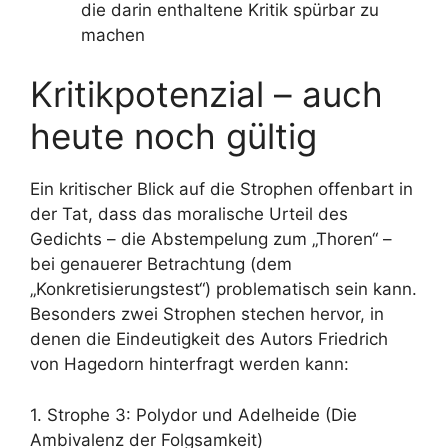
die darin enthaltene Kritik spürbar zu
machen
Kritikpotenzial – auch
heute noch gültig
Ein kritischer Blick auf die Strophen offenbart in
der Tat, dass das moralische Urteil des
Gedichts – die Abstempelung zum „Thoren“ –
bei genauerer Betrachtung (dem
„Konkretisierungstest“) problematisch sein kann.
Besonders zwei Strophen stechen hervor, in
denen die Eindeutigkeit des Autors Friedrich
von Hagedorn hinterfragt werden kann:
1. Strophe 3: Polydor und Adelheide (Die
Ambivalenz der Folgsamkeit)