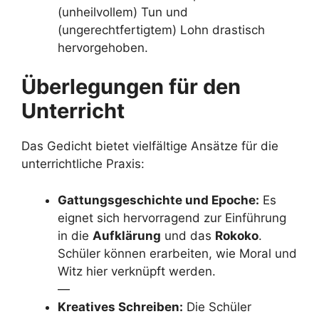
(unheilvollem) Tun und
(ungerechtfertigtem) Lohn drastisch
hervorgehoben.
Überlegungen für den
Unterricht
Das Gedicht bietet vielfältige Ansätze für die
unterrichtliche Praxis:
Gattungsgeschichte und Epoche:
Es
eignet sich hervorragend zur Einführung
in die
Aufklärung
und das
Rokoko
.
Schüler können erarbeiten, wie Moral und
Witz hier verknüpft werden.
—
Kreatives Schreiben:
Die Schüler