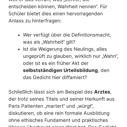
entscheiden können, Wahrheit nennen“. Für
Schüler bietet dies einen hervorragenden
Anlass zu hinterfragen:
Wer verfügt über die Definitionsmacht,
was als „Wahrheit“ gilt?
Ist die Weigerung des Neulings, alles
ungeprüft zu glauben, wirklich nur „Wahn“,
oder ist es ein früher Akt der
selbstständigen Urteilsbildung
, den
das Gedicht hier diffamiert?
Schließlich lässt sich am Beispiel des
Arztes
,
der trotz seines Titels und seiner Herkunft aus
Paris Patienten „martert“ und „würgt“,
diskutieren, ob eine rein formale Ausbildung
ohne ethisches Fundament und praktisches