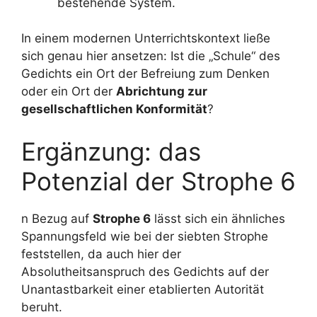
bestehende System.
In einem modernen Unterrichtskontext ließe
sich genau hier ansetzen: Ist die „Schule“ des
Gedichts ein Ort der Befreiung zum Denken
oder ein Ort der
Abrichtung zur
gesellschaftlichen Konformität
?
Ergänzung: das
Potenzial der Strophe 6
n Bezug auf
Strophe 6
lässt sich ein ähnliches
Spannungsfeld wie bei der siebten Strophe
feststellen, da auch hier der
Absolutheitsanspruch des Gedichts auf der
Unantastbarkeit einer etablierten Autorität
beruht.