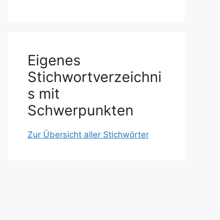
Eigenes
Stichwortverzeichni
s mit
Schwerpunkten
Zur Übersicht aller Stichwörter