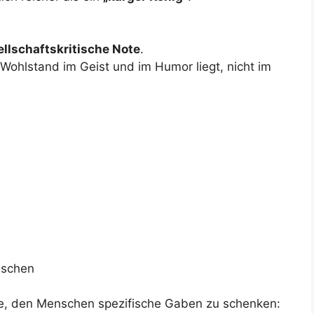
llschaftskritische Note
.
Wohlstand im Geist und im Humor liegt, nicht im
nschen
ude, den Menschen spezifische Gaben zu schenken: