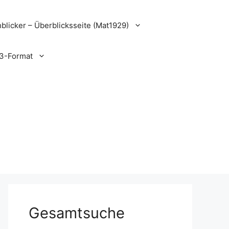
blicker – Überblicksseite (Mat1929)
3-Format
Gesamtsuche