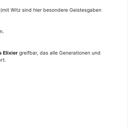
(mit Witz sind hier besondere Geistesgaben
n.
 Elixier
greifbar, das alle Generationen und
rt.