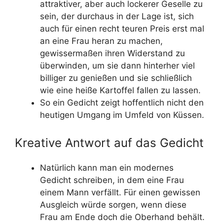
attraktiver, aber auch lockerer Geselle zu
sein, der durchaus in der Lage ist, sich
auch für einen recht teuren Preis erst mal
an eine Frau heran zu machen,
gewissermaßen ihren Widerstand zu
überwinden, um sie dann hinterher viel
billiger zu genießen und sie schließlich
wie eine heiße Kartoffel fallen zu lassen.
So ein Gedicht zeigt hoffentlich nicht den
heutigen Umgang im Umfeld von Küssen.
Kreative Antwort auf das Gedicht
Natürlich kann man ein modernes
Gedicht schreiben, in dem eine Frau
einem Mann verfällt. Für einen gewissen
Ausgleich würde sorgen, wenn diese
Frau am Ende doch die Oberhand behält.