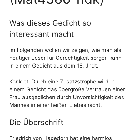
Was dieses Gedicht so
interessant macht
Im Folgenden wollen wir zeigen, wie man als
heutiger Leser für Gerechtigkeit sorgen kann –
in einem Gedicht aus dem 18. Jhdt.
Konkret: Durch eine Zusatzstrophe wird in
einem Gedicht das übergroße Vertrauen einer
Frau ausgeglichen durch Unvorsichtigkeit des
Mannes in einer heißen Liebesnacht.
Die Überschrift
Friedrich von Hagedorn hat eine harmlos