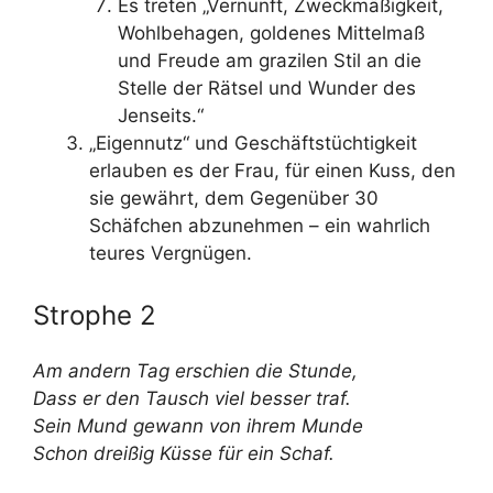
Es treten „Vernunft, Zweckmäßigkeit,
Wohlbehagen, goldenes Mittelmaß
und Freude am grazilen Stil an die
Stelle der Rätsel und Wunder des
Jenseits.“
„Eigennutz“ und Geschäftstüchtigkeit
erlauben es der Frau, für einen Kuss, den
sie gewährt, dem Gegenüber 30
Schäfchen abzunehmen – ein wahrlich
teures Vergnügen.
Strophe 2
Am andern Tag erschien die Stunde,
Dass er den Tausch viel besser traf.
Sein Mund gewann von ihrem Munde
Schon dreißig Küsse für ein Schaf.