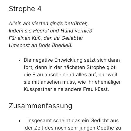
Strophe 4
Allein am vierten ging’s betrübter,
Indem sie Heerd‘ und Hund verhieß
Für einen Kuß, den ihr Geliebter
Umsonst an Doris überließ.
Die negative Entwicklung setzt sich dann
fort, denn in der nächsten Strophe gibt
die Frau anscheinend alles auf, nur weil
sie mit ansehen muss, wie ihr ehemaliger
Kusspartner eine andere Frau küsst.
Zusammenfassung
Insgesamt scheint das ein Gedicht aus
der Zeit des noch sehr jungen Goethe zu