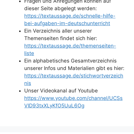
Fragen und Anregungen können auf
dieser Seite abgelegt werden:
https://textaussage.de/schnelle-hilfe-
bei-aufgaben-im-deutschunterricht
Ein Verzeichnis aller unserer
Themenseiten findet sich hier:
https://textaussage.de/themenseiten-
liste
Ein alphabetisches Gesamtverzeichnis
unserer Infos und Materialien gibt es hier:
https://textaussage.de/stichwortverzeich
nis
Unser Videokanal auf Youtube
https://www.youtube.com/channel/UCSs
VID93txXLyKfO5UuL6Og