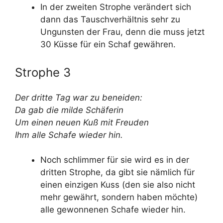
In der zweiten Strophe verändert sich
dann das Tauschverhältnis sehr zu
Ungunsten der Frau, denn die muss jetzt
30 Küsse für ein Schaf gewähren.
Strophe 3
Der dritte Tag war zu beneiden:
Da gab die milde Schäferin
Um einen neuen Kuß mit Freuden
Ihm alle Schafe wieder hin.
Noch schlimmer für sie wird es in der
dritten Strophe, da gibt sie nämlich für
einen einzigen Kuss (den sie also nicht
mehr gewährt, sondern haben möchte)
alle gewonnenen Schafe wieder hin.