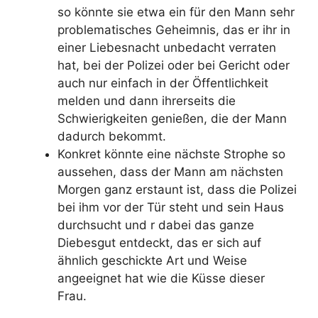
so könnte sie etwa ein für den Mann sehr
problematisches Geheimnis, das er ihr in
einer Liebesnacht unbedacht verraten
hat, bei der Polizei oder bei Gericht oder
auch nur einfach in der Öffentlichkeit
melden und dann ihrerseits die
Schwierigkeiten genießen, die der Mann
dadurch bekommt.
Konkret könnte eine nächste Strophe so
aussehen, dass der Mann am nächsten
Morgen ganz erstaunt ist, dass die Polizei
bei ihm vor der Tür steht und sein Haus
durchsucht und r dabei das ganze
Diebesgut entdeckt, das er sich auf
ähnlich geschickte Art und Weise
angeeignet hat wie die Küsse dieser
Frau.