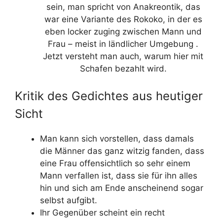
sein, man spricht von Anakreontik, das
war eine Variante des Rokoko, in der es
eben locker zuging zwischen Mann und
Frau – meist in ländlicher Umgebung .
Jetzt versteht man auch, warum hier mit
Schafen bezahlt wird.
Kritik des Gedichtes aus heutiger
Sicht
Man kann sich vorstellen, dass damals
die Männer das ganz witzig fanden, dass
eine Frau offensichtlich so sehr einem
Mann verfallen ist, dass sie für ihn alles
hin und sich am Ende anscheinend sogar
selbst aufgibt.
Ihr Gegenüber scheint ein recht