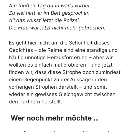
Am fünften Tag dann war‘s vorbei
Zu viel hatt‘ er im Bett gesprochen
All das wusst‘ jetzt die Polizei.
Die Frau war jetzt nicht mehr gebrochen.
Es geht hier nicht um die Schönheit dieses
Gedichtes – die Reime sind eine ständige und
häufig unnötige Herausforderung – aber wir
wollten es einfach mal probieren – und jetzt
finden wir, dass diese Strophe doch zumindest
einen Gegenpunkt zu der Aussage in den
vorherigen Strophen darstellt – und somit
wieder ein gewisses Gleichgewicht zwischen
den Partnern herstellt.
Wer noch mehr möchte …