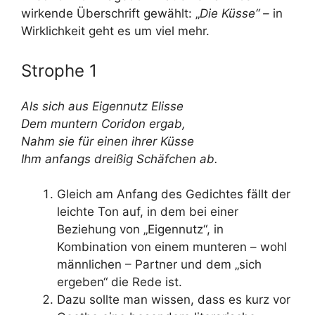
wirkende Überschrift gewählt: „
Die Küsse“ –
in
Wirklichkeit geht es um viel mehr.
Strophe 1
Als sich aus Eigennutz Elisse
Dem muntern Coridon ergab,
Nahm sie für einen ihrer Küsse
Ihm anfangs dreißig Schäfchen ab.
Gleich am Anfang des Gedichtes fällt der
leichte Ton auf, in dem bei einer
Beziehung von „Eigennutz“, in
Kombination von einem munteren – wohl
männlichen – Partner und dem „sich
ergeben“ die Rede ist.
Dazu sollte man wissen, dass es kurz vor