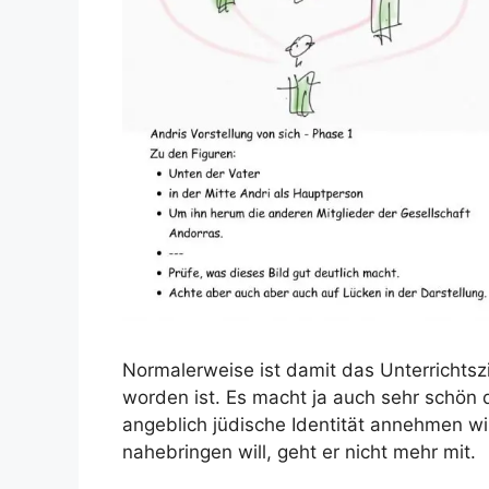
Normalerweise ist damit das Unterrichtsz
worden ist. Es macht ja auch sehr schön 
angeblich jüdische Identität annehmen wi
nahebringen will, geht er nicht mehr mit.