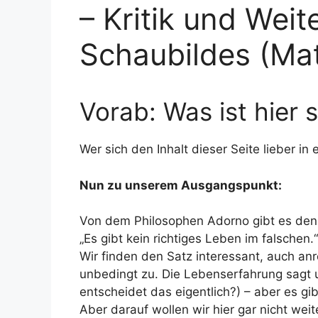
– Kritik und Wei
Schaubildes (Ma
Vorab: Was ist hier
Wer sich den Inhalt dieser Seite lieber in 
Nun zu unserem Ausgangspunkt:
Von dem Philosophen Adorno gibt es den
„Es gibt kein richtiges Leben im falschen.“
Wir finden den Satz interessant, auch an
unbedingt zu. Die Lebenserfahrung sagt u
entscheidet das eigentlich?) – aber es gi
Aber darauf wollen wir hier gar nicht weit