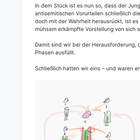
In dem Stück ist es nun so, dass der Jun
antisemitischen Vorurteilen schließlich d
doch mit der Wahrheit herausrückt, ist es f
mühsam erkämpfte Vorstellung von sich s
Damit sind wir bei der Herausforderung, 
Phasen ausfüllt.
Schließlich hatten wir eins – und waren e