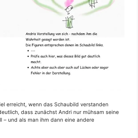
iel erreicht, wenn das Schaubild verstanden
deutlich, dass zunächst Andri nur mühsam seine
ll – und als man ihm dann eine andere