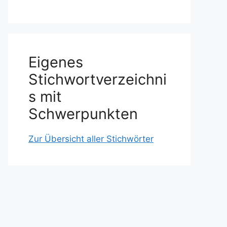
Eigenes
Stichwortverzeichni
s mit
Schwerpunkten
Zur Übersicht aller Stichwörter