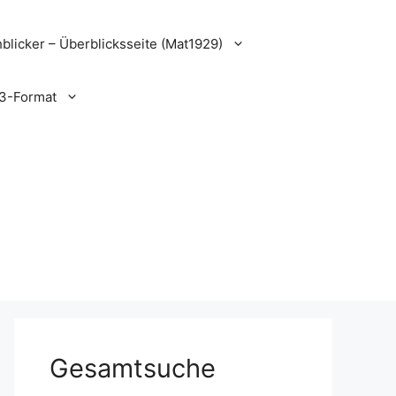
blicker – Überblicksseite (Mat1929)
3-Format
Gesamtsuche