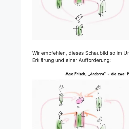
Wir empfehlen, dieses Schaubild so im Unt
Erklärung und einer Aufforderung: