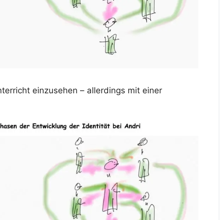
erricht einzusehen – allerdings mit einer