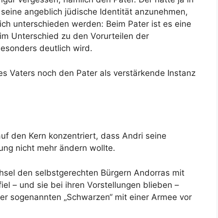
, seine angeblich jüdische Identität anzunehmen,
ürlich unterschieden werden: Beim Pater ist es eine
 im Unterschied zu den Vorurteilen der
esonders deutlich wird.
s Vaters noch den Pater als verstärkende Instanz
auf den Kern konzentriert, dass Andri seine
ng nicht mehr ändern wollte.
sel den selbstgerechten Bürgern Andorras mit
fiel – und sie bei ihren Vorstellungen blieben –
er sogenannten „Schwarzen“ mit einer Armee vor