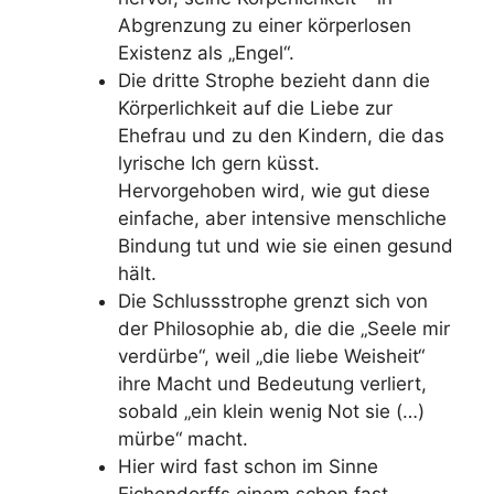
Abgrenzung zu einer körperlosen
Existenz als „Engel“.
Die dritte Strophe bezieht dann die
Körperlichkeit auf die Liebe zur
Ehefrau und zu den Kindern, die das
lyrische Ich gern küsst.
Hervorgehoben wird, wie gut diese
einfache, aber intensive menschliche
Bindung tut und wie sie einen gesund
hält.
Die Schlussstrophe grenzt sich von
der Philosophie ab, die die „Seele mir
verdürbe“, weil „die liebe Weisheit“
ihre Macht und Bedeutung verliert,
sobald „ein klein wenig Not sie (…)
mürbe“ macht.
Hier wird fast schon im Sinne