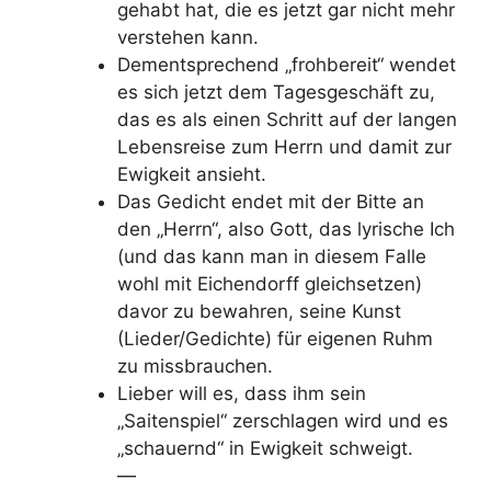
gehabt hat, die es jetzt gar nicht mehr
verstehen kann.
Dementsprechend „frohbereit“ wendet
es sich jetzt dem Tagesgeschäft zu,
das es als einen Schritt auf der langen
Lebensreise zum Herrn und damit zur
Ewigkeit ansieht.
Das Gedicht endet mit der Bitte an
den „Herrn“, also Gott, das lyrische Ich
(und das kann man in diesem Falle
wohl mit Eichendorff gleichsetzen)
davor zu bewahren, seine Kunst
(Lieder/Gedichte) für eigenen Ruhm
zu missbrauchen.
Lieber will es, dass ihm sein
„Saitenspiel“ zerschlagen wird und es
„schauernd“ in Ewigkeit schweigt.
—