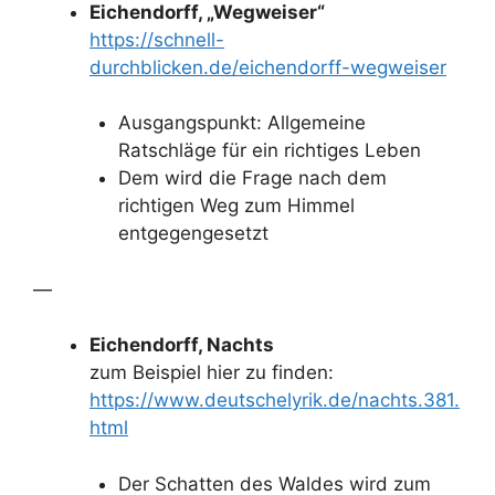
Eichendorff, „Wegweiser“
https://schnell-
durchblicken.de/eichendorff-wegweiser
Ausgangspunkt: Allgemeine
Ratschläge für ein richtiges Leben
Dem wird die Frage nach dem
richtigen Weg zum Himmel
entgegengesetzt
—
Eichendorff, Nachts
zum Beispiel hier zu finden:
https://www.deutschelyrik.de/nachts.381.
html
Der Schatten des Waldes wird zum