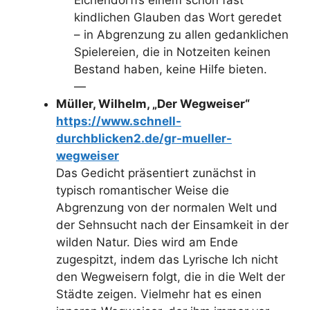
Eichendorffs einem schon fast
kindlichen Glauben das Wort geredet
– in Abgrenzung zu allen gedanklichen
Spielereien, die in Notzeiten keinen
Bestand haben, keine Hilfe bieten.
—
Müller, Wilhelm, „Der Wegweiser“
https://www.schnell-
durchblicken2.de/gr-mueller-
wegweiser
Das Gedicht präsentiert zunächst in
typisch romantischer Weise die
Abgrenzung von der normalen Welt und
der Sehnsucht nach der Einsamkeit in der
wilden Natur. Dies wird am Ende
zugespitzt, indem das Lyrische Ich nicht
den Wegweisern folgt, die in die Welt der
Städte zeigen. Vielmehr hat es einen