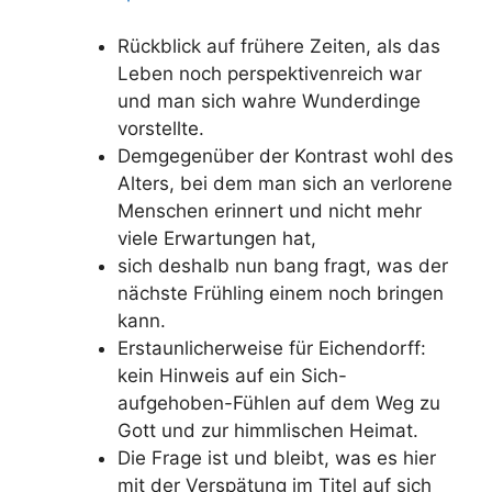
Rückblick auf frühere Zeiten, als das
Leben noch perspektivenreich war
und man sich wahre Wunderdinge
vorstellte.
Demgegenüber der Kontrast wohl des
Alters, bei dem man sich an verlorene
Menschen erinnert und nicht mehr
viele Erwartungen hat,
sich deshalb nun bang fragt, was der
nächste Frühling einem noch bringen
kann.
Erstaunlicherweise für Eichendorff:
kein Hinweis auf ein Sich-
aufgehoben-Fühlen auf dem Weg zu
Gott und zur himmlischen Heimat.
Die Frage ist und bleibt, was es hier
mit der Verspätung im Titel auf sich