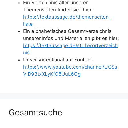
Ein Verzeichnis aller unserer
Themenseiten findet sich hier:
https://textaussage.de/themenseiten-
liste
Ein alphabetisches Gesamtverzeichnis
unserer Infos und Materialien gibt es hier:
https://textaussage.de/stichwortverzeich
nis
Unser Videokanal auf Youtube
https://www.youtube.com/channel/UCSs
VID93txXLyKfO5UuL6Og
Gesamtsuche