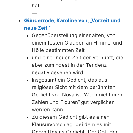
hat.
—
Günderrode, Karoline von, „Vorzeit und
neue Zeit'“
Gegenüberstellung einer alten, von
einem festen Glauben an Himmel und
Hölle bestimmten Zeit
und einer neuen Zeit der Vernunft, die
aber zumindest in der Tendenz
negativ gesehen wird
Insgesamt ein Gedicht, das aus
religiöser Sicht mit dem berühmten
Gedicht von Novalis, „Wenn nicht mehr
Zahlen und Figuren“ gut verglichen
werden kann.
Zu diesem Gedicht gibt es einen
Klausurvorschlag, bei dem es mit
Georg Heyms Gedicht „Der Gott der