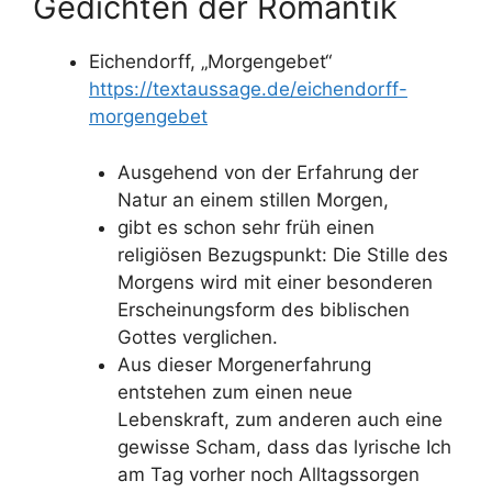
Gedichten der Romantik
Eichendorff, „Morgengebet“
https://textaussage.de/eichendorff-
morgengebet
Ausgehend von der Erfahrung der
Natur an einem stillen Morgen,
gibt es schon sehr früh einen
religiösen Bezugspunkt: Die Stille des
Morgens wird mit einer besonderen
Erscheinungsform des biblischen
Gottes verglichen.
Aus dieser Morgenerfahrung
entstehen zum einen neue
Lebenskraft, zum anderen auch eine
gewisse Scham, dass das lyrische Ich
am Tag vorher noch Alltagssorgen