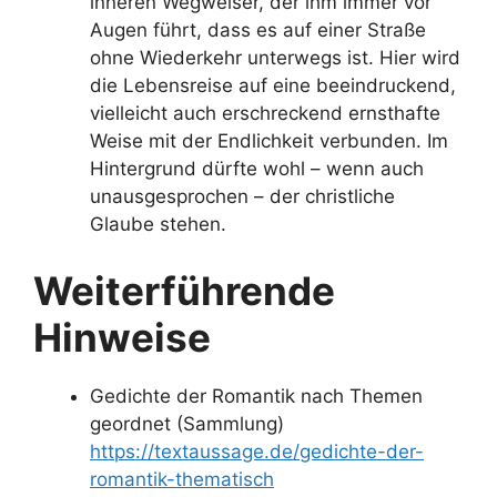
inneren Wegweiser, der ihm immer vor
Augen führt, dass es auf einer Straße
ohne Wiederkehr unterwegs ist. Hier wird
die Lebensreise auf eine beeindruckend,
vielleicht auch erschreckend ernsthafte
Weise mit der Endlichkeit verbunden. Im
Hintergrund dürfte wohl – wenn auch
unausgesprochen – der christliche
Glaube stehen.
Weiterführende
Hinweise
Gedichte der Romantik nach Themen
geordnet (Sammlung)
https://textaussage.de/gedichte-der-
romantik-thematisch