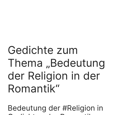
Gedichte zum
Thema „Bedeutung
der Religion in der
Romantik“
Bedeutung der #Religion in