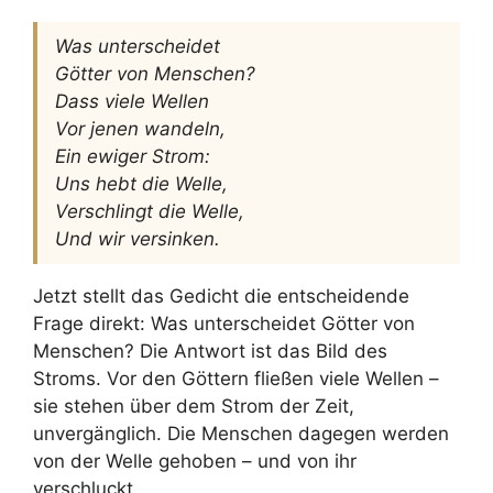
Was unterscheidet
Götter von Menschen?
Dass viele Wellen
Vor jenen wandeln,
Ein ewiger Strom:
Uns hebt die Welle,
Verschlingt die Welle,
Und wir versinken.
Jetzt stellt das Gedicht die entscheidende
Frage direkt: Was unterscheidet Götter von
Menschen? Die Antwort ist das Bild des
Stroms. Vor den Göttern fließen viele Wellen –
sie stehen über dem Strom der Zeit,
unvergänglich. Die Menschen dagegen werden
von der Welle gehoben – und von ihr
verschluckt.