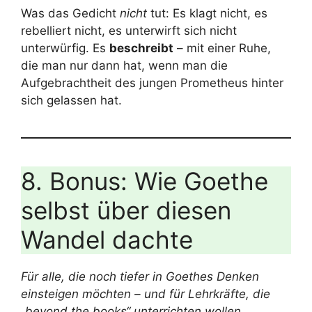
Was das Gedicht
nicht
tut: Es klagt nicht, es
rebelliert nicht, es unterwirft sich nicht
unterwürfig. Es
beschreibt
– mit einer Ruhe,
die man nur dann hat, wenn man die
Aufgebrachtheit des jungen Prometheus hinter
sich gelassen hat.
8. Bonus: Wie Goethe
selbst über diesen
Wandel dachte
Für alle, die noch tiefer in Goethes Denken
einsteigen möchten – und für Lehrkräfte, die
„beyond the books“ unterrichten wollen.