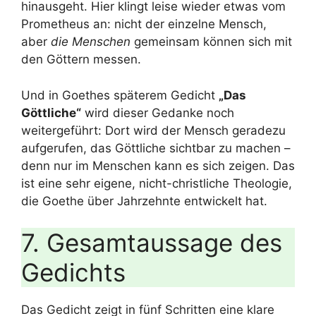
hinausgeht. Hier klingt leise wieder etwas vom
Prometheus an: nicht der einzelne Mensch,
aber
die Menschen
gemeinsam können sich mit
den Göttern messen.
Und in Goethes späterem Gedicht
„Das
Göttliche“
wird dieser Gedanke noch
weitergeführt: Dort wird der Mensch geradezu
aufgerufen, das Göttliche sichtbar zu machen –
denn nur im Menschen kann es sich zeigen. Das
ist eine sehr eigene, nicht-christliche Theologie,
die Goethe über Jahrzehnte entwickelt hat.
7. Gesamtaussage des
Gedichts
Das Gedicht zeigt in fünf Schritten eine klare