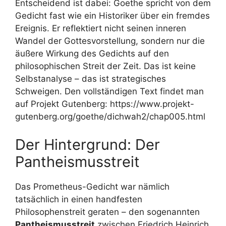
Entscheidend ist dabei: Goethe spricht von dem
Gedicht fast wie ein Historiker über ein fremdes
Ereignis. Er reflektiert nicht seinen inneren
Wandel der Gottesvorstellung, sondern nur die
äußere Wirkung des Gedichts auf den
philosophischen Streit der Zeit. Das ist keine
Selbstanalyse – das ist strategisches
Schweigen. Den vollständigen Text findet man
auf Projekt Gutenberg: https://www.projekt-
gutenberg.org/goethe/dichwah2/chap005.html
Der Hintergrund: Der
Pantheismusstreit
Das Prometheus-Gedicht war nämlich
tatsächlich in einen handfesten
Philosophenstreit geraten – den sogenannten
Pantheismusstreit
zwischen Friedrich Heinrich