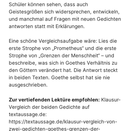
Schüler können sehen, dass auch
Geistesgrößen sich widersprechen, entwickeln,
und manchmal auf Fragen mit neuen Gedichten
antworten statt mit Erklärungen.
Eine schöne Vergleichsaufgabe wäre: Lies die
erste Strophe von „Prometheus“ und die erste
Strophe von „Grenzen der Menschheit“ – und
beschreibe, was sich in Goethes Verhältnis zu
den Göttern verändert hat. Die Antwort steckt
in beiden Texten. Goethe selbst hat sie nie
ausgeschrieben.
Zur vertiefenden Lektüre empfohlen:
Klausur-
Vergleich der beiden Gedichte auf
textaussage.de:
https://textaussage.de/klausur-vergleich-von-
zwei-gedichten-goethes-grenzen-der-