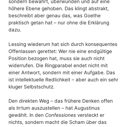
sondern bewahrt, überwunden und auf eine
höhere Ebene gehoben. Das klingt abstrakt,
beschreibt aber genau das, was Goethe
praktisch getan hat – nur ohne die Erklärung
dazu.
Lessing wiederum hat sich durch konsequentes
Offenlassen gerettet: Wer nie eine endgültige
Position bezogen hat, muss sie auch nicht
widerrufen. Die Ringparabel endet nicht mit
einer Antwort, sondern mit einer Aufgabe. Das
ist intellektuelle Redlichkeit – aber auch ein sehr
kluger Selbstschutz.
Den direkten Weg – das frühere Denken offen
als Irrtum auszustellen – hat Augustinus
gewählt. In den
Confessiones
versteckt er
nichts, sondern macht die Scham über das