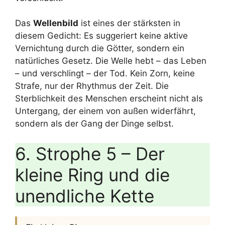
Das
Wellenbild
ist eines der stärksten in
diesem Gedicht: Es suggeriert keine aktive
Vernichtung durch die Götter, sondern ein
natürliches Gesetz. Die Welle hebt – das Leben
– und verschlingt – der Tod. Kein Zorn, keine
Strafe, nur der Rhythmus der Zeit. Die
Sterblichkeit des Menschen erscheint nicht als
Untergang, der einem von außen widerfährt,
sondern als der Gang der Dinge selbst.
6. Strophe 5 – Der
kleine Ring und die
unendliche Kette