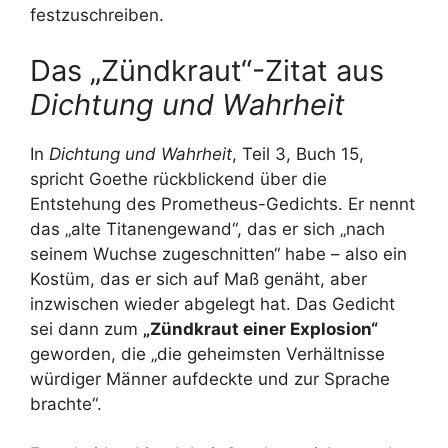
festzuschreiben.
Das „Zündkraut“-Zitat aus
Dichtung und Wahrheit
In
Dichtung und Wahrheit
, Teil 3, Buch 15,
spricht Goethe rückblickend über die
Entstehung des Prometheus-Gedichts. Er nennt
das „alte Titanengewand“, das er sich „nach
seinem Wuchse zugeschnitten“ habe – also ein
Kostüm, das er sich auf Maß genäht, aber
inzwischen wieder abgelegt hat. Das Gedicht
sei dann zum
„Zündkraut einer Explosion“
geworden, die „die geheimsten Verhältnisse
würdiger Männer aufdeckte und zur Sprache
brachte“.