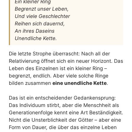
Ein kleiner Ring
Begrenzt unser Leben,
Und viele Geschlechter
Reihen sich dauernd,
An ihres Daseins
Unendliche Kette.
Die letzte Strophe überrascht: Nach all der
Relativierung öffnet sich ein neuer Horizont. Das
Leben des Einzelnen ist ein kleiner Ring –
begrenzt, endlich. Aber viele solche Ringe
bilden zusammen
eine unendliche Kette
.
Das ist ein entscheidender Gedankensprung:
Das Individuum stirbt, aber die Menschheit als
Generationenfolge kennt eine Art Beständigkeit.
Nicht die Unsterblichkeit der Götter – aber eine
Form von Dauer, die über das einzelne Leben