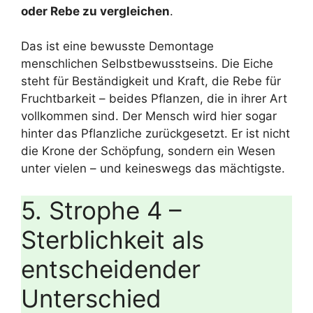
oder Rebe zu vergleichen
.
Das ist eine bewusste Demontage
menschlichen Selbstbewusstseins. Die Eiche
steht für Beständigkeit und Kraft, die Rebe für
Fruchtbarkeit – beides Pflanzen, die in ihrer Art
vollkommen sind. Der Mensch wird hier sogar
hinter das Pflanzliche zurückgesetzt. Er ist nicht
die Krone der Schöpfung, sondern ein Wesen
unter vielen – und keineswegs das mächtigste.
5. Strophe 4 –
Sterblichkeit als
entscheidender
Unterschied