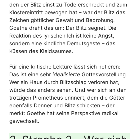
den der Blitz einst zu Tode erschreckt und zum
Klostereintritt bewogen hat – war der Blitz das
Zeichen göttlicher Gewalt und Bedrohung.
Goethe dreht das um: Der Blitz segnet. Die
Reaktion des lyrischen Ich ist keine Angst,
sondern eine kindliche Demutsgeste – das
Küssen des Kleidsaumes.
Für eine kritische Lektüre lässt sich notieren:
Das ist eine sehr
idealisierte
Gottesvorstellung.
Wer ein Haus durch Blitzschlag verloren hat,
würde das anders sehen. Und wer sich an den
trotzigen Prometheus erinnert, dem die Götter
ebenfalls Donner und Blitz schickten – der
merkt: Goethe hat seine Perspektive radikal
gewechselt.