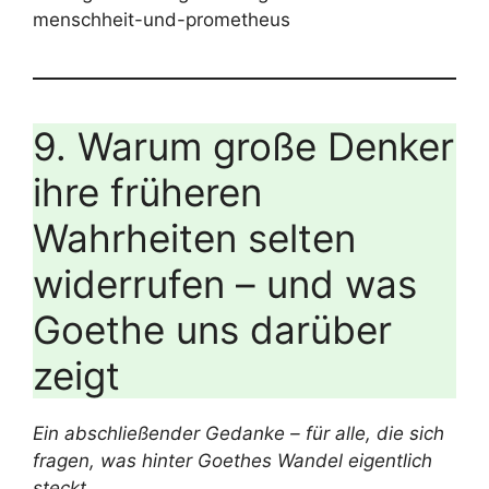
menschheit-und-prometheus
9. Warum große Denker
ihre früheren
Wahrheiten selten
widerrufen – und was
Goethe uns darüber
zeigt
Ein abschließender Gedanke – für alle, die sich
fragen, was hinter Goethes Wandel eigentlich
steckt.