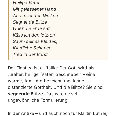
Heilige Vater
Mit gelassener Hand
Aus rollenden Wolken
Segnende Blitze
Über die Erde sät
Küss ich den letzten
Saum seines Kleides,
Kindliche Schauer
Treu in der Brust.
Der Einstieg ist auffällig: Der Gott wird als
„uralter, heiliger Vater“ beschrieben – eine
warme, familiäre Bezeichnung, keine
distanzierte Gottheit. Und die Blitze? Sie sind
segnende Blitze
. Das ist eine sehr
ungewöhnliche Formulierung.
In der Antike – und auch noch für Martin Luther,