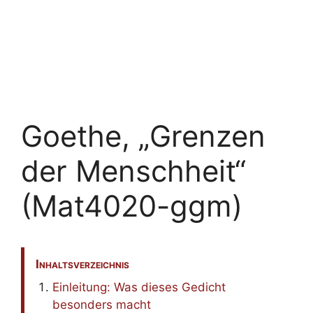
Goethe, „Grenzen
der Menschheit“
(Mat4020-ggm)
Inhaltsverzeichnis
Einleitung: Was dieses Gedicht
besonders macht