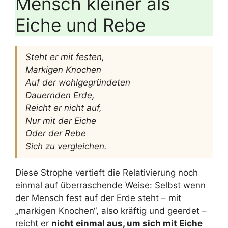
Mensch kleiner als
Eiche und Rebe
Steht er mit festen,
Markigen Knochen
Auf der wohlgegründeten
Dauernden Erde,
Reicht er nicht auf,
Nur mit der Eiche
Oder der Rebe
Sich zu vergleichen.
Diese Strophe vertieft die Relativierung noch
einmal auf überraschende Weise: Selbst wenn
der Mensch fest auf der Erde steht – mit
„markigen Knochen“, also kräftig und geerdet –
reicht er
nicht einmal aus, um sich mit Eiche