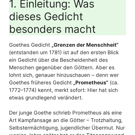
1. Einleitung: Was
dieses Gedicht
besonders macht
Goethes Gedicht
„Grenzen der Menschheit“
(entstanden um 1781) ist auf den ersten Blick
ein Gedicht über die Bescheidenheit des
Menschen gegenüber den Göttern. Aber es
lohnt sich, genauer hinzuschauen – denn wer
Goethes früheres Gedicht
„Prometheus“
(ca.
1772–1774) kennt, merkt sofort: Hier hat sich
etwas grundlegend verändert.
Der junge Goethe schrieb Prometheus als eine
Art Kampfansage an die Götter – Trotzhaltung,
Selbstermächtigung, jugendlicher Übermut. Nur