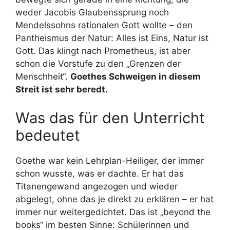
weder Jacobis Glaubenssprung noch
Mendelssohns rationalen Gott wollte – den
Pantheismus der Natur: Alles ist Eins, Natur ist
Gott. Das klingt nach Prometheus, ist aber
schon die Vorstufe zu den „Grenzen der
Menschheit“.
Goethes Schweigen in diesem
Streit ist sehr beredt.
Was das für den Unterricht
bedeutet
Goethe war kein Lehrplan-Heiliger, der immer
schon wusste, was er dachte. Er hat das
Titanengewand angezogen und wieder
abgelegt, ohne das je direkt zu erklären – er hat
immer nur weitergedichtet. Das ist „beyond the
books“ im besten Sinne: Schülerinnen und