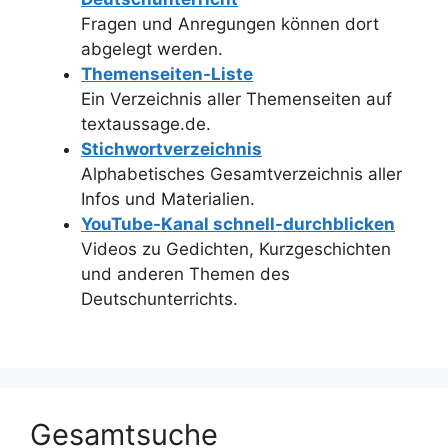
Fragen und Anregungen können dort
abgelegt werden.
Themenseiten-Liste
Ein Verzeichnis aller Themenseiten auf
textaussage.de.
Stichwortverzeichnis
Alphabetisches Gesamtverzeichnis aller
Infos und Materialien.
YouTube-Kanal schnell-durchblicken
Videos zu Gedichten, Kurzgeschichten
und anderen Themen des
Deutschunterrichts.
Gesamtsuche