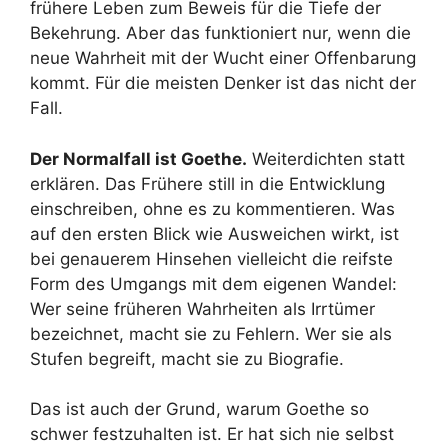
frühere Leben zum Beweis für die Tiefe der
Bekehrung. Aber das funktioniert nur, wenn die
neue Wahrheit mit der Wucht einer Offenbarung
kommt. Für die meisten Denker ist das nicht der
Fall.
Der Normalfall ist Goethe.
Weiterdichten statt
erklären. Das Frühere still in die Entwicklung
einschreiben, ohne es zu kommentieren. Was
auf den ersten Blick wie Ausweichen wirkt, ist
bei genauerem Hinsehen vielleicht die reifste
Form des Umgangs mit dem eigenen Wandel:
Wer seine früheren Wahrheiten als Irrtümer
bezeichnet, macht sie zu Fehlern. Wer sie als
Stufen begreift, macht sie zu Biografie.
Das ist auch der Grund, warum Goethe so
schwer festzuhalten ist. Er hat sich nie selbst