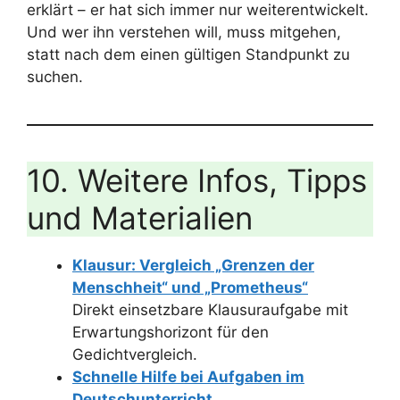
erklärt – er hat sich immer nur weiterentwickelt.
Und wer ihn verstehen will, muss mitgehen,
statt nach dem einen gültigen Standpunkt zu
suchen.
10. Weitere Infos, Tipps
und Materialien
Klausur: Vergleich „Grenzen der
Menschheit“ und „Prometheus“
Direkt einsetzbare Klausuraufgabe mit
Erwartungshorizont für den
Gedichtvergleich.
Schnelle Hilfe bei Aufgaben im
Deutschunterricht