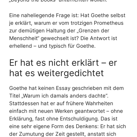
Eine naheliegende Frage ist: Hat Goethe selbst
je erklärt, warum er vom trotzigen Prometheus
zur demütigen Haltung der „Grenzen der
Menschheit“ gewechselt ist? Die Antwort ist
erhellend – und typisch für Goethe.
Er hat es nicht erklärt – er
hat es weitergedichtet
Goethe hat keinen Essay geschrieben mit dem
Titel „Warum ich damals anders dachte“.
Stattdessen hat er auf frühere Wahrheiten
einfach mit neuen Werken geantwortet – ohne
Erklärung, fast ohne Entschuldigung. Das ist
eine sehr eigene Form des Denkens: Er hat sich
der Zumutung der Zeit gestellt, anstatt sich