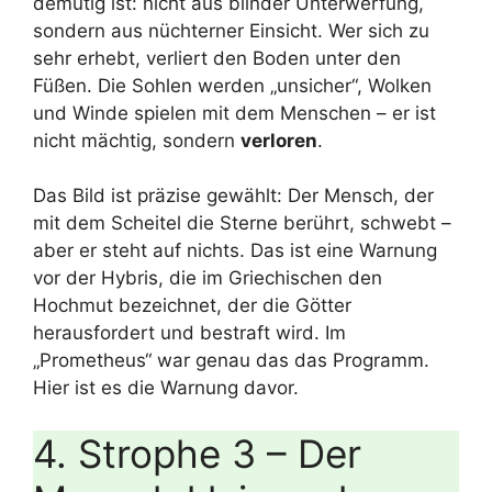
demütig ist: nicht aus blinder Unterwerfung,
sondern aus nüchterner Einsicht. Wer sich zu
sehr erhebt, verliert den Boden unter den
Füßen. Die Sohlen werden „unsicher“, Wolken
und Winde spielen mit dem Menschen – er ist
nicht mächtig, sondern
verloren
.
Das Bild ist präzise gewählt: Der Mensch, der
mit dem Scheitel die Sterne berührt, schwebt –
aber er steht auf nichts. Das ist eine Warnung
vor der Hybris, die im Griechischen den
Hochmut bezeichnet, der die Götter
herausfordert und bestraft wird. Im
„Prometheus“ war genau das das Programm.
Hier ist es die Warnung davor.
4. Strophe 3 – Der