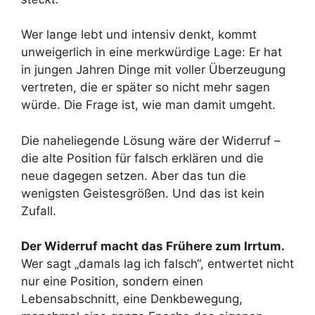
Wer lange lebt und intensiv denkt, kommt
unweigerlich in eine merkwürdige Lage: Er hat
in jungen Jahren Dinge mit voller Überzeugung
vertreten, die er später so nicht mehr sagen
würde. Die Frage ist, wie man damit umgeht.
Die naheliegende Lösung wäre der Widerruf –
die alte Position für falsch erklären und die
neue dagegen setzen. Aber das tun die
wenigsten Geistesgrößen. Und das ist kein
Zufall.
Der Widerruf macht das Frühere zum Irrtum.
Wer sagt „damals lag ich falsch“, entwertet nicht
nur eine Position, sondern einen
Lebensabschnitt, eine Denkbewegung,