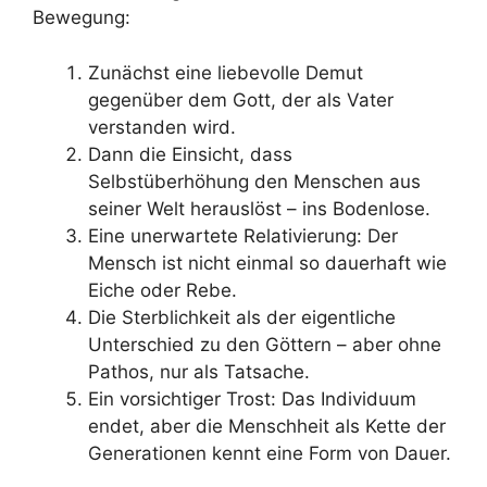
Bewegung:
Zunächst eine liebevolle Demut
gegenüber dem Gott, der als Vater
verstanden wird.
Dann die Einsicht, dass
Selbstüberhöhung den Menschen aus
seiner Welt herauslöst – ins Bodenlose.
Eine unerwartete Relativierung: Der
Mensch ist nicht einmal so dauerhaft wie
Eiche oder Rebe.
Die Sterblichkeit als der eigentliche
Unterschied zu den Göttern – aber ohne
Pathos, nur als Tatsache.
Ein vorsichtiger Trost: Das Individuum
endet, aber die Menschheit als Kette der
Generationen kennt eine Form von Dauer.