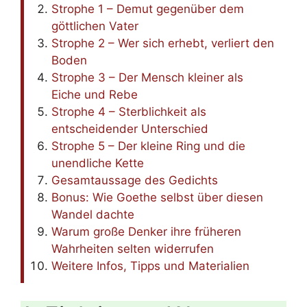
Strophe 1 – Demut gegenüber dem
göttlichen Vater
Strophe 2 – Wer sich erhebt, verliert den
Boden
Strophe 3 – Der Mensch kleiner als
Eiche und Rebe
Strophe 4 – Sterblichkeit als
entscheidender Unterschied
Strophe 5 – Der kleine Ring und die
unendliche Kette
Gesamtaussage des Gedichts
Bonus: Wie Goethe selbst über diesen
Wandel dachte
Warum große Denker ihre früheren
Wahrheiten selten widerrufen
Weitere Infos, Tipps und Materialien