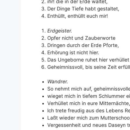
ihr! die in der Erde waltet,
Der Dinge Tiefe habt gestaltet,
Enthüllt, enthüllt euch mir!
Erdgeister.
Opfer nicht und Zauberworte
Dringen durch der Erde Pforte,
Erhörung ist nicht hier.
Das Ungeborne ruhet hier verhüllet
Geheimnissvoll, bis seine Zeit erfüll
Wandrer.
So nehmt mich auf, geheimnissvoll
wieget mich in tiefem Schlummer ei
Verhüllet mich in eure Mitternächte
Ich trete freudig aus des Lebens Re
Laßt wieder mich zum Mutterschoo
Vergessenheit und neues Daseyn tr