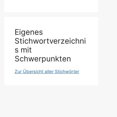
Eigenes
Stichwortverzeichni
s mit
Schwerpunkten
Zur Übersicht aller Stichwörter