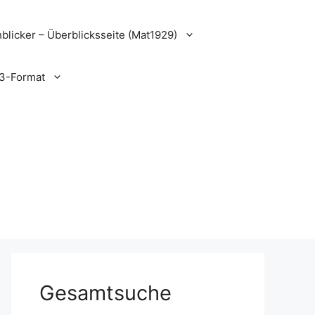
blicker – Überblicksseite (Mat1929)
3-Format
Gesamtsuche