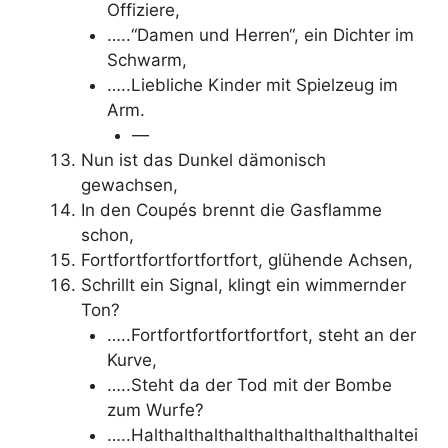
Offiziere,
…..“Damen und Herren“, ein Dichter im
Schwarm,
…..Liebliche Kinder mit Spielzeug im
Arm.
—
Nun ist das Dunkel dämonisch
gewachsen,
In den Coupés brennt die Gasflamme
schon,
Fortfortfortfortfortfort, glühende Achsen,
Schrillt ein Signal, klingt ein wimmernder
Ton?
…..Fortfortfortfortfortfort, steht an der
Kurve,
…..Steht da der Tod mit der Bombe
zum Wurfe?
…..Halthalthalthalthalthalthalthalthaltei