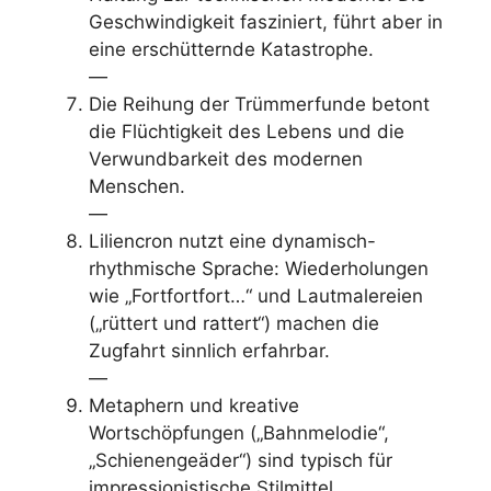
Geschwindigkeit fasziniert, führt aber in
eine erschütternde Katastrophe.
—
Die Reihung der Trümmerfunde betont
die Flüchtigkeit des Lebens und die
Verwundbarkeit des modernen
Menschen.
—
Liliencron nutzt eine dynamisch-
rhythmische Sprache: Wiederholungen
wie „Fortfortfort…“ und Lautmalereien
(„rüttert und rattert“) machen die
Zugfahrt sinnlich erfahrbar.
—
Metaphern und kreative
Wortschöpfungen („Bahnmelodie“,
„Schienengeäder“) sind typisch für
impressionistische Stilmittel.