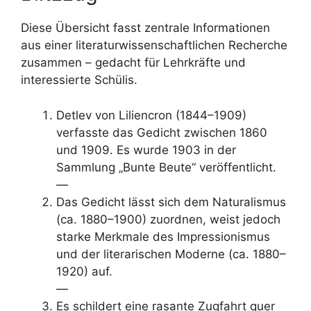
Diese Übersicht fasst zentrale Informationen
aus einer literaturwissenschaftlichen Recherche
zusammen – gedacht für Lehrkräfte und
interessierte Schülis.
Detlev von Liliencron (1844–1909)
verfasste das Gedicht zwischen 1860
und 1909. Es wurde 1903 in der
Sammlung „Bunte Beute“ veröffentlicht.
—
Das Gedicht lässt sich dem Naturalismus
(ca. 1880–1900) zuordnen, weist jedoch
starke Merkmale des Impressionismus
und der literarischen Moderne (ca. 1880–
1920) auf.
—
Es schildert eine rasante Zugfahrt quer