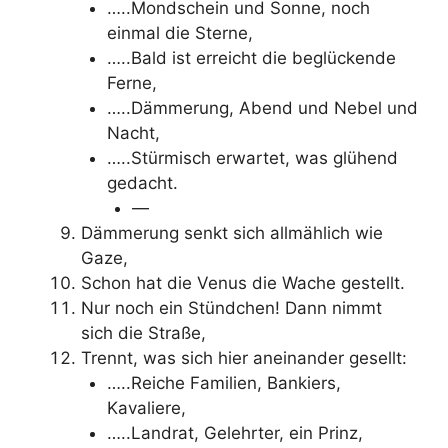
…..Mondschein und Sonne, noch
einmal die Sterne,
…..Bald ist erreicht die beglückende
Ferne,
…..Dämmerung, Abend und Nebel und
Nacht,
…..Stürmisch erwartet, was glühend
gedacht.
—
Dämmerung senkt sich allmählich wie
Gaze,
Schon hat die Venus die Wache gestellt.
Nur noch ein Stündchen! Dann nimmt
sich die Straße,
Trennt, was sich hier aneinander gesellt:
…..Reiche Familien, Bankiers,
Kavaliere,
…..Landrat, Gelehrter, ein Prinz,