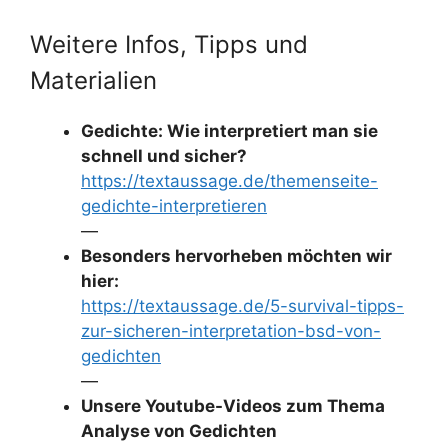
Weitere Infos, Tipps und
Materialien
Gedichte: Wie interpretiert man sie
schnell und sicher?
https://textaussage.de/themenseite-
gedichte-interpretieren
—
Besonders hervorheben möchten wir
hier:
https://textaussage.de/5-survival-tipps-
zur-sicheren-interpretation-bsd-von-
gedichten
—
Unsere Youtube-Videos zum Thema
Analyse von Gedichten