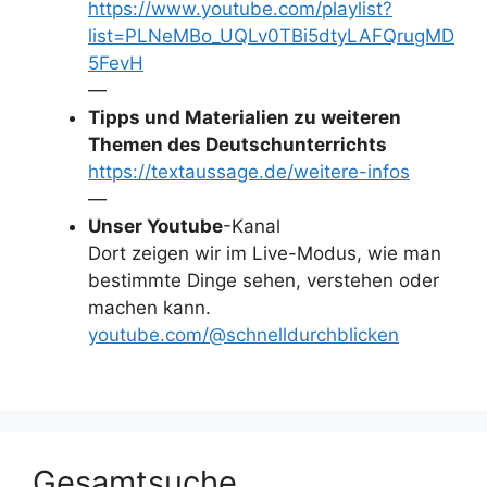
https://www.youtube.com/playlist?
list=PLNeMBo_UQLv0TBi5dtyLAFQrugMD
5FevH
—
Tipps und Materialien zu weiteren
Themen des Deutschunterrichts
https://textaussage.de/weitere-infos
—
Unser Youtube
-Kanal
Dort zeigen wir im Live-Modus, wie man
bestimmte Dinge sehen, verstehen oder
machen kann.
youtube.com/@schnelldurchblicken
Gesamtsuche