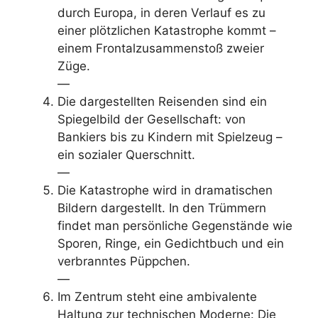
durch Europa, in deren Verlauf es zu
einer plötzlichen Katastrophe kommt –
einem Frontalzusammenstoß zweier
Züge.
—
Die dargestellten Reisenden sind ein
Spiegelbild der Gesellschaft: von
Bankiers bis zu Kindern mit Spielzeug –
ein sozialer Querschnitt.
—
Die Katastrophe wird in dramatischen
Bildern dargestellt. In den Trümmern
findet man persönliche Gegenstände wie
Sporen, Ringe, ein Gedichtbuch und ein
verbranntes Püppchen.
—
Im Zentrum steht eine ambivalente
Haltung zur technischen Moderne: Die