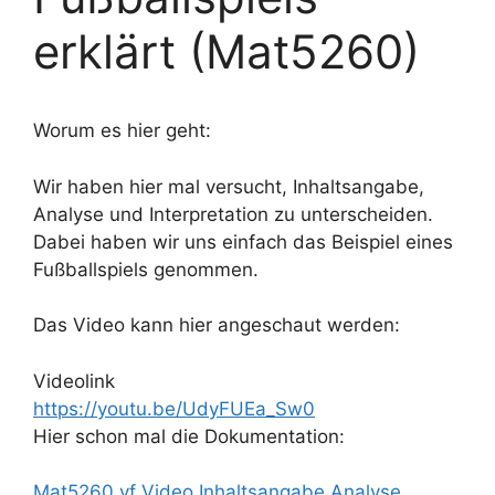
erklärt (Mat5260)
Worum es hier geht:
Wir haben hier mal versucht, Inhaltsangabe,
Analyse und Interpretation zu unterscheiden.
Dabei haben wir uns einfach das Beispiel eines
Fußballspiels genommen.
Das Video kann hier angeschaut werden:
Videolink
https://youtu.be/UdyFUEa_Sw0
Hier schon mal die Dokumentation:
Mat5260 vf Video Inhaltsangabe Analyse