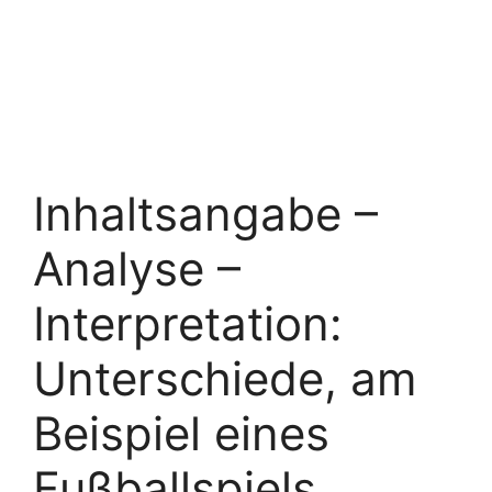
Inhaltsangabe –
Analyse –
Interpretation:
Unterschiede, am
Beispiel eines
Fußballspiels