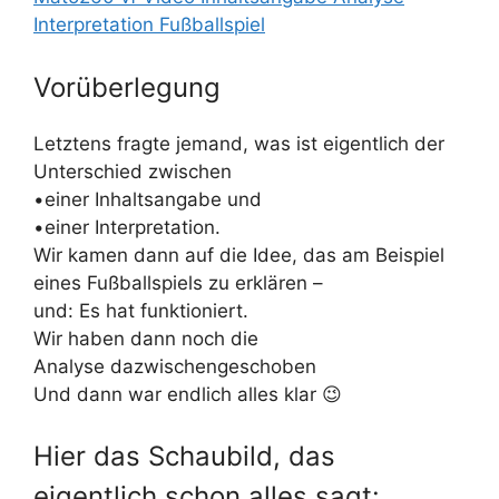
Interpretation Fußballspiel
Vorüberlegung
Letztens fragte jemand, was ist eigentlich der
Unterschied zwischen
•einer Inhaltsangabe und
•einer Interpretation.
Wir kamen dann auf die Idee, das am Beispiel
eines Fußballspiels zu erklären –
und: Es hat funktioniert.
Wir haben dann noch die
Analyse dazwischengeschoben
Und dann war endlich alles klar 😉
Hier das Schaubild, das
eigentlich schon alles sagt: