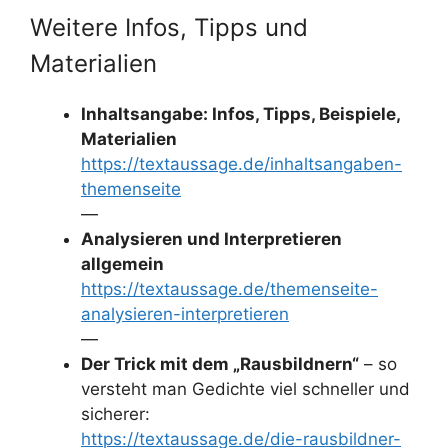
Weitere Infos, Tipps und
Materialien
Inhaltsangabe: Infos, Tipps, Beispiele,
Materialien
https://textaussage.de/inhaltsangaben-
themenseite
—
Analysieren und Interpretieren
allgemein
https://textaussage.de/themenseite-
analysieren-interpretieren
—
Der Trick mit dem „Rausbildnern“
– so
versteht man Gedichte viel schneller und
sicherer:
https://textaussage.de/die-rausbildner-