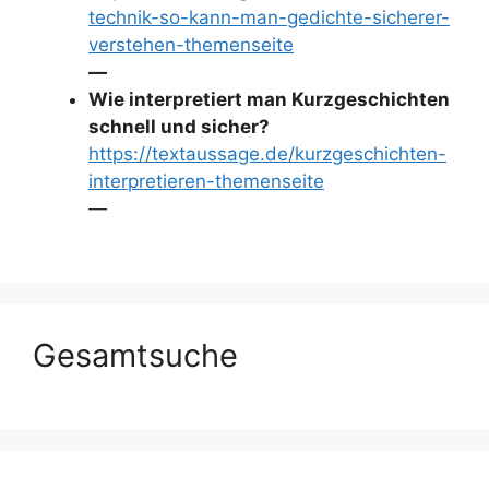
technik-so-kann-man-gedichte-sicherer-
verstehen-themenseite
—
Wie interpretiert man Kurzgeschichten
schnell und sicher?
https://textaussage.de/kurzgeschichten-
interpretieren-themenseite
—
Gesamtsuche