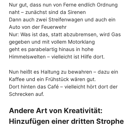
Nur gut, dass nun von Ferne endlich Ordnung
naht – zunächst sind da Sirenen
Dann auch zwei Streifenwagen und auch ein
Auto von der Feuerwehr
Nur: Was ist das, statt abzubremsen, wird Gas
gegeben und mit vollem Motorklang
geht es parabelartig hinaus in hohe
Himmelswelten – vielleicht ist Hilfe dort.
Nun heißt es Haltung zu bewahren – dazu ein
Kaffee und ein Frühstück wären gut.
Dort hinten das Café – vielleicht hört dort der
Schrecken auf.
Andere Art von Kreativität:
Hinzufügen einer dritten Strophe