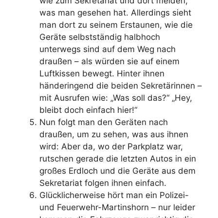
wie zum Sekretariat und dort melden,
was man gesehen hat. Allerdings sieht
man dort zu seinem Erstaunen, wie die
Geräte selbstständig halbhoch
unterwegs sind auf dem Weg nach
draußen – als würden sie auf einem
Luftkissen bewegt. Hinter ihnen
händeringend die beiden Sekretärinnen –
mit Ausrufen wie: „Was soll das?“ „Hey,
bleibt doch einfach hier!“
Nun folgt man den Geräten nach
draußen, um zu sehen, was aus ihnen
wird: Aber da, wo der Parkplatz war,
rutschen gerade die letzten Autos in ein
großes Erdloch und die Geräte aus dem
Sekretariat folgen ihnen einfach.
Glücklicherweise hört man ein Polizei-
und Feuerwehr-Martinshorn – nur leider