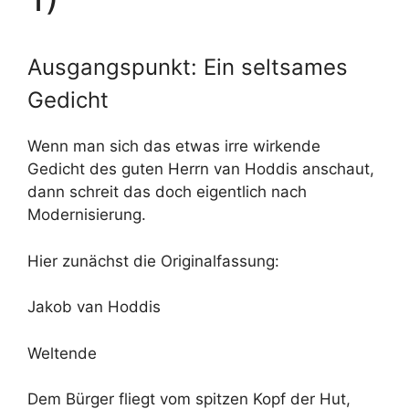
Ausgangspunkt: Ein seltsames
Gedicht
Wenn man sich das etwas irre wirkende
Gedicht des guten Herrn van Hoddis anschaut,
dann schreit das doch eigentlich nach
Modernisierung.
Hier zunächst die Originalfassung:
Jakob van Hoddis
Weltende
Dem Bürger fliegt vom spitzen Kopf der Hut,