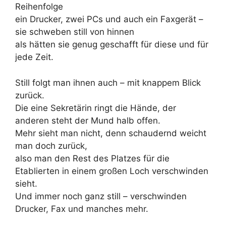
Reihenfolge
ein Drucker, zwei PCs und auch ein Faxgerät –
sie schweben still von hinnen
als hätten sie genug geschafft für diese und für
jede Zeit.
Still folgt man ihnen auch – mit knappem Blick
zurück.
Die eine Sekretärin ringt die Hände, der
anderen steht der Mund halb offen.
Mehr sieht man nicht, denn schaudernd weicht
man doch zurück,
also man den Rest des Platzes für die
Etablierten in einem großen Loch verschwinden
sieht.
Und immer noch ganz still – verschwinden
Drucker, Fax und manches mehr.