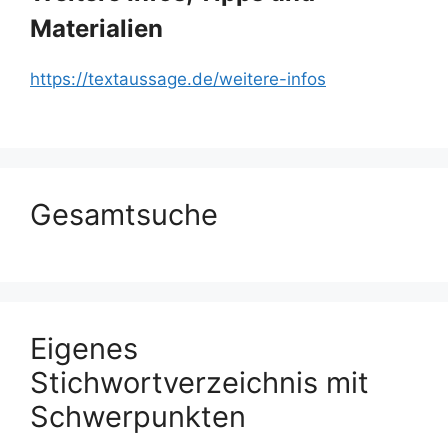
Materialien
https://textaussage.de/weitere-infos
Gesamtsuche
Eigenes
Stichwortverzeichnis mit
Schwerpunkten