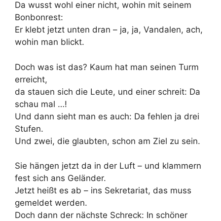
Da wusst wohl einer nicht, wohin mit seinem
Bonbonrest:
Er klebt jetzt unten dran – ja, ja, Vandalen, ach,
wohin man blickt.
Doch was ist das? Kaum hat man seinen Turm
erreicht,
da stauen sich die Leute, und einer schreit: Da
schau mal …!
Und dann sieht man es auch: Da fehlen ja drei
Stufen.
Und zwei, die glaubten, schon am Ziel zu sein.
Sie hängen jetzt da in der Luft – und klammern
fest sich ans Geländer.
Jetzt heißt es ab – ins Sekretariat, das muss
gemeldet werden.
Doch dann der nächste Schreck: In schöner