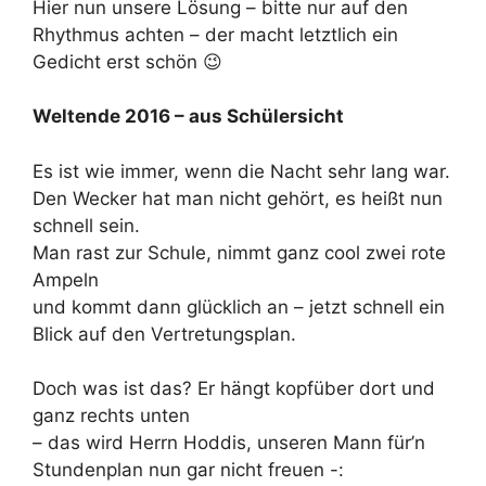
Hier nun unsere Lösung – bitte nur auf den
Rhythmus achten – der macht letztlich ein
Gedicht erst schön 😉
Weltende 2016 – aus Schülersicht
Es ist wie immer, wenn die Nacht sehr lang war.
Den Wecker hat man nicht gehört, es heißt nun
schnell sein.
Man rast zur Schule, nimmt ganz cool zwei rote
Ampeln
und kommt dann glücklich an – jetzt schnell ein
Blick auf den Vertretungsplan.
Doch was ist das? Er hängt kopfüber dort und
ganz rechts unten
– das wird Herrn Hoddis, unseren Mann für’n
Stundenplan nun gar nicht freuen -: