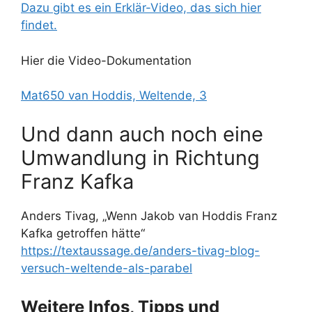
Dazu gibt es ein Erklär-Video, das sich hier
findet.
Hier die Video-Dokumentation
Mat650 van Hoddis, Weltende, 3
Und dann auch noch eine
Umwandlung in Richtung
Franz Kafka
Anders Tivag, „Wenn Jakob van Hoddis Franz
Kafka getroffen hätte“
https://textaussage.de/anders-tivag-blog-
versuch-weltende-als-parabel
Weitere Infos, Tipps und