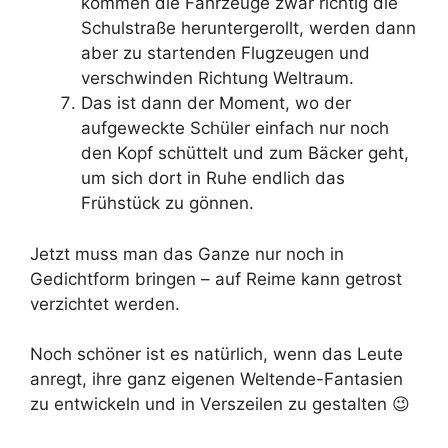
kommen die Fahrzeuge zwar richtig die
Schulstraße heruntergerollt, werden dann
aber zu startenden Flugzeugen und
verschwinden Richtung Weltraum.
Das ist dann der Moment, wo der
aufgeweckte Schüler einfach nur noch
den Kopf schüttelt und zum Bäcker geht,
um sich dort in Ruhe endlich das
Frühstück zu gönnen.
Jetzt muss man das Ganze nur noch in
Gedichtform bringen – auf Reime kann getrost
verzichtet werden.
Noch schöner ist es natürlich, wenn das Leute
anregt, ihre ganz eigenen Weltende-Fantasien
zu entwickeln und in Verszeilen zu gestalten 😉