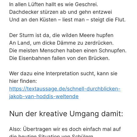
In allen Lüften hallt es wie Geschrei.
Dachdecker stürzen ab und gehn entzwei
Und an den Küsten – liest man – steigt die Flut.
Der Sturm ist da, die wilden Meere hupfen
An Land, um dicke Dämme zu zerdrücken.
Die meisten Menschen haben einen Schnupfen.
Die Eisenbahnen fallen von den Brücken.
Wer dazu eine Interpretation sucht, kann sie
hier finden:
https://textaussage.de/schnell-durchblicken-
jakob-van-hoddis-weltende
Nun der kreative Umgang damit:
Also: Übertragen wir es doch einfach mal auf
die heutige Situation von Schülern.