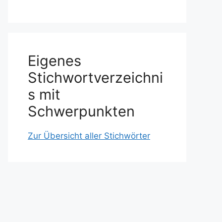
Eigenes
Stichwortverzeichni
s mit
Schwerpunkten
Zur Übersicht aller Stichwörter