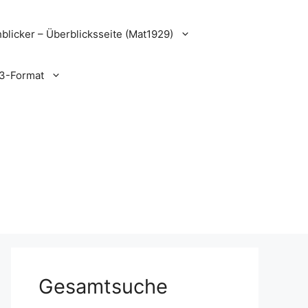
blicker – Überblicksseite (Mat1929)
3-Format
Gesamtsuche