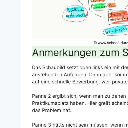
Anmerkungen zum S
Das Schaubild setzt oben links ein mit de
anstehenden Aufgaben. Dann aber kommt b
auf eine schnelle Bewerbung, weil private
Panne 2 ergibt sich, wenn man zu denen 
Praktikumsplatz haben. Hier greift schein
das Problem hat.
Panne 3 hätte nicht sein müssen, wenn ma