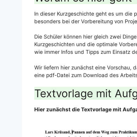
In dieser Kurzgeschichte geht es um die
besonders bei der Vorbereitung von Proj
Die Schüler können hier gleich zwei Dinge
Kurzgeschichten und die optimale Vorberei
wie immer Infos und Tipps zum Einsatz de
Wir liefern hier zunächst eine Vorschau, 
eine pdf-Datei zum Download des Arbeits
Textvorlage mit Auf
Hier zunächst die Textvorlage mit Auf