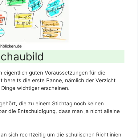
chaubild
n eigentlich guten Voraussetzungen für die
ereits die erste Panne, nämlich der Verzicht
 Dinge wichtiger erscheinen.
gehört, die zu einem Stichtag noch keinen
bar die Entschuldigung, dass man ja nicht alleine
n sich rechtzeitig um die schulischen Richtlinien