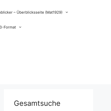
blicker – Überblicksseite (Mat1929)
3-Format
Gesamtsuche