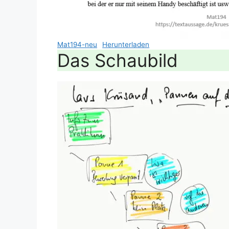
Mat194-neu
Herunterladen
Das Schaubild