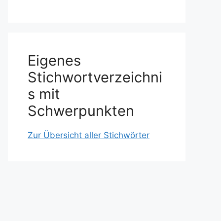
Eigenes
Stichwortverzeichni
s mit
Schwerpunkten
Zur Übersicht aller Stichwörter