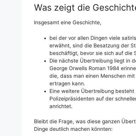
Was zeigt die Geschichte
Insgesamt eine Geschichte,
bei der vor allen Dingen viele sati
erwähnt, sind die Besatzung der St
beschäftigt, bevor sie sich auf di
Die nächste Übertreibung liegt in 
George Orwells Roman 1984 erinner
die, dass man einen Menschen mit 
ertragen kann.
Eine weitere Übertreibung besteht 
Polizeipräsidenten auf der schnel
anrichtet.
Bleibt die Frage, was diese ganzen Über
Dinge deutlich machen könnten: