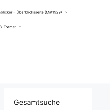
blicker – Überblicksseite (Mat1929)
3-Format
Gesamtsuche