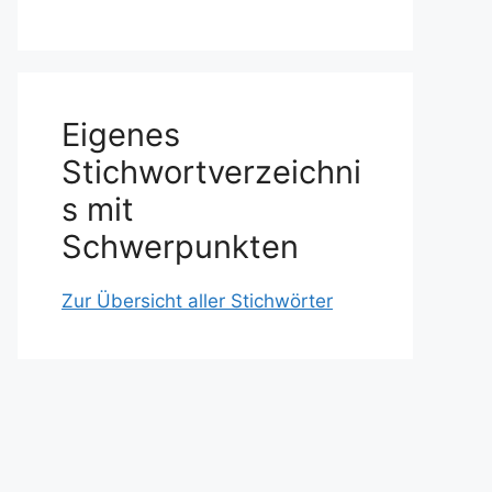
Eigenes
Stichwortverzeichni
s mit
Schwerpunkten
Zur Übersicht aller Stichwörter