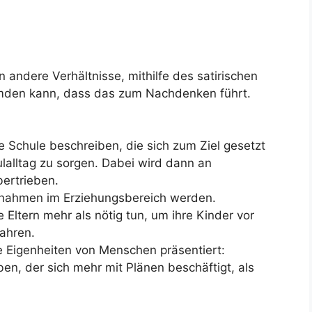
andere Verhältnisse, mithilfe des satirischen
emden kann, dass das zum Nachdenken führt.
 Schule beschreiben, die sich zum Ziel gesetzt
lalltag zu sorgen. Dabei wird dann an
bertrieben.
nahmen im Erziehungsbereich werden.
Eltern mehr als nötig tun, um ihre Kinder vor
ahren.
 Eigenheiten von Menschen präsentiert:
n, der sich mehr mit Plänen beschäftigt, als