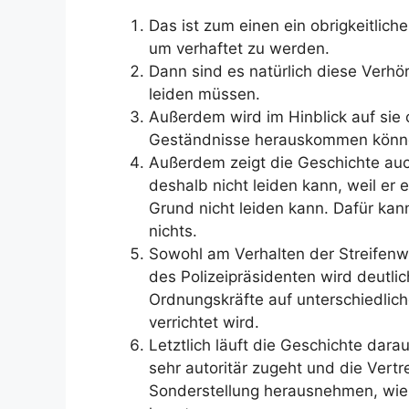
Das ist zum einen ein obrigkeitlich
um verhaftet zu werden.
Dann sind es natürlich diese Verh
leiden müssen.
Außerdem wird im Hinblick auf sie 
Geständnisse herauskommen könn
Außerdem zeigt die Geschichte au
deshalb nicht leiden kann, weil er
Grund nicht leiden kann. Dafür kan
nichts.
Sowohl am Verhalten der Streifen
des Polizeipräsidenten wird deutlic
Ordnungskräfte auf unterschiedliche
verrichtet wird.
Letztlich läuft die Geschichte darau
sehr autoritär zugeht und die Vert
Sonderstellung herausnehmen, wie