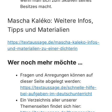
wenn man sich zum Sklaven seines
Besitzes macht.
Mascha Kaléko: Weitere Infos,
Tipps und Materialien
https://textaussage.de/mascha-kaleko-infos-
und-materialien-zu-einer-dichterin
Wer noch mehr möchte …
Fragen und Anregungen können auf
dieser Seite abgelegt werden:
https://textaussage.de/schnelle-hilfe-
bei-aufgaben-im-deutschunterricht
Ein Verzeichnis aller unserer
Themenseiten findet sich hier: