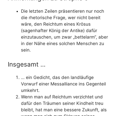
Die letzten Zeilen präsentieren nur noch
die rhetorische Frage, wer nicht bereit
wäre, den Reichtum eines Krösus
(sagenhafter König der Antike) dafür
einzutauschen, um zwar „bettelarm“, aber
in der Nähe eines solchen Menschen zu
sein.
Insgesamt …
… ein Gedicht, das den landläufige
Vorwurf einer Messalliance ins Gegenteil
umkehrt.
Wenn man auf Reichtum verzichtet und
dafür den Träumen seiner Kindheit treu
bleibt, hat man eine bessere Zukunft, als