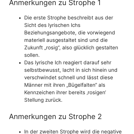
Anmerkungen zu Strophe 1
Die erste Strophe beschreibt aus der
Sicht des lyrischen Ichs
Beziehungsangebote, die vorwiegend
materiell ausgestaltet sind und die
Zukunft „rosig“, also glücklich gestalten
sollen.
Das lyrische Ich reagiert darauf sehr
selbstbewusst, lacht in sich hinein und
verschwindet schnell und lässt diese
Männer mit ihren „Bügelfalten“ als
Kennzeichen ihrer bereits ‚rosigen‘
Stellung zurück.
Anmerkungen zu Strophe 2
In der zweiten Strophe wird die negative