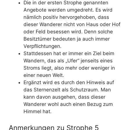
Die in der ersten Strophe genannten
Angebote werden umgedreht. Es wird
nämlich positiv hervorgehoben, dass
dieser Wanderer nicht von Haus oder Hof
oder Feld besessen wird. Denn solche
Besitztümer bedeuten ja auch immer
Verpflichtungen.
Stattdessen hat er immer ein Ziel beim
Wandern, das als „Ufer“ jenseits eines
Stroms liegt, also mehr oder weniger in
einer neuen Welt.
Ergänzt wird es durch den Hinweis auf
das Sternenzelt als Schutzraum. Man
kann davon ausgehen, dass dieser
Wanderer wohl auch einen Bezug zum
Himmel hat.
Anmerkungen zu Strophe 5