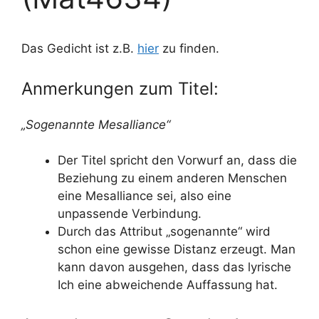
Das Gedicht ist z.B.
hier
zu finden.
Anmerkungen zum Titel:
„Sogenannte Mesalliance“
Der Titel spricht den Vorwurf an, dass die
Beziehung zu einem anderen Menschen
eine Mesalliance sei, also eine
unpassende Verbindung.
Durch das Attribut „sogenannte“ wird
schon eine gewisse Distanz erzeugt. Man
kann davon ausgehen, dass das lyrische
Ich eine abweichende Auffassung hat.