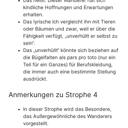
Das heißt: Dieser Wanderer hat sich
kindliche Hoffnungen und Erwartungen
erhalten.
Das lyrische Ich vergleicht ihn mit Tieren
oder Bäumen und zwar, weil er über die
Fähigkeit verfügt, „unverhüllt er selbst zu
sein“.
Das „unverhüllt“ könnte sich beziehen auf
die Bügelfalten als pars pro toto (nur ein
Teil für ein Ganzes) für Berufskleidung,
die immer auch eine bestimmte Stellung
ausdrückt.
Anmerkungen zu Strophe 4
In dieser Strophe wird das Besondere,
das Außergewöhnliche des Wanderers
vorgestellt.