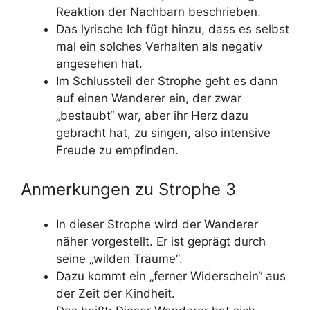
Reaktion der Nachbarn beschrieben.
Das lyrische Ich fügt hinzu, dass es selbst
mal ein solches Verhalten als negativ
angesehen hat.
Im Schlussteil der Strophe geht es dann
auf einen Wanderer ein, der zwar
„bestaubt“ war, aber ihr Herz dazu
gebracht hat, zu singen, also intensive
Freude zu empfinden.
Anmerkungen zu Strophe 3
In dieser Strophe wird der Wanderer
näher vorgestellt. Er ist geprägt durch
seine „wilden Träume“.
Dazu kommt ein „ferner Widerschein“ aus
der Zeit der Kindheit.