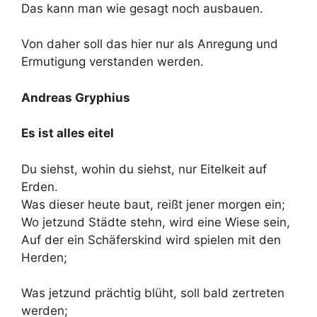
Das kann man wie gesagt noch ausbauen.
Von daher soll das hier nur als Anregung und
Ermutigung verstanden werden.
Andreas Gryphius
Es ist alles eitel
Du siehst, wohin du siehst, nur Eitelkeit auf
Erden.
Was dieser heute baut, reißt jener morgen ein;
Wo jetzund Städte stehn, wird eine Wiese sein,
Auf der ein Schäferskind wird spielen mit den
Herden;
Was jetzund prächtig blüht, soll bald zertreten
werden;