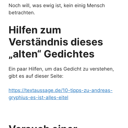
Noch will, was ewig ist, kein einig Mensch
betrachten.
Hilfen zum
Verständnis dieses
„alten“ Gedichtes
Ein paar Hilfen, um das Gedicht zu verstehen,
gibt es auf dieser Seite:
https://textaussage.de/10-tipps-zu-andreas-
gryphius-es-ist-alles-eitel