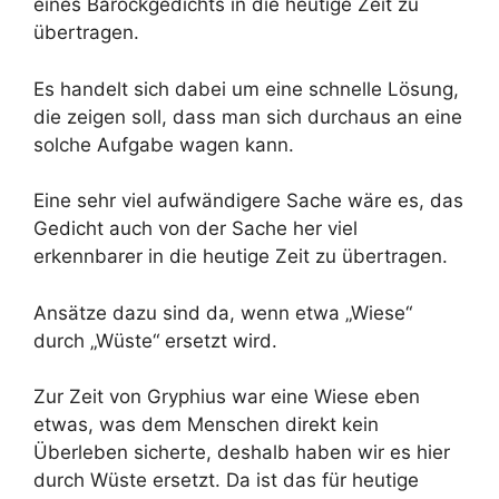
eines Barockgedichts in die heutige Zeit zu
übertragen.
Es handelt sich dabei um eine schnelle Lösung,
die zeigen soll, dass man sich durchaus an eine
solche Aufgabe wagen kann.
Eine sehr viel aufwändigere Sache wäre es, das
Gedicht auch von der Sache her viel
erkennbarer in die heutige Zeit zu übertragen.
Ansätze dazu sind da, wenn etwa „Wiese“
durch „Wüste“ ersetzt wird.
Zur Zeit von Gryphius war eine Wiese eben
etwas, was dem Menschen direkt kein
Überleben sicherte, deshalb haben wir es hier
durch Wüste ersetzt. Da ist das für heutige