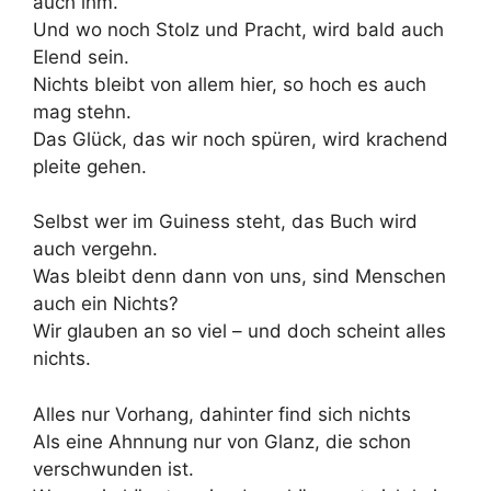
auch ihm.
Und wo noch Stolz und Pracht, wird bald auch
Elend sein.
Nichts bleibt von allem hier, so hoch es auch
mag stehn.
Das Glück, das wir noch spüren, wird krachend
pleite gehen.
Selbst wer im Guiness steht, das Buch wird
auch vergehn.
Was bleibt denn dann von uns, sind Menschen
auch ein Nichts?
Wir glauben an so viel – und doch scheint alles
nichts.
Alles nur Vorhang, dahinter find sich nichts
Als eine Ahnnung nur von Glanz, die schon
verschwunden ist.