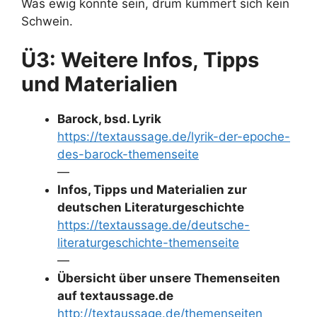
Was ewig könnte sein, drum kümmert sich kein
Schwein.
Ü3: Weitere Infos, Tipps
und Materialien
Barock, bsd. Lyrik
https://textaussage.de/lyrik-der-epoche-
des-barock-themenseite
—
Infos, Tipps und Materialien zur
deutschen Literaturgeschichte
https://textaussage.de/deutsche-
literaturgeschichte-themenseite
—
Übersicht über unsere Themenseiten
auf textaussage.de
http://textaussage.de/themenseiten