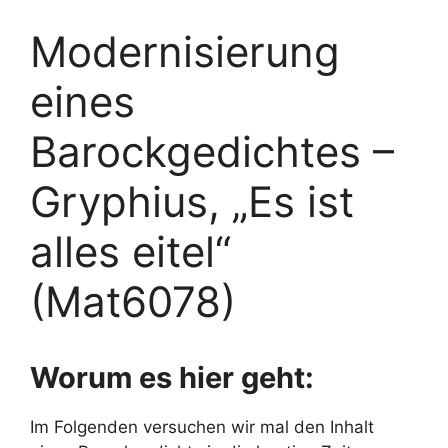
Modernisierung
eines
Barockgedichtes –
Gryphius, „Es ist
alles eitel“
(Mat6078)
Worum es hier geht:
Im Folgenden versuchen wir mal den Inhalt