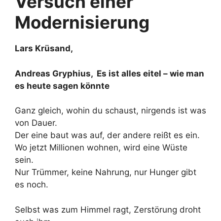
Versuch einer
Modernisierung
Lars Krüsand,
Andreas Gryphius, Es ist alles eitel – wie man
es heute sagen könnte
Ganz gleich, wohin du schaust, nirgends ist was
von Dauer.
Der eine baut was auf, der andere reißt es ein.
Wo jetzt Millionen wohnen, wird eine Wüste
sein.
Nur Trümmer, keine Nahrung, nur Hunger gibt
es noch.
Selbst was zum Himmel ragt, Zerstörung droht