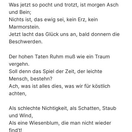
Was jetzt so pocht und trotzt, ist morgen Asch
und Bein;
Nichts ist, das ewig sei, kein Erz, kein
Marmorstein.
Jetzt lacht das Glück uns an, bald donnern die
Beschwerden.
Der hohen Taten Ruhm muß wie ein Traum
vergehn.
Soll denn das Spiel der Zeit, der leichte
Mensch, bestehn?
Ach, was ist alles dies, was wir für köstlich
achten,
Als schlechte Nichtigkeit, als Schatten, Staub
und Wind,
Als eine Wiesenblum, die man nicht wieder
find’t!