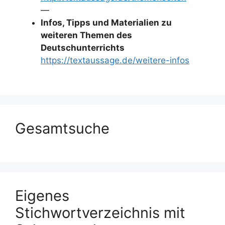
—
Infos, Tipps und Materialien zu
weiteren Themen des
Deutschunterrichts
https://textaussage.de/weitere-infos
Gesamtsuche
Eigenes
Stichwortverzeichnis mit