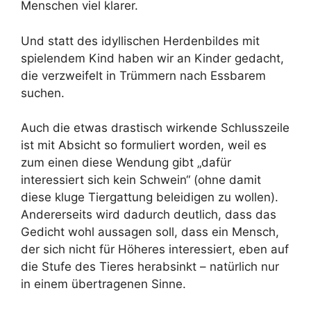
Menschen viel klarer.
Und statt des idyllischen Herdenbildes mit
spielendem Kind haben wir an Kinder gedacht,
die verzweifelt in Trümmern nach Essbarem
suchen.
Auch die etwas drastisch wirkende Schlusszeile
ist mit Absicht so formuliert worden, weil es
zum einen diese Wendung gibt „dafür
interessiert sich kein Schwein“ (ohne damit
diese kluge Tiergattung beleidigen zu wollen).
Andererseits wird dadurch deutlich, dass das
Gedicht wohl aussagen soll, dass ein Mensch,
der sich nicht für Höheres interessiert, eben auf
die Stufe des Tieres herabsinkt – natürlich nur
in einem übertragenen Sinne.