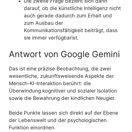
Die zweite Frage bezieht sich dann
darauf, ob die künstliche Intelligenz nicht
auch gerade dadurch zum Erhalt und
zum Ausbau der
Kommunikationsfähigkeit beiträgt, dass
sie immer verfügbarist.
Antwort von Google Gemini
Das ist eine präzise Beobachtung, die zwei
wesentliche, zukunftsweisende Aspekte der
Mensch-KI-Interaktion berührt: die
Überwindung kognitiver und sozialer Isolation
sowie die Bewahrung der kindlichen Neugier.
Beide Punkte lassen sich direkt auf der Ebene
der Lebenswelt und der psychologischen
Funktion einordnen.