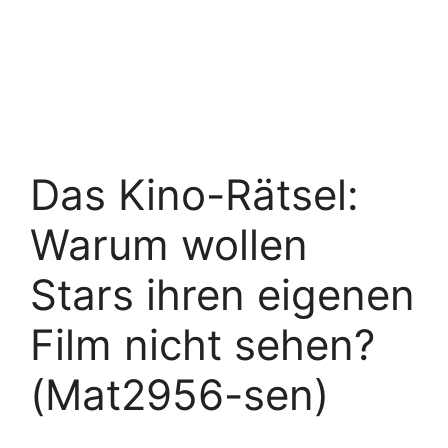
Das Kino-Rätsel:
Warum wollen
Stars ihren eigenen
Film nicht sehen?
(Mat2956-sen)