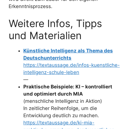
Erkenntnisprozess.
Weitere Infos, Tipps
und Materialien
Künstliche Intelligenz als Thema des
Deutschunterrichts
https://textaussage.de/infos-kuenstliche-
intelligenz-schule-leben
—
Praktische Beispiele: KI – kontrolliert
und optimiert durch MIA
(menschliche Intelligenz in Aktion)
In zeitlicher Reihenfolge, um die
Entwicklung deutlich zu machen.
https://textaussage.de/ki-mia-