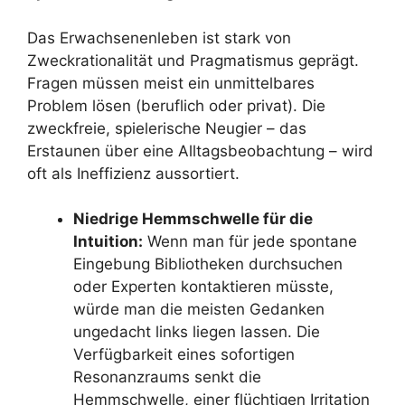
Das Erwachsenenleben ist stark von
Zweckrationalität und Pragmatismus geprägt.
Fragen müssen meist ein unmittelbares
Problem lösen (beruflich oder privat). Die
zweckfreie, spielerische Neugier – das
Erstaunen über eine Alltagsbeobachtung – wird
oft als Ineffizienz aussortiert.
Niedrige Hemmschwelle für die
Intuition:
Wenn man für jede spontane
Eingebung Bibliotheken durchsuchen
oder Experten kontaktieren müsste,
würde man die meisten Gedanken
ungedacht links liegen lassen. Die
Verfügbarkeit eines sofortigen
Resonanzraums senkt die
Hemmschwelle, einer flüchtigen Irritation