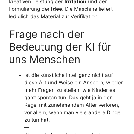
kreativen Leistung der
Irritation
und der
Formulierung der
Idee
. Die Maschine liefert
lediglich das Material zur Verifikation.
Frage nach der
Bedeutung der KI für
uns Menschen
Ist die künstliche Intelligenz nicht auf
diese Art und Weise ein Ansporn, wieder
mehr Fragen zu stellen, wie Kinder es
ganz spontan tun. Das geht ja in der
Regel mit zunehmendem Alter verloren,
vor allem, wenn man viele andere Dinge
zu tun hat.
—