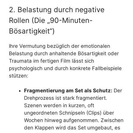
2. Belastung durch negative
Rollen (Die „90-Minuten-
Bösartigkeit“)
Ihre Vermutung bezüglich der emotionalen
Belastung durch anhaltende Bösartigkeit oder
Traumata im fertigen Film lässt sich
psychologisch und durch konkrete Fallbeispiele
stützen:
Fragmentierung am Set als Schutz:
Der
Drehprozess ist stark fragmentiert.
Szenen werden in kurzen, oft
ungeordneten Schnipseln (Clips) über
Wochen hinweg aufgenommen. Zwischen
den Klappen wird das Set umgebaut, es