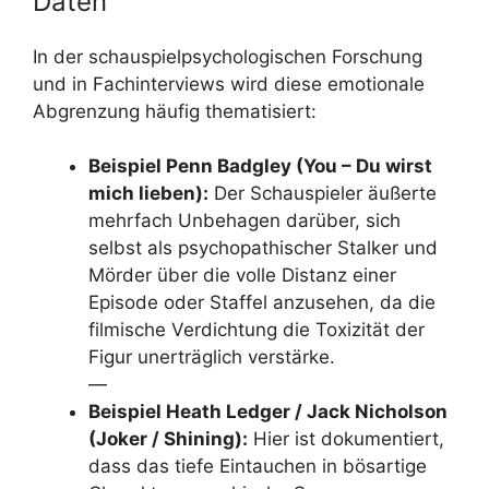
Daten
In der schauspielpsychologischen Forschung
und in Fachinterviews wird diese emotionale
Abgrenzung häufig thematisiert:
Beispiel Penn Badgley (You – Du wirst
mich lieben):
Der Schauspieler äußerte
mehrfach Unbehagen darüber, sich
selbst als psychopathischer Stalker und
Mörder über die volle Distanz einer
Episode oder Staffel anzusehen, da die
filmische Verdichtung die Toxizität der
Figur unerträglich verstärke.
—
Beispiel Heath Ledger / Jack Nicholson
(Joker / Shining):
Hier ist dokumentiert,
dass das tiefe Eintauchen in bösartige