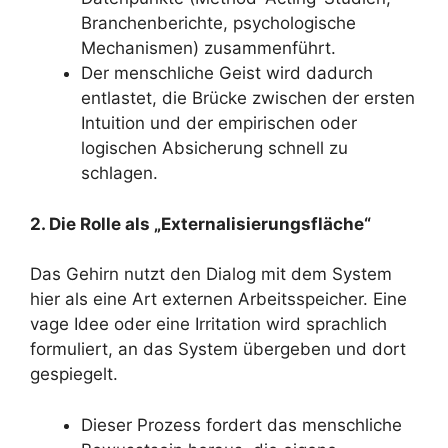
Branchenberichte, psychologische
Mechanismen) zusammenführt.
Der menschliche Geist wird dadurch
entlastet, die Brücke zwischen der ersten
Intuition und der empirischen oder
logischen Absicherung schnell zu
schlagen.
2. Die Rolle als „Externalisierungsfläche“
Das Gehirn nutzt den Dialog mit dem System
hier als eine Art externen Arbeitsspeicher. Eine
vage Idee oder eine Irritation wird sprachlich
formuliert, an das System übergeben und dort
gespiegelt.
Dieser Prozess fordert das menschliche