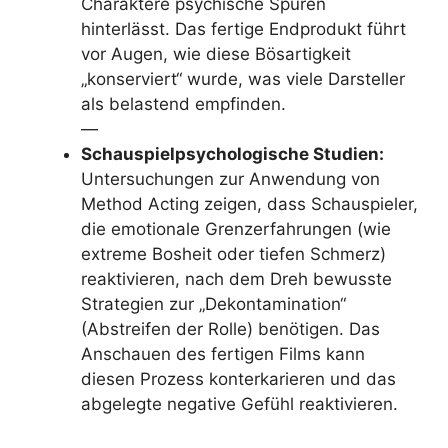
Charaktere psychische Spuren
hinterlässt. Das fertige Endprodukt führt
vor Augen, wie diese Bösartigkeit
„konserviert“ wurde, was viele Darsteller
als belastend empfinden.
—
Schauspielpsychologische Studien:
Untersuchungen zur Anwendung von
Method Acting zeigen, dass Schauspieler,
die emotionale Grenzerfahrungen (wie
extreme Bosheit oder tiefen Schmerz)
reaktivieren, nach dem Dreh bewusste
Strategien zur „Dekontamination“
(Abstreifen der Rolle) benötigen. Das
Anschauen des fertigen Films kann
diesen Prozess konterkarieren und das
abgelegte negative Gefühl reaktivieren.