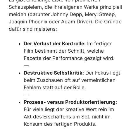
Schauspielern, die ihre eigenen Werke prinzipiell
meiden (darunter Johnny Depp, Meryl Streep,
Joaquin Phoenix oder Adam Driver). Die Gründe
dafür sind meistens:
Der Verlust der Kontrolle:
Im fertigen
Film bestimmt der Schnitt, welche
Facette der Performance gezeigt wird.
—
Destruktive Selbstkritik:
Der Fokus liegt
beim Zuschauen oft auf vermeintlichen
Fehlern statt auf der Rolle.
—
Prozess- versus Produktorientierung:
Für viele liegt der kreative Wert rein im
Akt des Erschaffens am Set, nicht im
Konsum des fertigen Produkts.