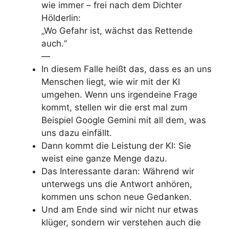
wie immer – frei nach dem Dichter
Hölderlin:
„Wo Gefahr ist, wächst das Rettende
auch.“
—
In diesem Falle heißt das, dass es an uns
Menschen liegt, wie wir mit der KI
umgehen. Wenn uns irgendeine Frage
kommt, stellen wir die erst mal zum
Beispiel Google Gemini mit all dem, was
uns dazu einfällt.
Dann kommt die Leistung der KI: Sie
weist eine ganze Menge dazu.
Das Interessante daran: Während wir
unterwegs uns die Antwort anhören,
kommen uns schon neue Gedanken.
Und am Ende sind wir nicht nur etwas
klüger, sondern wir verstehen auch die