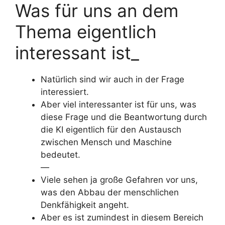
Was für uns an dem
Thema eigentlich
interessant ist_
Natürlich sind wir auch in der Frage
interessiert.
Aber viel interessanter ist für uns, was
diese Frage und die Beantwortung durch
die KI eigentlich für den Austausch
zwischen Mensch und Maschine
bedeutet.
—
Viele sehen ja große Gefahren vor uns,
was den Abbau der menschlichen
Denkfähigkeit angeht.
Aber es ist zumindest in diesem Bereich