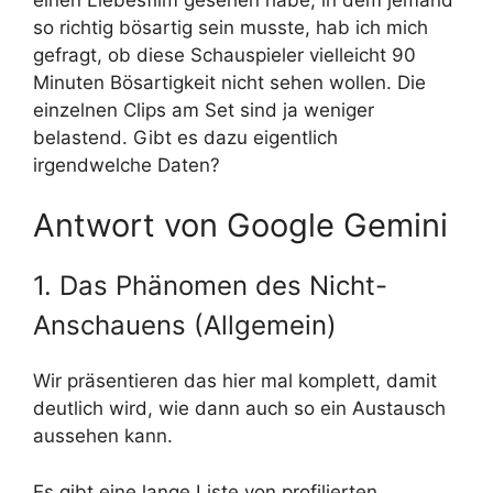
so richtig bösartig sein musste, hab ich mich
gefragt, ob diese Schauspieler vielleicht 90
Minuten Bösartigkeit nicht sehen wollen. Die
einzelnen Clips am Set sind ja weniger
belastend. Gibt es dazu eigentlich
irgendwelche Daten?
Antwort von Google Gemini
1. Das Phänomen des Nicht-
Anschauens (Allgemein)
Wir präsentieren das hier mal komplett, damit
deutlich wird, wie dann auch so ein Austausch
aussehen kann.
Es gibt eine lange Liste von profilierten