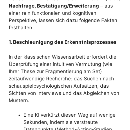
Nachfrage, Bestätigung/Erweiterung
– aus
einer rein funktionalen und kognitiven
Perspektive, lassen sich dazu folgende Fakten
festhalten:
1. Beschleunigung des Erkenntnisprozesses
In der klassischen Wissensarbeit erfordert die
Überprüfung einer intuitiven Vermutung (wie
Ihrer These zur Fragmentierung am Set)
zeitaufwendige Recherche: das Suchen nach
schauspielpsychologischen Aufsätzen, das
Sichten von Interviews und das Abgleichen von
Mustern.
Eine KI verkürzt diesen Weg auf wenige
Sekunden, indem sie verstreute
Datenpunkte (Method-Acting-Studien,