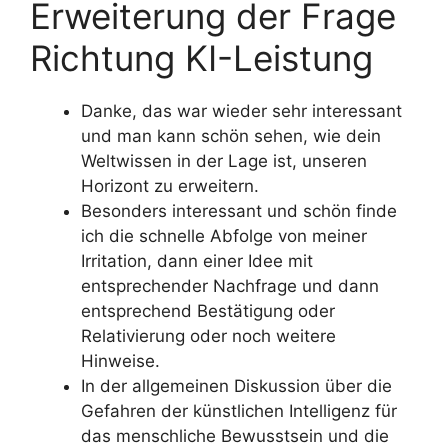
Erweiterung der Frage
Richtung KI-Leistung
Danke, das war wieder sehr interessant
und man kann schön sehen, wie dein
Weltwissen in der Lage ist, unseren
Horizont zu erweitern.
Besonders interessant und schön finde
ich die schnelle Abfolge von meiner
Irritation, dann einer Idee mit
entsprechender Nachfrage und dann
entsprechend Bestätigung oder
Relativierung oder noch weitere
Hinweise.
In der allgemeinen Diskussion über die
Gefahren der künstlichen Intelligenz für
das menschliche Bewusstsein und die