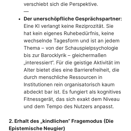
verschiebt sich die Perspektive.
—
Der unerschöpfliche Gesprächspartner:
Eine KI verlangt keine Reziprozität. Sie
hat kein eigenes Ruhebedürfnis, keine
wechselnde Tagesform und ist an jedem
Thema – von der Schauspielpsychologie
bis zur Barocklyrik – gleichermaßen
„interessiert“. Für die geistige Aktivität im
Alter bietet dies eine Barrierefreiheit, die
durch menschliche Ressourcen in
Institutionen rein organisatorisch kaum
abdeckt bar ist. Es fungiert als kognitives
Fitnessgerät, das sich exakt dem Niveau
und dem Tempo des Nutzers anpasst.
2. Erhalt des „kindlichen“ Fragemodus (Die
Epistemische Neugier)