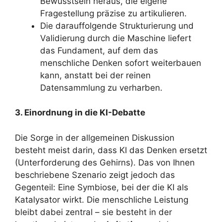
Bewusstsein heraus, die eigene
Fragestellung präzise zu artikulieren.
Die darauffolgende Strukturierung und
Validierung durch die Maschine liefert
das Fundament, auf dem das
menschliche Denken sofort weiterbauen
kann, anstatt bei der reinen
Datensammlung zu verharben.
3. Einordnung in die KI-Debatte
Die Sorge in der allgemeinen Diskussion
besteht meist darin, dass KI das Denken ersetzt
(Unterforderung des Gehirns). Das von Ihnen
beschriebene Szenario zeigt jedoch das
Gegenteil: Eine Symbiose, bei der die KI als
Katalysator wirkt. Die menschliche Leistung
bleibt dabei zentral – sie besteht in der