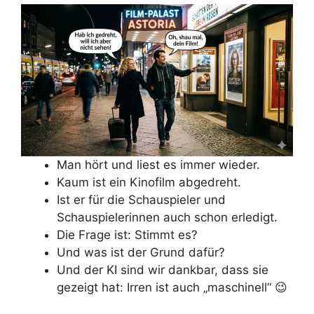
Man hört und liest es immer wieder.
Kaum ist ein Kinofilm abgedreht.
Ist er für die Schauspieler und
Schauspielerinnen auch schon erledigt.
Die Frage ist: Stimmt es?
Und was ist der Grund dafür?
Und der KI sind wir dankbar, dass sie
gezeigt hat: Irren ist auch „maschinell“ 😉