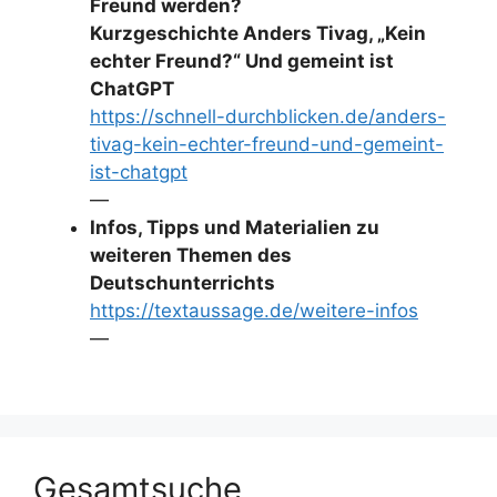
Freund werden?
Kurzgeschichte Anders Tivag, „Kein
echter Freund?“ Und gemeint ist
ChatGPT
https://schnell-durchblicken.de/anders-
tivag-kein-echter-freund-und-gemeint-
ist-chatgpt
—
Infos, Tipps und Materialien zu
weiteren Themen des
Deutschunterrichts
https://textaussage.de/weitere-infos
—
Gesamtsuche