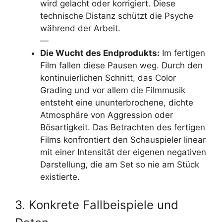
wird gelacht oder korrigiert. Diese
technische Distanz schützt die Psyche
während der Arbeit.
—
Die Wucht des Endprodukts:
Im fertigen
Film fallen diese Pausen weg. Durch den
kontinuierlichen Schnitt, das Color
Grading und vor allem die Filmmusik
entsteht eine ununterbrochene, dichte
Atmosphäre von Aggression oder
Bösartigkeit. Das Betrachten des fertigen
Films konfrontiert den Schauspieler linear
mit einer Intensität der eigenen negativen
Darstellung, die am Set so nie am Stück
existierte.
3. Konkrete Fallbeispiele und