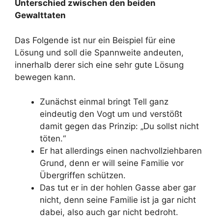
Unterschied zwischen den beiden
Gewalttaten
Das Folgende ist nur ein Beispiel für eine
Lösung und soll die Spannweite andeuten,
innerhalb derer sich eine sehr gute Lösung
bewegen kann.
Zunächst einmal bringt Tell ganz
eindeutig den Vogt um und verstößt
damit gegen das Prinzip: „Du sollst nicht
töten.“
Er hat allerdings einen nachvollziehbaren
Grund, denn er will seine Familie vor
Übergriffen schützen.
Das tut er in der hohlen Gasse aber gar
nicht, denn seine Familie ist ja gar nicht
dabei, also auch gar nicht bedroht.