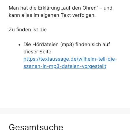
Man hat die Erklärung „auf den Ohren“ – und
kann alles im eigenen Text verfolgen.
Zu finden ist die
Die Hördateien (mp3) finden sich auf
dieser Seite:
https://textaussage.de/wilhelm-tell-die-
szenen-in-mp3-dateien-vorgestellt
Gesamtsuche