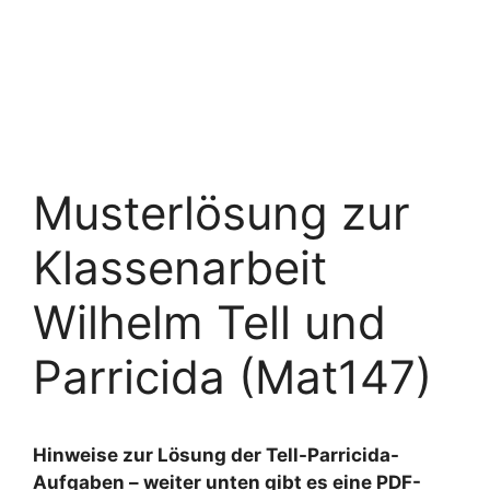
Musterlösung zur
Klassenarbeit
Wilhelm Tell und
Parricida (Mat147)
Hinweise zur Lösung der Tell-Parricida-
Aufgaben – weiter unten gibt es eine PDF-