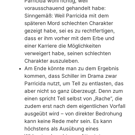
Parricida wohl richtig, weil
vorausschauend gehandelt habe:
Sinngemäß: Weil Parricida mit dem
späteren Mord schlechten Charakter
gezeigt habe, sei es zu rechtfertigen,
dass er ihm vorher mit dem Erbe und
einer Karriere die Möglichkeiten
verweigert habe, seinen schlechten
Charakter auszuleben.
Am Ende könnte man zu dem Ergebnis
kommen, dass Schiller im Drama zwar
Parricida nutzt, um Tell zu entlasten, das
aber nicht so ganz überzeugt. Denn zum
einen spricht Tell selbst von „Rache“, die
zudem erst nach dem eigentlichen Vorfall
ausgeübt wird – von direkter Bedrohung
kann keine Rede mehr sein. Es kann
höchstens als Ausübung eines