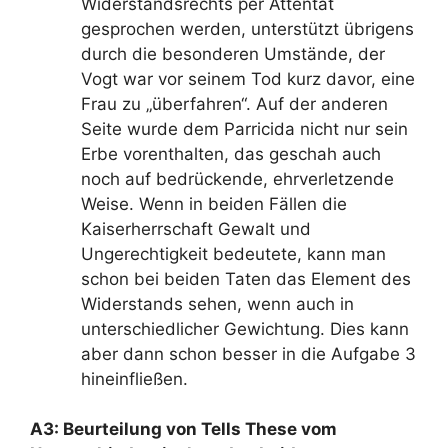
Widerstandsrechts per Attentat
gesprochen werden, unterstützt übrigens
durch die besonderen Umstände, der
Vogt war vor seinem Tod kurz davor, eine
Frau zu „überfahren“. Auf der anderen
Seite wurde dem Parricida nicht nur sein
Erbe vorenthalten, das geschah auch
noch auf bedrückende, ehrverletzende
Weise. Wenn in beiden Fällen die
Kaiserherrschaft Gewalt und
Ungerechtigkeit bedeutete, kann man
schon bei beiden Taten das Element des
Widerstands sehen, wenn auch in
unterschiedlicher Gewichtung. Dies kann
aber dann schon besser in die Aufgabe 3
hineinfließen.
A3: Beurteilung von Tells These vom