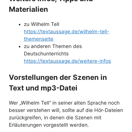
Materialien
zu Wilhelm Tell
https://textaussage.de/wilhelm-tell-
themenseite
zu anderen Themen des
Deutschunterrichts
https://textaussage.de/weitere-infos
Vorstellungen der Szenen in
Text und mp3-Datei
Wer „Wilhelm Tell“ in seiner alten Sprache noch
besser verstehen will, sollte auf die Hör-Dateien
zurückgreifen, in denen die Szenen mit
Erläuterungen vorgestellt werden.