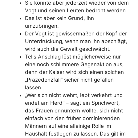
Sie könnte aber jederzeit wieder von dem
Vogt und seinen Leuten bedroht werden.
Das ist aber kein Grund, ihn
umzubringen.
Der Vogt ist gewissermaßen der Kopf der
Unterdrückung, wenn man ihn abschlägt,
wird auch die Gewalt geschwächt.
Tells Anschlag löst möglicherweise nur
eine noch schlimmere Gegenaktion aus,
denn der Kaiser wird sich einen solchen
„Präzedenzfall“ sicher nicht gefallen
lassen.
„Wer sich nicht wehrt, lebt verkehrt und
endet am Herd“ – sagt ein Sprichwort,
das Frauen ermuntern wollte, sich nicht
einfach von den früher dominierenden
Männern auf eine alleinige Rolle im
Haushalt festlegen zu lassen. Das gilt im