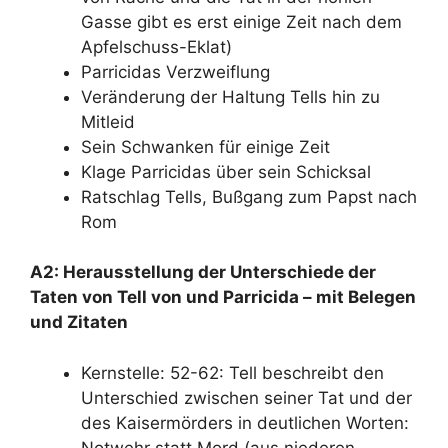
Gasse gibt es erst einige Zeit nach dem
Apfelschuss-Eklat)
Parricidas Verzweiflung
Veränderung der Haltung Tells hin zu
Mitleid
Sein Schwanken für einige Zeit
Klage Parricidas über sein Schicksal
Ratschlag Tells, Bußgang zum Papst nach
Rom
A2: Herausstellung der Unterschiede der
Taten von Tell von und Parricida – mit Belegen
und Zitaten
Kernstelle: 52-62: Tell beschreibt den
Unterschied zwischen seiner Tat und der
des Kaisermörders in deutlichen Worten:
Notwehr statt Mord (aus niederen