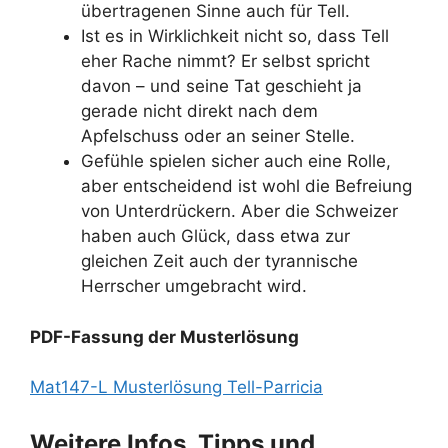
übertragenen Sinne auch für Tell.
Ist es in Wirklichkeit nicht so, dass Tell
eher Rache nimmt? Er selbst spricht
davon – und seine Tat geschieht ja
gerade nicht direkt nach dem
Apfelschuss oder an seiner Stelle.
Gefühle spielen sicher auch eine Rolle,
aber entscheidend ist wohl die Befreiung
von Unterdrückern. Aber die Schweizer
haben auch Glück, dass etwa zur
gleichen Zeit auch der tyrannische
Herrscher umgebracht wird.
PDF-Fassung der Musterlösung
Mat147-L Musterlösung Tell-Parricia
Weitere Infos, Tipps und