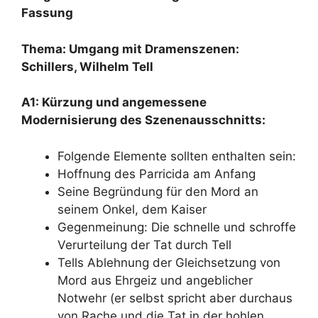
Fassung
Thema: Umgang mit Dramenszenen:
Schillers, Wilhelm Tell
A1: Kürzung und angemessene
Modernisierung des Szenenausschnitts:
Folgende Elemente sollten enthalten sein:
Hoffnung des Parricida am Anfang
Seine Begründung für den Mord an
seinem Onkel, dem Kaiser
Gegenmeinung: Die schnelle und schroffe
Verurteilung der Tat durch Tell
Tells Ablehnung der Gleichsetzung von
Mord aus Ehrgeiz und angeblicher
Notwehr (er selbst spricht aber durchaus
von Rache und die Tat in der hohlen