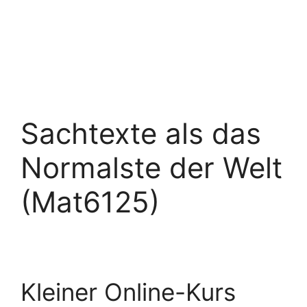
Sachtexte als das
Normalste der Welt
(Mat6125)
Kleiner Online-Kurs