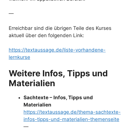
—
Erreichbar sind die übrigen Teile des Kurses
aktuell über den folgenden Link:
https://textaussage.de/liste-vorhandene-
lernkurse
Weitere Infos, Tipps und
Materialien
Sachtexte – Infos, Tipps und
Materialien
https://textaussage.de/thema-sachtexte-
infos-tipps-und-materialien-themenseite
—