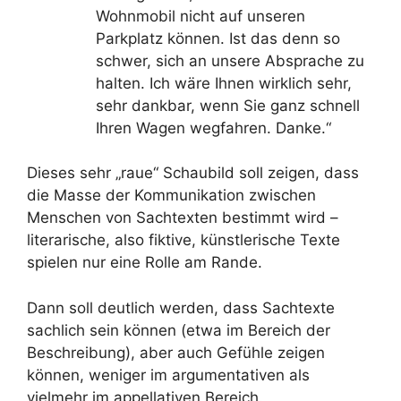
Wohnmobil nicht auf unseren
Parkplatz können. Ist das denn so
schwer, sich an unsere Absprache zu
halten. Ich wäre Ihnen wirklich sehr,
sehr dankbar, wenn Sie ganz schnell
Ihren Wagen wegfahren. Danke.“
Dieses sehr „raue“ Schaubild soll zeigen, dass
die Masse der Kommunikation zwischen
Menschen von Sachtexten bestimmt wird –
literarische, also fiktive, künstlerische Texte
spielen nur eine Rolle am Rande.
Dann soll deutlich werden, dass Sachtexte
sachlich sein können (etwa im Bereich der
Beschreibung), aber auch Gefühle zeigen
können, weniger im argumentativen als
vielmehr im appellativen Bereich.