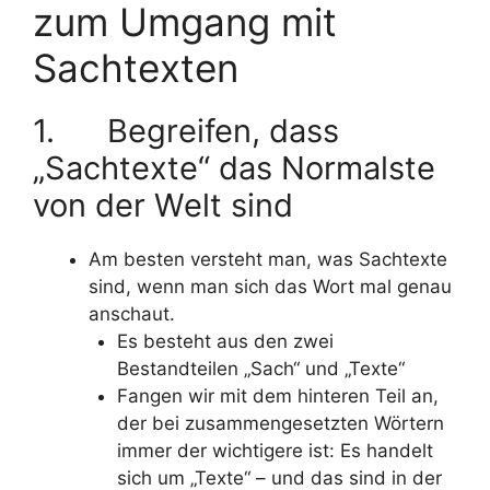
zum Umgang mit
Sachtexten
1. Begreifen, dass
„Sachtexte“ das Normalste
von der Welt sind
Am besten versteht man, was Sachtexte
sind, wenn man sich das Wort mal genau
anschaut.
Es besteht aus den zwei
Bestandteilen „Sach“ und „Texte“
Fangen wir mit dem hinteren Teil an,
der bei zusammengesetzten Wörtern
immer der wichtigere ist: Es handelt
sich um „Texte“ – und das sind in der