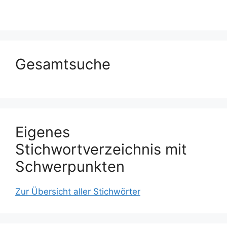
Gesamtsuche
Eigenes
Stichwortverzeichnis mit
Schwerpunkten
Zur Übersicht aller Stichwörter