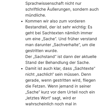
Sprachwissenschaft nicht nur
schriftliche Äußerungen, sondern auch
mündliche.
Kommen wir also zum vorderen
Bestandteil, der ist sehr wichtig: Es
geht bei Sachtexten nämlich immer
um eine „Sache“. Und früher verstand
man darunter „Sachverhalte“, um die
gestritten wurde.
Der „Sachstand“ ist dann der aktuelle
Stand der Behandlung der Sache.
Damit ist auch klar, dass „Sachtexte“
nicht „sachlich“ sein müssen. Denn
gerade, wenn gestritten wird, fliegen
die Fetzen. Wenn jemand in seiner
„Sache“ kurz vor dem Urteil noch ein
„letztes Wort“ sagt, wird er
wahrscheinlich noch mal in