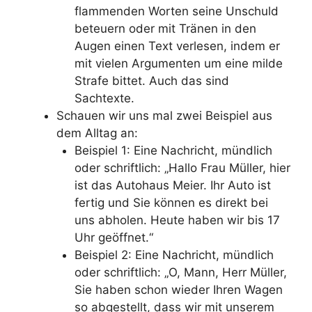
flammenden Worten seine Unschuld
beteuern oder mit Tränen in den
Augen einen Text verlesen, indem er
mit vielen Argumenten um eine milde
Strafe bittet. Auch das sind
Sachtexte.
Schauen wir uns mal zwei Beispiel aus
dem Alltag an:
Beispiel 1: Eine Nachricht, mündlich
oder schriftlich: „Hallo Frau Müller, hier
ist das Autohaus Meier. Ihr Auto ist
fertig und Sie können es direkt bei
uns abholen. Heute haben wir bis 17
Uhr geöffnet.“
Beispiel 2: Eine Nachricht, mündlich
oder schriftlich: „O, Mann, Herr Müller,
Sie haben schon wieder Ihren Wagen
so abgestellt, dass wir mit unserem