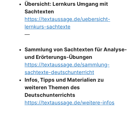
Übersicht: Lernkurs Umgang mit
Sachtexten
https://textaussage.de/uebersicht-
lernkurs-sachtexte
—
Sammlung von Sachtexten für Analyse-
und Erörterungs-Übungen
https://textaussage.de/sammlung-
sachtexte-deutschunterricht
Infos, Tipps und Materialien zu
weiteren Themen des
Deutschunterrichts
https://textaussage.de/weitere-infos