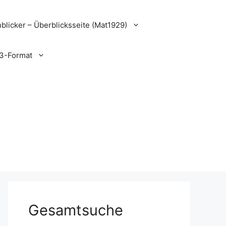
blicker – Überblicksseite (Mat1929)
3-Format
Gesamtsuche