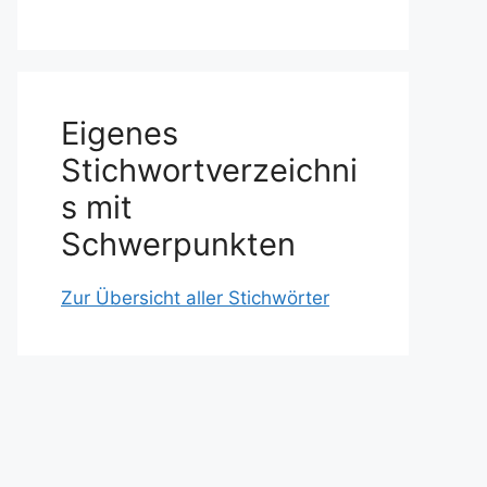
Eigenes
Stichwortverzeichni
s mit
Schwerpunkten
Zur Übersicht aller Stichwörter