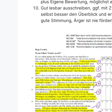
plus Eigene Bewertung, möglichst 
Gut lesbar ausschreiben, ggf. mit
selbst besser den Überblick und erle
gute Stimmung, Ärger ist nie förder