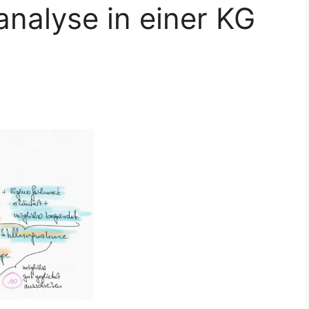
nalyse in einer KG