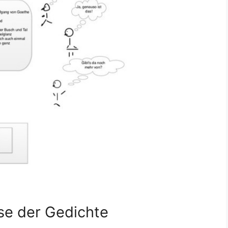
se der Gedichte