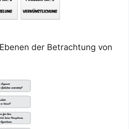
 Ebenen der Betrachtung von