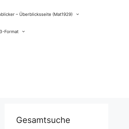
blicker – Überblicksseite (Mat1929)
3-Format
Gesamtsuche