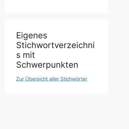
Eigenes
Stichwortverzeichni
s mit
Schwerpunkten
Zur Übersicht aller Stichwörter