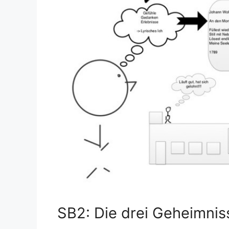
SB2: Die drei Geheimnis