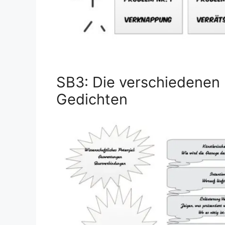
SB3: Die verschiedenen
Gedichten