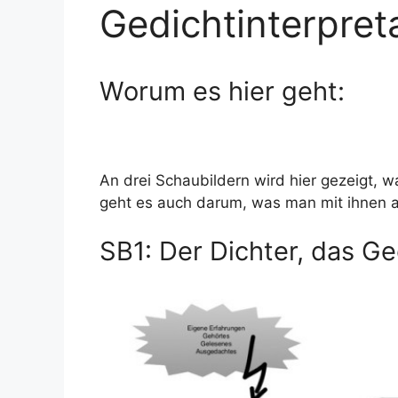
Gedichtinterpret
Worum es hier geht:
An drei Schaubildern wird hier gezeigt, w
geht es auch darum, was man mit ihnen 
SB1: Der Dichter, das Ge