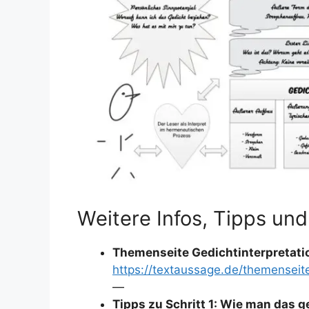
Weitere Infos, Tipps und
Themenseite Gedichtinterpretati
https://textaussage.de/themenseite
—
Tipps zu Schritt 1: Wie man das g