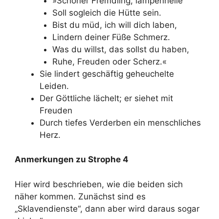
»Schöner Fremdling, lampenhelle
Soll sogleich die Hütte sein.
Bist du müd, ich will dich laben,
Lindern deiner Füße Schmerz.
Was du willst, das sollst du haben,
Ruhe, Freuden oder Scherz.«
Sie lindert geschäftig geheuchelte
Leiden.
Der Göttliche lächelt; er siehet mit
Freuden
Durch tiefes Verderben ein menschliches
Herz.
Anmerkungen zu Strophe 4
Hier wird beschrieben, wie die beiden sich
näher kommen. Zunächst sind es
„Sklavendienste“, dann aber wird daraus sogar