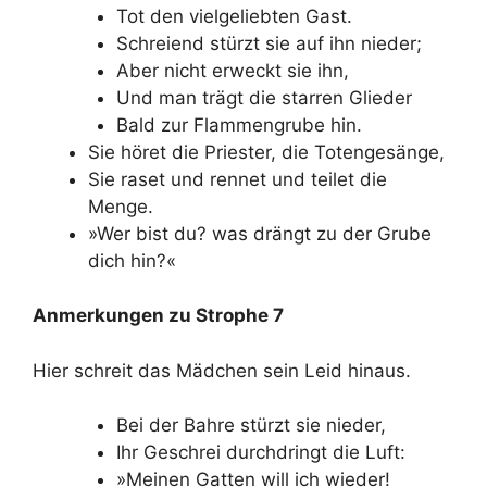
Tot den vielgeliebten Gast.
Schreiend stürzt sie auf ihn nieder;
Aber nicht erweckt sie ihn,
Und man trägt die starren Glieder
Bald zur Flammengrube hin.
Sie höret die Priester, die Totengesänge,
Sie raset und rennet und teilet die
Menge.
»Wer bist du? was drängt zu der Grube
dich hin?«
Anmerkungen zu Strophe 7
Hier schreit das Mädchen sein Leid hinaus.
Bei der Bahre stürzt sie nieder,
Ihr Geschrei durchdringt die Luft:
»Meinen Gatten will ich wieder!