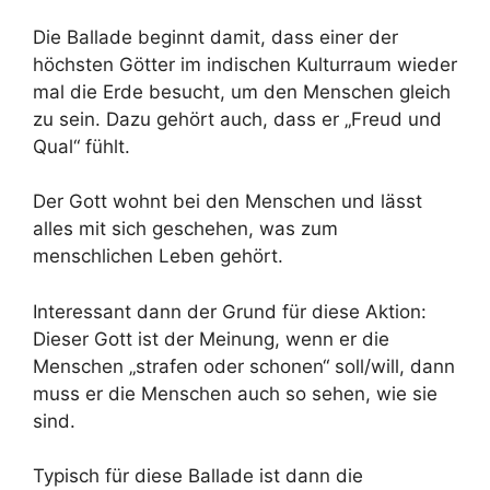
Die Ballade beginnt damit, dass einer der
höchsten Götter im indischen Kulturraum wieder
mal die Erde besucht, um den Menschen gleich
zu sein. Dazu gehört auch, dass er „Freud und
Qual“ fühlt.
Der Gott wohnt bei den Menschen und lässt
alles mit sich geschehen, was zum
menschlichen Leben gehört.
Interessant dann der Grund für diese Aktion:
Dieser Gott ist der Meinung, wenn er die
Menschen „strafen oder schonen“ soll/will, dann
muss er die Menschen auch so sehen, wie sie
sind.
Typisch für diese Ballade ist dann die