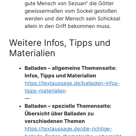
gute Mensch von Sezuan“ die Götter
gewissermaßen vom Sockel gestoßen
werden und der Mensch sein Schicksal
allein in den Griff bekommen muss.
Weitere Infos, Tipps und
Materialien
Balladen – allgemeine Themenseite:
Infos, Tipps und Materialien
https://textaussage.de/balladen-infos-
tipps-materialien
—
Balladen – spezielle Themenseite:
Übersicht über Balladen zu
verschiedenen Themen
https://textaussage.de/die-richtige-