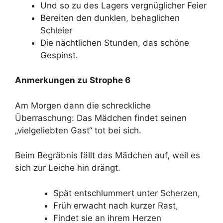
Und so zu des Lagers vergnüglicher Feier
Bereiten den dunklen, behaglichen
Schleier
Die nächtlichen Stunden, das schöne
Gespinst.
Anmerkungen zu Strophe 6
Am Morgen dann die schreckliche
Überraschung: Das Mädchen findet seinen
„vielgeliebten Gast“ tot bei sich.
Beim Begräbnis fällt das Mädchen auf, weil es
sich zur Leiche hin drängt.
Spät entschlummert unter Scherzen,
Früh erwacht nach kurzer Rast,
Findet sie an ihrem Herzen