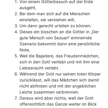
Von einem Götterbesuch auf der Erde
ausgeht,
Bei dem man sich auf die Menschen
einstellen, sie verstehen will,
Um dann gerecht urteilen zu können.
Dieses ein bisschen an die Götter in „Der
gute Mensch von Sezuan“ erinnernde
Szenario bekommt dann eine persönliche
Note,
Weil die Bajadere, das Freudenmädchen,
sich in den Gott verliebt und mit ihm eine
Liebesnacht verlebt.
Während der Gott nur seinen toten Körper
zurücklässt, will das Mädchen sich damit
nicht abfinden und mit der angeblichen
Leiche zusammen verbrennen.
Daraus wird aber nichts, weil der Gott
offensichtlich das Ganze weiter im Blick