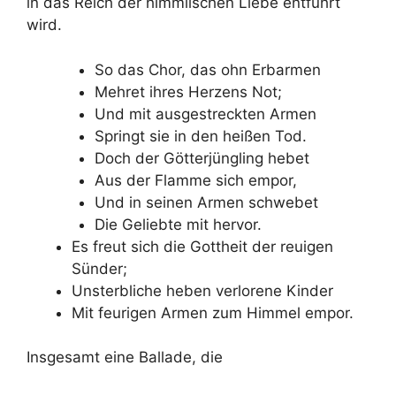
in das Reich der himmlischen Liebe entführt
wird.
So das Chor, das ohn Erbarmen
Mehret ihres Herzens Not;
Und mit ausgestreckten Armen
Springt sie in den heißen Tod.
Doch der Götterjüngling hebet
Aus der Flamme sich empor,
Und in seinen Armen schwebet
Die Geliebte mit hervor.
Es freut sich die Gottheit der reuigen
Sünder;
Unsterbliche heben verlorene Kinder
Mit feurigen Armen zum Himmel empor.
Insgesamt eine Ballade, die