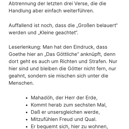
Abtrennung der letzten drei Verse, die die
Handlung aber einfach weiterführen.
Auffallend ist noch, dass die „Großen belauert“
werden und „Kleine geachtet“.
Leserlenkung: Man hat den Eindruck, dass
Goethe hier an „Das Göttliche“ anknüpft, denn
dort geht es auch um Richten und Strafen. Nur
hier sind und bleiben die Götter nicht fern, nur
geahnt, sondern sie mischen sich unter die
Menschen.
Mahadöh, der Herr der Erde,
Kommt herab zum sechsten Mal,
Daß er unsersgleichen werde,
Mitzufühlen Freud und Qual.
Er bequemt sich, hier zu wohnen,