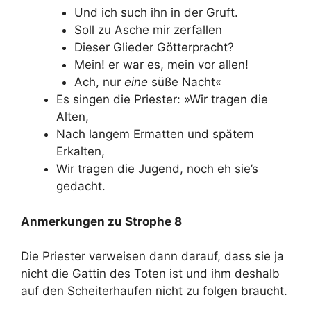
Und ich such ihn in der Gruft.
Soll zu Asche mir zerfallen
Dieser Glieder Götterpracht?
Mein! er war es, mein vor allen!
Ach, nur
eine
süße Nacht«
Es singen die Priester: »Wir tragen die
Alten,
Nach langem Ermatten und spätem
Erkalten,
Wir tragen die Jugend, noch eh sie’s
gedacht.
Anmerkungen zu Strophe 8
Die Priester verweisen dann darauf, dass sie ja
nicht die Gattin des Toten ist und ihm deshalb
auf den Scheiterhaufen nicht zu folgen braucht.