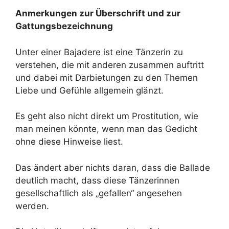
Anmerkungen zur Überschrift und zur
Gattungsbezeichnung
Unter einer Bajadere ist eine Tänzerin zu
verstehen, die mit anderen zusammen auftritt
und dabei mit Darbietungen zu den Themen
Liebe und Gefühle allgemein glänzt.
Es geht also nicht direkt um Prostitution, wie
man meinen könnte, wenn man das Gedicht
ohne diese Hinweise liest.
Das ändert aber nichts daran, dass die Ballade
deutlich macht, dass diese Tänzerinnen
gesellschaftlich als „gefallen“ angesehen
werden.