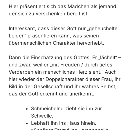
Hier präsentiert sich das Mädchen als jemand,
der sich zu verschenken bereit ist.
Interessant, dass dieser Gott nur „geheuchelte
Leiden“ präsentieren kann, was seinen
übermenschlichen Charakter hervorhebt.
Dann die Einschätzung des Gottes: Er „lächelt“ –
und zwar, weil er „mit Freuden / durch tiefes
Verderben ein menschliches Herz sieht.“ Auch
hier wieder der Doppelcharakter dieser Frau, ihr
Bild in der Gesellschaft und ihr wahres Selbst,
das der Gott erkennt und anerkennt.
Schmeichelnd zieht sie ihn zur
Schwelle,
Lebhaft ihn ins Haus hinein.