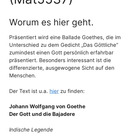
Worum es hier geht.
Präsentiert wird eine Ballade Goethes, die im
Unterschied zu dem Gedicht „Das Göttliche“
zumindest einen Gott persönlich erfahrbar
präsentiert. Besonders interessant ist die
differenzierte, ausgewogene Sicht auf den
Menschen.
Der Text ist u.a.
hier
zu finden:
Johann Wolfgang von Goethe
Der Gott und die Bajadere
Indische Legende