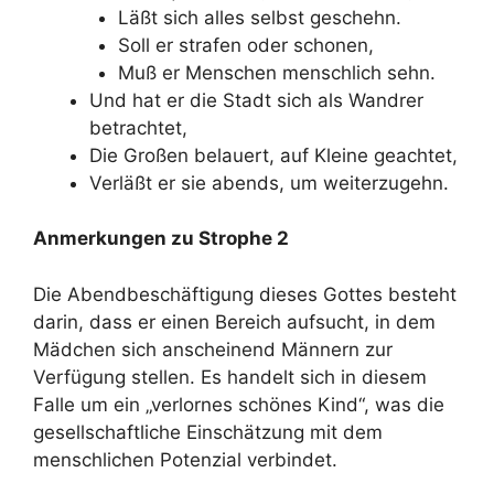
Läßt sich alles selbst geschehn.
Soll er strafen oder schonen,
Muß er Menschen menschlich sehn.
Und hat er die Stadt sich als Wandrer
betrachtet,
Die Großen belauert, auf Kleine geachtet,
Verläßt er sie abends, um weiterzugehn.
Anmerkungen zu Strophe 2
Die Abendbeschäftigung dieses Gottes besteht
darin, dass er einen Bereich aufsucht, in dem
Mädchen sich anscheinend Männern zur
Verfügung stellen. Es handelt sich in diesem
Falle um ein „verlornes schönes Kind“, was die
gesellschaftliche Einschätzung mit dem
menschlichen Potenzial verbindet.