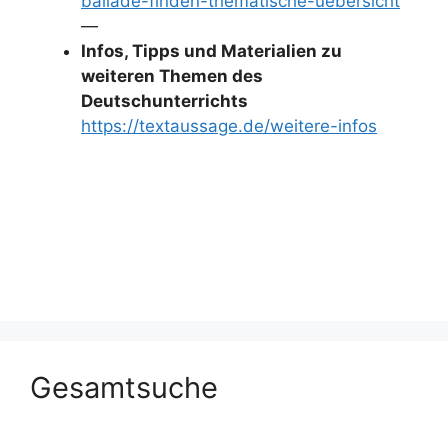
ballade-finden-thematische-uebersicht
—
Infos, Tipps und Materialien zu
weiteren Themen des
Deutschunterrichts
https://textaussage.de/weitere-infos
Gesamtsuche