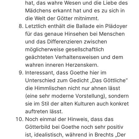
hat, das wahre Wesen und die Liebe des
Mädchens erkannt hat und es zu sich in
die Welt der Götter mitnimmt.
Letztlich enthält die Ballade ein Plädoyer
für das genaue Hinsehen bei Menschen
und das Differenzieren zwischen
möglicherweise gesellschaftlich
geächteten Verhaltensweisen und dem
wahren inneren Herzenskern.
Interessant, dass Goethe hier im
Unterschied zum Gedicht „Das Göttliche“
die Himmlischen nicht nur ahnen lässt
(eine sehr moderne Vorstellung), sondern
sie im Stil der alten Kulturen auch konkret
auftreten lässt.
Noch einmal der Hinweis, dass das
Götterbild bei Goethe noch sehr positiv
ist, idealistisch, während in Brechts „Der