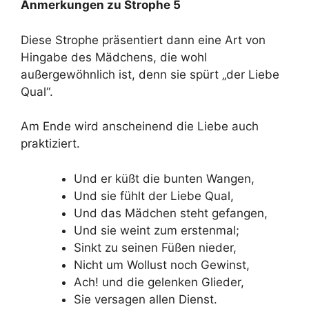
Anmerkungen zu Strophe 5
Diese Strophe präsentiert dann eine Art von
Hingabe des Mädchens, die wohl
außergewöhnlich ist, denn sie spürt „der Liebe
Qual“.
Am Ende wird anscheinend die Liebe auch
praktiziert.
Und er küßt die bunten Wangen,
Und sie fühlt der Liebe Qual,
Und das Mädchen steht gefangen,
Und sie weint zum erstenmal;
Sinkt zu seinen Füßen nieder,
Nicht um Wollust noch Gewinst,
Ach! und die gelenken Glieder,
Sie versagen allen Dienst.