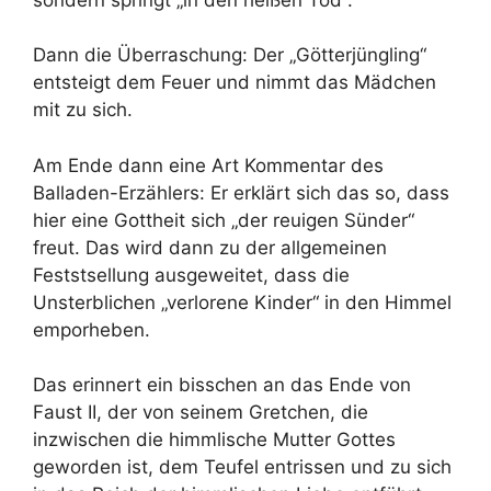
Dann die Überraschung: Der „Götterjüngling“
entsteigt dem Feuer und nimmt das Mädchen
mit zu sich.
Am Ende dann eine Art Kommentar des
Balladen-Erzählers: Er erklärt sich das so, dass
hier eine Gottheit sich „der reuigen Sünder“
freut. Das wird dann zu der allgemeinen
Feststsellung ausgeweitet, dass die
Unsterblichen „verlorene Kinder“ in den Himmel
emporheben.
Das erinnert ein bisschen an das Ende von
Faust II, der von seinem Gretchen, die
inzwischen die himmlische Mutter Gottes
geworden ist, dem Teufel entrissen und zu sich