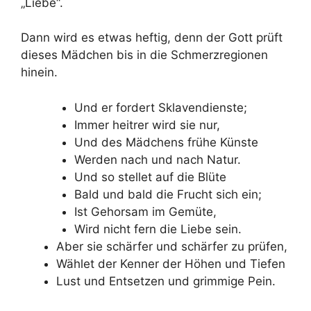
„Liebe“.
Dann wird es etwas heftig, denn der Gott prüft
dieses Mädchen bis in die Schmerzregionen
hinein.
Und er fordert Sklavendienste;
Immer heitrer wird sie nur,
Und des Mädchens frühe Künste
Werden nach und nach Natur.
Und so stellet auf die Blüte
Bald und bald die Frucht sich ein;
Ist Gehorsam im Gemüte,
Wird nicht fern die Liebe sein.
Aber sie schärfer und schärfer zu prüfen,
Wählet der Kenner der Höhen und Tiefen
Lust und Entsetzen und grimmige Pein.