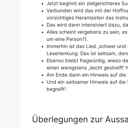
Jetzt beginnt ein zielgerichteres 
Verbunden wird das mit der Hoffnun
vorsichtiges Herantasten das Instr
Das wird dann intensiviert dazu, da
Alles scheint vergebens zu sein, es
um eine Person?).
Immerhin ist das Lied „schwer und s
Leserlenkung: Das ist seltsam, den
Ebenso bleibt fragwürdig, wieso de
einen wenigstens „leicht gestreift“ h
Am Ende dann ein Hinweis auf die 
Und ein seltsamer Hinweis auf die St
begreift“.
Überlegungen zur Aussa