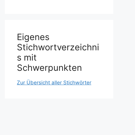
Eigenes
Stichwortverzeichni
s mit
Schwerpunkten
Zur Übersicht aller Stichwörter