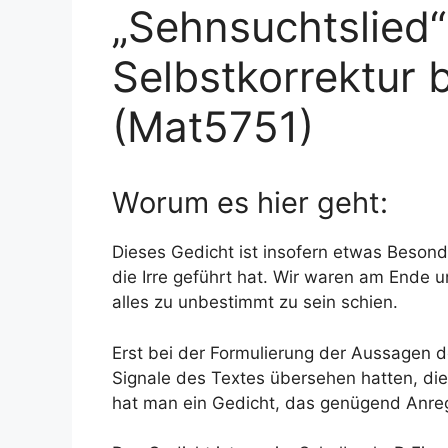
„Sehnsuchtslied“ 
Selbstkorrektur 
(Mat5751)
Worum es hier geht:
Dieses Gedicht ist insofern etwas Besond
die Irre geführt hat. Wir waren am Ende 
alles zu unbestimmt zu sein schien.
Erst bei der Formulierung der Aussagen d
Signale des Textes übersehen hatten, die
hat man ein Gedicht, das genügend Anreg