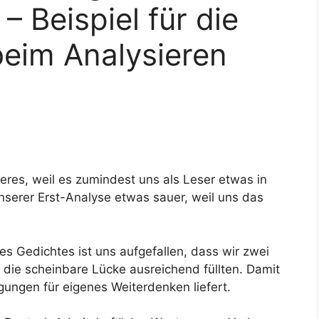
– Beispiel für die
beim Analysieren
eres, weil es zumindest uns als Leser etwas in
unserer Erst-Analyse etwas sauer, weil uns das
es Gedichtes ist uns aufgefallen, dass wir zwei
 die scheinbare Lücke ausreichend füllten. Damit
ungen für eigenes Weiterdenken liefert.