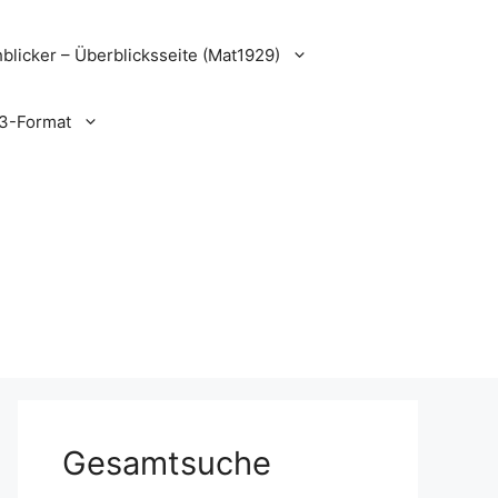
blicker – Überblicksseite (Mat1929)
3-Format
Gesamtsuche