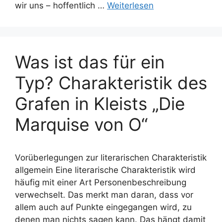
wir uns – hoffentlich …
Weiterlesen
Was ist das für ein
Typ? Charakteristik des
Grafen in Kleists „Die
Marquise von O“
Vorüberlegungen zur literarischen Charakteristik
allgemein Eine literarische Charakteristik wird
häufig mit einer Art Personenbeschreibung
verwechselt. Das merkt man daran, dass vor
allem auch auf Punkte eingegangen wird, zu
denen man nichts sagen kann. Das hängt damit