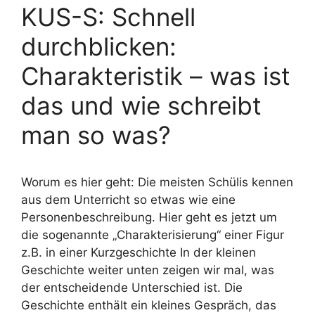
KUS-S: Schnell
durchblicken:
Charakteristik – was ist
das und wie schreibt
man so was?
Worum es hier geht: Die meisten Schülis kennen
aus dem Unterricht so etwas wie eine
Personenbeschreibung. Hier geht es jetzt um
die sogenannte „Charakterisierung“ einer Figur
z.B. in einer Kurzgeschichte In der kleinen
Geschichte weiter unten zeigen wir mal, was
der entscheidende Unterschied ist. Die
Geschichte enthält ein kleines Gespräch, das