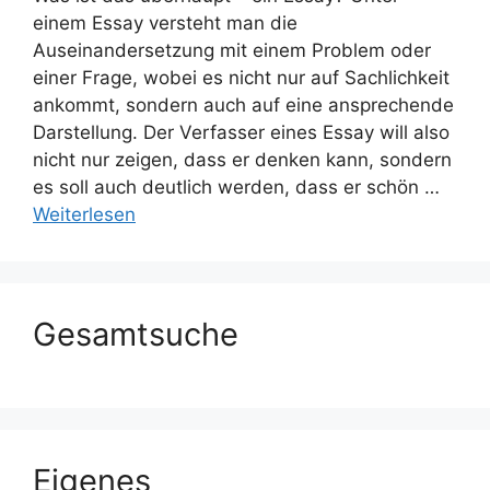
einem Essay versteht man die
Auseinandersetzung mit einem Problem oder
einer Frage, wobei es nicht nur auf Sachlichkeit
ankommt, sondern auch auf eine ansprechende
Darstellung. Der Verfasser eines Essay will also
nicht nur zeigen, dass er denken kann, sondern
es soll auch deutlich werden, dass er schön …
Weiterlesen
Gesamtsuche
Eigenes