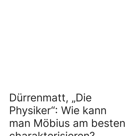
Dürrenmatt, „Die
Physiker“: Wie kann
man Möbius am besten
charakterisieren?