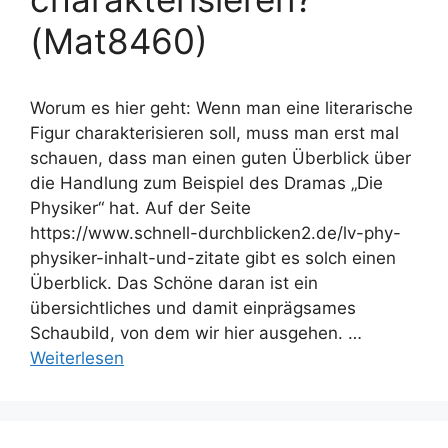
(Mat8460)
Worum es hier geht: Wenn man eine literarische
Figur charakterisieren soll, muss man erst mal
schauen, dass man einen guten Überblick über
die Handlung zum Beispiel des Dramas „Die
Physiker“ hat. Auf der Seite
https://www.schnell-durchblicken2.de/lv-phy-
physiker-inhalt-und-zitate gibt es solch einen
Überblick. Das Schöne daran ist ein
übersichtliches und damit einprägsames
Schaubild, von dem wir hier ausgehen. …
Weiterlesen