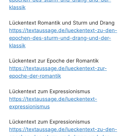
klassik
Lückentext Romantik und Sturm und Drang
https://textaussage.de/lueckentext-zu-den-
epochen-des-sturm-und-drang-und-der-
klassik
Lückentext zur Epoche der Romantik
https://textaussage.de/lueckentext-zur-
epoche-der-romantik
Lückentext zum Expressionismus
https://textaussage.de/lueckentext-
expressionismus
Lückentext zum Expressionismus
https://textaussage.de/lueckentext-zu-den-