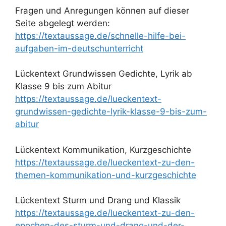
Fragen und Anregungen können auf dieser
Seite abgelegt werden:
https://textaussage.de/schnelle-hilfe-bei-
aufgaben-im-deutschunterricht
Lückentext Grundwissen Gedichte, Lyrik ab
Klasse 9 bis zum Abitur
https://textaussage.de/lueckentext-
grundwissen-gedichte-lyrik-klasse-9-bis-zum-
abitur
Lückentext Kommunikation, Kurzgeschichte
https://textaussage.de/lueckentext-zu-den-
themen-kommunikation-und-kurzgeschichte
Lückentext Sturm und Drang und Klassik
https://textaussage.de/lueckentext-zu-den-
epochen-des-sturm-und-drang-und-der-