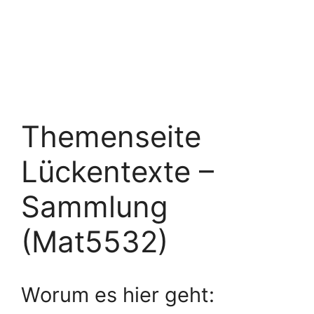
Themenseite
Lückentexte –
Sammlung
(Mat5532)
Worum es hier geht: