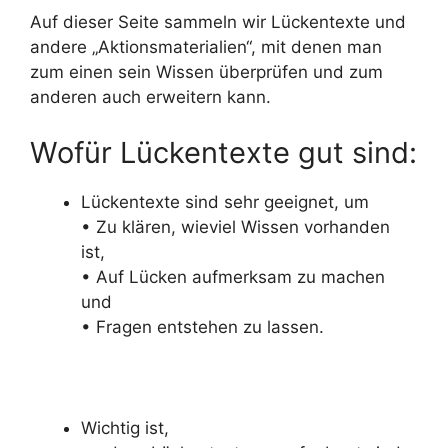
Auf dieser Seite sammeln wir Lückentexte und
andere „Aktionsmaterialien“, mit denen man
zum einen sein Wissen überprüfen und zum
anderen auch erweitern kann.
Wofür Lückentexte gut sind:
Lückentexte sind sehr geeignet, um
• Zu klären, wieviel Wissen vorhanden
ist,
• Auf Lücken aufmerksam zu machen
und
• Fragen entstehen zu lassen.
Wichtig ist,