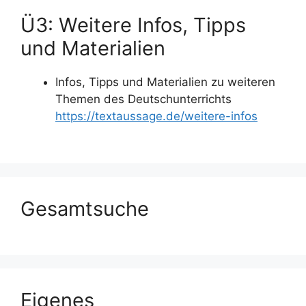
Ü3: Weitere Infos, Tipps
und Materialien
Infos, Tipps und Materialien zu weiteren
Themen des Deutschunterrichts
https://textaussage.de/weitere-infos
Gesamtsuche
Eigenes