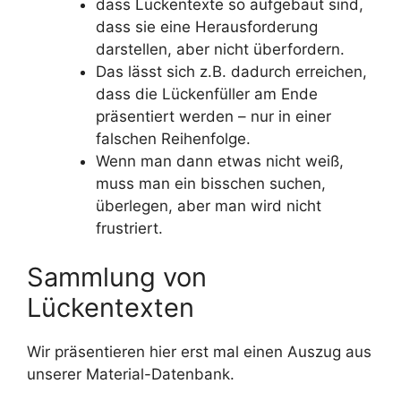
dass Lückentexte so aufgebaut sind,
dass sie eine Herausforderung
darstellen, aber nicht überfordern.
Das lässt sich z.B. dadurch erreichen,
dass die Lückenfüller am Ende
präsentiert werden – nur in einer
falschen Reihenfolge.
Wenn man dann etwas nicht weiß,
muss man ein bisschen suchen,
überlegen, aber man wird nicht
frustriert.
Sammlung von
Lückentexten
Wir präsentieren hier erst mal einen Auszug aus
unserer Material-Datenbank.