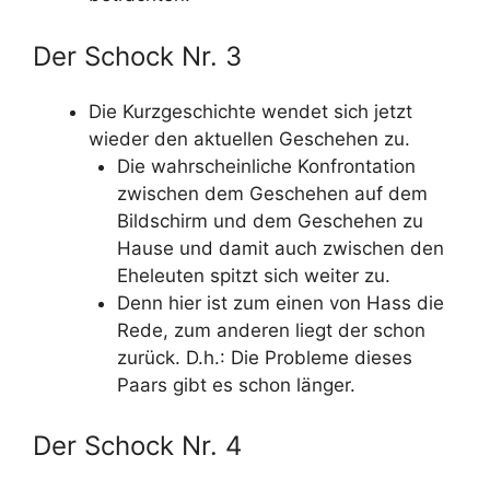
Der Schock Nr. 3
Die Kurzgeschichte wendet sich jetzt
wieder den aktuellen Geschehen zu.
Die wahrscheinliche Konfrontation
zwischen dem Geschehen auf dem
Bildschirm und dem Geschehen zu
Hause und damit auch zwischen den
Eheleuten spitzt sich weiter zu.
Denn hier ist zum einen von Hass die
Rede, zum anderen liegt der schon
zurück. D.h.: Die Probleme dieses
Paars gibt es schon länger.
Der Schock Nr. 4