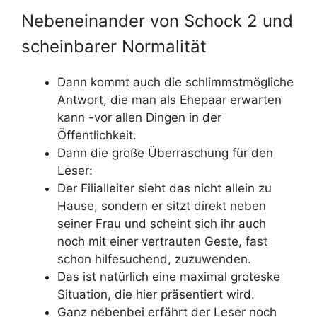
Nebeneinander von Schock 2 und
scheinbarer Normalität
Dann kommt auch die schlimmstmögliche
Antwort, die man als Ehepaar erwarten
kann -vor allen Dingen in der
Öffentlichkeit.
Dann die große Überraschung für den
Leser:
Der Filialleiter sieht das nicht allein zu
Hause, sondern er sitzt direkt neben
seiner Frau und scheint sich ihr auch
noch mit einer vertrauten Geste, fast
schon hilfesuchend, zuzuwenden.
Das ist natürlich eine maximal groteske
Situation, die hier präsentiert wird.
Ganz nebenbei erfährt der Leser noch