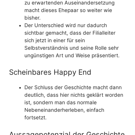
zu erwartenden Auseinandersetzung
macht dieses Ehepaar so weiter wie
bisher.
Der Unterschied wird nur dadurch
sichtbar gemacht, dass der Filialleiter
sich jetzt in einer für sein
Selbstverständnis und seine Rolle sehr
ungünstigen Art und Weise präsentiert.
Scheinbares Happy End
Der Schluss der Geschichte macht dann
deutlich, dass hier nichts geklärt worden
ist, sondern man das normale
Nebeneinanderherleben, einfach
fortsetzt.
Aussagepotenzial der Geschichte