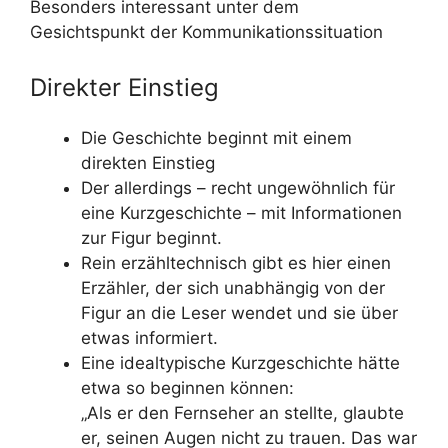
Besonders interessant unter dem
Gesichtspunkt der Kommunikationssituation
Direkter Einstieg
Die Geschichte beginnt mit einem
direkten Einstieg
Der allerdings – recht ungewöhnlich für
eine Kurzgeschichte – mit Informationen
zur Figur beginnt.
Rein erzähltechnisch gibt es hier einen
Erzähler, der sich unabhängig von der
Figur an die Leser wendet und sie über
etwas informiert.
Eine idealtypische Kurzgeschichte hätte
etwa so beginnen können:
„Als er den Fernseher an stellte, glaubte
er, seinen Augen nicht zu trauen. Das war