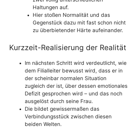
Haltungen auf.
Hier stoßen Normalität und das
Gegenstück dazu mit fast schon nicht
zu überbietender Härte aufeinander.
Kurzzeit-Realisierung der Realität
Im nächsten Schritt wird verdeutlicht, wie
dem Filialleiter bewusst wird, dass er in
der scheinbar normalen Situation
zugleich der ist, über dessen emotionales
Defizit gesprochen wird – und das noch
ausgelöst durch seine Frau.
Die bildet gewissermaßen das
Verbindungsstück zwischen diesen
beiden Welten.