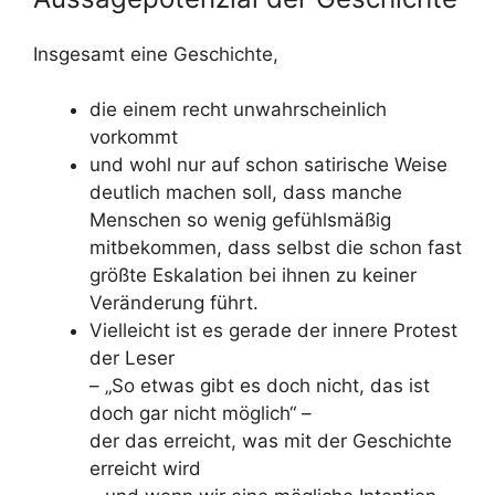
Insgesamt eine Geschichte,
die einem recht unwahrscheinlich
vorkommt
und wohl nur auf schon satirische Weise
deutlich machen soll, dass manche
Menschen so wenig gefühlsmäßig
mitbekommen, dass selbst die schon fast
größte Eskalation bei ihnen zu keiner
Veränderung führt.
Vielleicht ist es gerade der innere Protest
der Leser
– „So etwas gibt es doch nicht, das ist
doch gar nicht möglich“ –
der das erreicht, was mit der Geschichte
erreicht wird