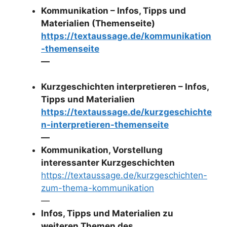
Kommunikation – Infos, Tipps und
Materialien (Themenseite)
https://textaussage.de/kommunikation
-themenseite
—
Kurzgeschichten interpretieren – Infos,
Tipps und Materialien
https://textaussage.de/kurzgeschichte
n-interpretieren-themenseite
—
Kommunikation, Vorstellung
interessanter Kurzgeschichten
https://textaussage.de/kurzgeschichten-
zum-thema-kommunikation
—
Infos, Tipps und Materialien zu
weiteren Themen des