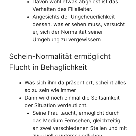
Davon wohl etwas abgelöst ist das
Verhalten des Filialleiter.
Angesichts der Ungeheuerlichkeit
dessen, was er sehen muss, versucht
er, sich der Normalität seiner
Umgebung zu vergewissern.
Schein-Normalität ermöglicht
Flucht in Behaglichkeit
Was sich ihm da präsentiert, scheint alles
so zu sein wie immer
Dann wird noch einmal die Seltsamkeit
der Situation verdeutlicht.
Seine Frau taucht, ermöglicht durch
das Medium Fernsehen, gleichzeitig
an zwei verschiedenen Stellen und mit
zwei völlig unterschiedlichen