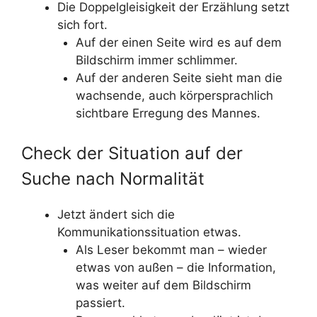
Die Doppelgleisigkeit der Erzählung setzt
sich fort.
Auf der einen Seite wird es auf dem
Bildschirm immer schlimmer.
Auf der anderen Seite sieht man die
wachsende, auch körpersprachlich
sichtbare Erregung des Mannes.
Check der Situation auf der
Suche nach Normalität
Jetzt ändert sich die
Kommunikationssituation etwas.
Als Leser bekommt man – wieder
etwas von außen – die Information,
was weiter auf dem Bildschirm
passiert.