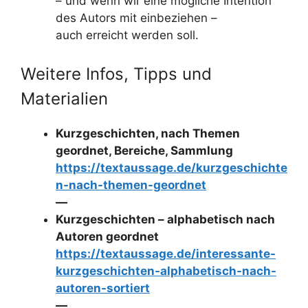
– und wenn wir eine mögliche Intention
des Autors mit einbeziehen –
auch erreicht werden soll.
Weitere Infos, Tipps und
Materialien
Kurzgeschichten, nach Themen
geordnet, Bereiche, Sammlung
https://textaussage.de/kurzgeschichte
n-nach-themen-geordnet
—
Kurzgeschichten – alphabetisch nach
Autoren geordnet
https://textaussage.de/interessante-
kurzgeschichten-alphabetisch-nach-
autoren-sortiert
—