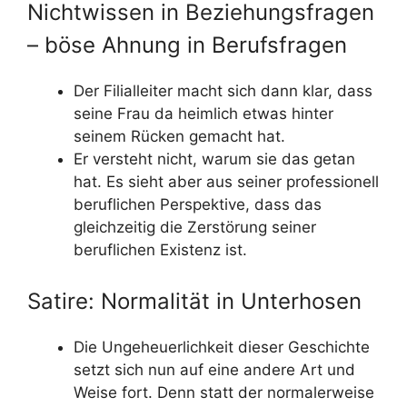
Nichtwissen in Beziehungsfragen
– böse Ahnung in Berufsfragen
Der Filialleiter macht sich dann klar, dass
seine Frau da heimlich etwas hinter
seinem Rücken gemacht hat.
Er versteht nicht, warum sie das getan
hat. Es sieht aber aus seiner professionell
beruflichen Perspektive, dass das
gleichzeitig die Zerstörung seiner
beruflichen Existenz ist.
Satire: Normalität in Unterhosen
Die Ungeheuerlichkeit dieser Geschichte
setzt sich nun auf eine andere Art und
Weise fort. Denn statt der normalerweise