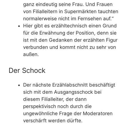
ganz eindeutig seine Frau. Und Frauen
von Filialleitern in Supermärkten tauchten
normalerweise nicht im Fernsehen auf.“
Hier gibt es erzähltechnisch einen Grund
für die Erwähnung der Position, denn sie
ist mit den Gedanken der erzählten Figur
verbunden und kommt nicht zu sehr von
außen.
Der Schock
Der nächste Erzählabschnitt beschäftigt
sich mit dem Ausgangsschock bei
diesem Filialleiter, der dann
perspektivisch noch durch die
ungewöhnliche Frage der Moderatoren
verschärft werden dürfte.