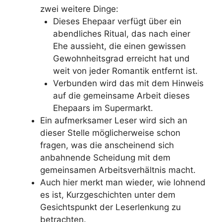
zwei weitere Dinge:
Dieses Ehepaar verfügt über ein
abendliches Ritual, das nach einer
Ehe aussieht, die einen gewissen
Gewohnheitsgrad erreicht hat und
weit von jeder Romantik entfernt ist.
Verbunden wird das mit dem Hinweis
auf die gemeinsame Arbeit dieses
Ehepaars im Supermarkt.
Ein aufmerksamer Leser wird sich an
dieser Stelle möglicherweise schon
fragen, was die anscheinend sich
anbahnende Scheidung mit dem
gemeinsamen Arbeitsverhältnis macht.
Auch hier merkt man wieder, wie lohnend
es ist, Kurzgeschichten unter dem
Gesichtspunkt der Leserlenkung zu
betrachten.