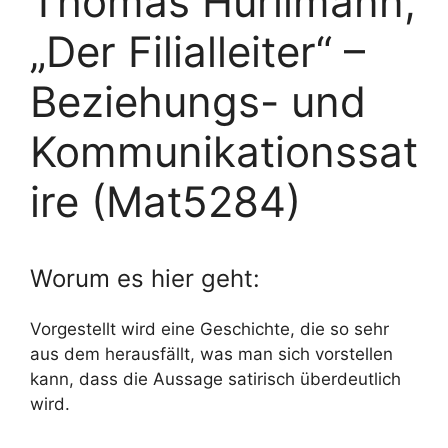
Thomas Hürlimann,
„Der Filialleiter“ –
Beziehungs- und
Kommunikationssat
ire (Mat5284)
Worum es hier geht:
Vorgestellt wird eine Geschichte, die so sehr
aus dem herausfällt, was man sich vorstellen
kann, dass die Aussage satirisch überdeutlich
wird.