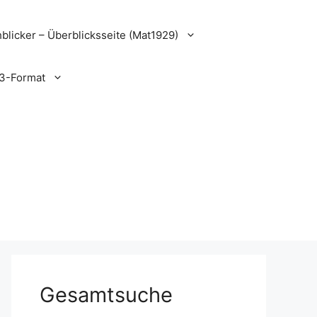
blicker – Überblicksseite (Mat1929)
3-Format
Gesamtsuche