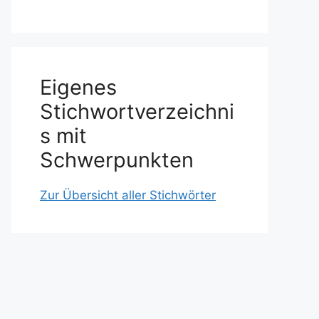
Eigenes
Stichwortverzeichni
s mit
Schwerpunkten
Zur Übersicht aller Stichwörter