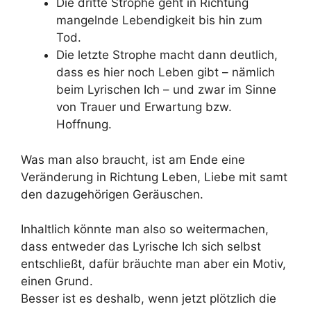
Die dritte Strophe geht in Richtung
mangelnde Lebendigkeit bis hin zum
Tod.
Die letzte Strophe macht dann deutlich,
dass es hier noch Leben gibt – nämlich
beim Lyrischen Ich – und zwar im Sinne
von Trauer und Erwartung bzw.
Hoffnung.
Was man also braucht, ist am Ende eine
Veränderung in Richtung Leben, Liebe mit samt
den dazugehörigen Geräuschen.
Inhaltlich könnte man also so weitermachen,
dass entweder das Lyrische Ich sich selbst
entschließt, dafür bräuchte man aber ein Motiv,
einen Grund.
Besser ist es deshalb, wenn jetzt plötzlich die