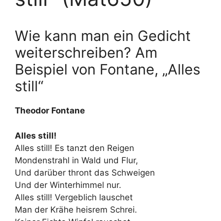
Wie kann man ein Gedicht
weiterschreiben? Am
Beispiel von Fontane, „Alles
still“
Theodor Fontane
Alles still!
Alles still! Es tanzt den Reigen
Mondenstrahl in Wald und Flur,
Und darüber thront das Schweigen
Und der Winterhimmel nur.
Alles still! Vergeblich lauschet
Man der Krähe heisrem Schrei.