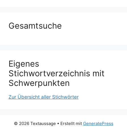
Gesamtsuche
Eigenes
Stichwortverzeichnis mit
Schwerpunkten
Zur Übersicht aller Stichwörter
© 2026 Textaussage
• Erstellt mit
GeneratePress