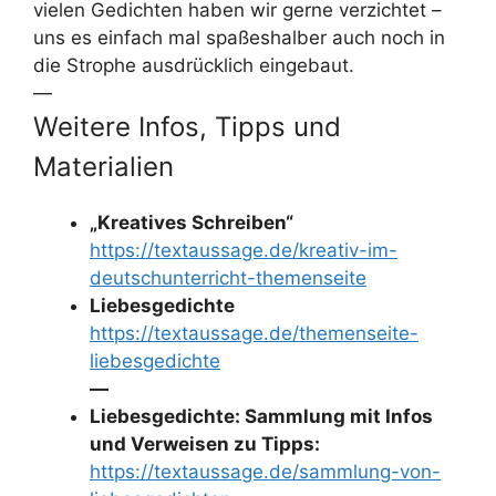
vielen Gedichten haben wir gerne verzichtet –
uns es einfach mal spaßeshalber auch noch in
die Strophe ausdrücklich eingebaut.
—
Weitere Infos, Tipps und
Materialien
„Kreatives Schreiben“
https://textaussage.de/kreativ-im-
deutschunterricht-themenseite
Liebesgedichte
https://textaussage.de/themenseite-
liebesgedichte
—
Liebesgedichte: Sammlung mit Infos
und Verweisen zu Tipps:
https://textaussage.de/sammlung-von-