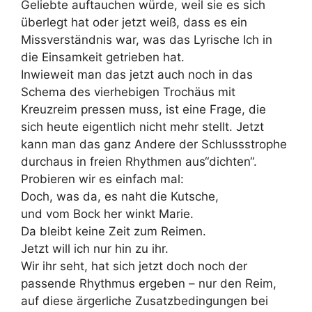
Geliebte auftauchen würde, weil sie es sich
überlegt hat oder jetzt weiß, dass es ein
Missverständnis war, was das Lyrische Ich in
die Einsamkeit getrieben hat.
Inwieweit man das jetzt auch noch in das
Schema des vierhebigen Trochäus mit
Kreuzreim pressen muss, ist eine Frage, die
sich heute eigentlich nicht mehr stellt. Jetzt
kann man das ganz Andere der Schlussstrophe
durchaus in freien Rhythmen aus“dichten“.
Probieren wir es einfach mal:
Doch, was da, es naht die Kutsche,
und vom Bock her winkt Marie.
Da bleibt keine Zeit zum Reimen.
Jetzt will ich nur hin zu ihr.
Wir ihr seht, hat sich jetzt doch noch der
passende Rhythmus ergeben – nur den Reim,
auf diese ärgerliche Zusatzbedingungen bei