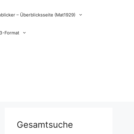
blicker – Überblicksseite (Mat1929)
3-Format
Gesamtsuche