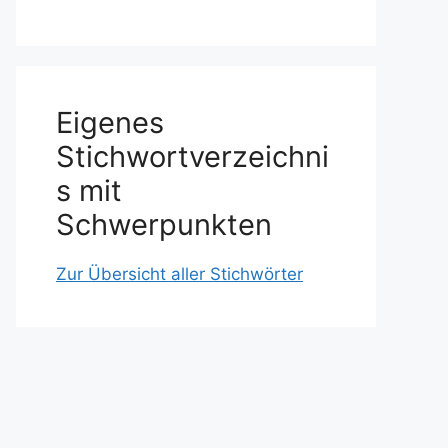
Eigenes
Stichwortverzeichni
s mit
Schwerpunkten
Zur Übersicht aller Stichwörter