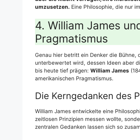
umzusetzen.
Eine Philosophie, die nur im
4. William James un
Pragmatismus
Genau hier betritt ein Denker die Bühne, 
unterbewertet wird, dessen Ideen aber di
bis heute tief prägen:
William James
(184
amerikanischen Pragmatismus.
Die Kerngedanken des 
William James entwickelte eine Philosophi
zeitlosen Prinzipien messen wollte, sonde
zentralen Gedanken lassen sich so zusa