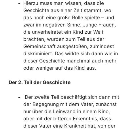
Hierzu muss man wissen, dass die
Geschichte aus einer Zeit stammt, wo
das noch eine große Rolle spielte – und
zwar im negativen Sinne. Junge Frauen,
die unverheiratet ein Kind zur Welt
brachten, wurden zum Teil aus der
Gemeinschaft ausgestoßen, zumindest
diskriminiert. Das wirkte sich dann wie in
dieser Geschichte manchmal auch mehr
oder weniger auf das Kind aus.
Der 2. Teil der Geschichte
Der zweite Teil beschäftigt sich dann mit
der Begegnung mit dem Vater, zunächst
nur über die Leinwand in einem Kino,
aber mit der bitteren Erkenntnis, dass
dieser Vater eine Krankheit hat, von der