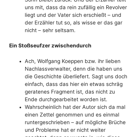
uns mit, dass da rein zufällig ein Revolver
liegt und der Vater sich erschießt – und
der Erzähler tut so, als wisse er das gar
nicht – sehr seltsam.
Ein Stoßseufzer zwischendurch
Ach, Wolfgang Koeppen bzw. ihr lieben
Nachlassverwalter, denn die haben uns
die Geschichte überliefert. Sagt uns doch
einfach, dass das hier ein etwas schräg
geratenes Fragment ist, das nicht zu
Ende durchgearbeitet worden ist.
Wahrscheinlich hat der Autor sich da mal
einen Zettel genommen und es einmal
runtergeschrieben – auf mögliche Brüche
und Probleme hat er nicht weiter