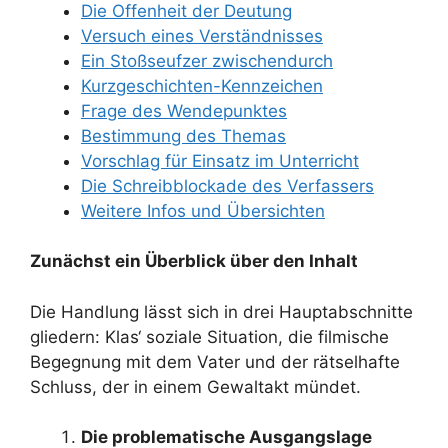
Die Offenheit der Deutung
Versuch eines Verständnisses
Ein Stoßseufzer zwischendurch
Kurzgeschichten-Kennzeichen
Frage des Wendepunktes
Bestimmung des Themas
Vorschlag für Einsatz im Unterricht
Die Schreibblockade des Verfassers
Weitere Infos und Übersichten
Zunächst ein Überblick über den Inhalt
Die Handlung lässt sich in drei Hauptabschnitte
gliedern: Klas‘ soziale Situation, die filmische
Begegnung mit dem Vater und der rätselhafte
Schluss, der in einem Gewaltakt mündet.
Die problematische Ausgangslage