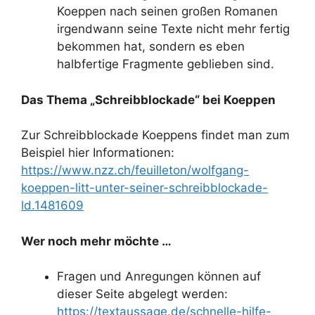
Koeppen nach seinen großen Romanen
irgendwann seine Texte nicht mehr fertig
bekommen hat, sondern es eben
halbfertige Fragmente geblieben sind.
Das Thema „Schreibblockade“ bei Koeppen
Zur Schreibblockade Koeppens findet man zum
Beispiel hier Informationen:
https://www.nzz.ch/feuilleton/wolfgang-
koeppen-litt-unter-seiner-schreibblockade-
ld.1481609
Wer noch mehr möchte …
Fragen und Anregungen können auf
dieser Seite abgelegt werden:
https://textaussage.de/schnelle-hilfe-