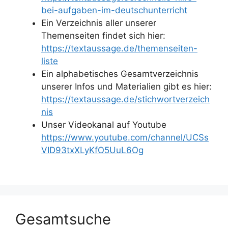
bei-aufgaben-im-deutschunterricht
Ein Verzeichnis aller unserer
Themenseiten findet sich hier:
https://textaussage.de/themenseiten-
liste
Ein alphabetisches Gesamtverzeichnis
unserer Infos und Materialien gibt es hier:
https://textaussage.de/stichwortverzeich
nis
Unser Videokanal auf Youtube
https://www.youtube.com/channel/UCSs
VID93txXLyKfO5UuL6Og
Gesamtsuche