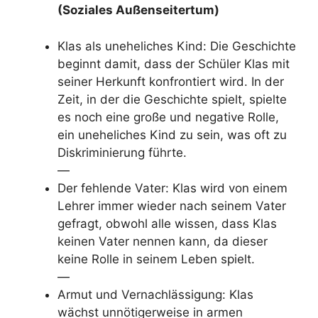
(Soziales Außenseitertum)
Klas als uneheliches Kind: Die Geschichte
beginnt damit, dass der Schüler Klas mit
seiner Herkunft konfrontiert wird. In der
Zeit, in der die Geschichte spielt, spielte
es noch eine große und negative Rolle,
ein uneheliches Kind zu sein, was oft zu
Diskriminierung führte.
—
Der fehlende Vater: Klas wird von einem
Lehrer immer wieder nach seinem Vater
gefragt, obwohl alle wissen, dass Klas
keinen Vater nennen kann, da dieser
keine Rolle in seinem Leben spielt.
—
Armut und Vernachlässigung: Klas
wächst unnötigerweise in armen