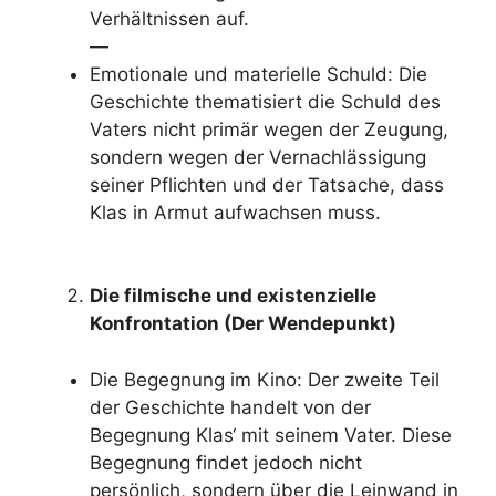
Verhältnissen auf.
—
Emotionale und materielle Schuld: Die
Geschichte thematisiert die Schuld des
Vaters nicht primär wegen der Zeugung,
sondern wegen der Vernachlässigung
seiner Pflichten und der Tatsache, dass
Klas in Armut aufwachsen muss.
Die filmische und existenzielle
Konfrontation (Der Wendepunkt)
Die Begegnung im Kino: Der zweite Teil
der Geschichte handelt von der
Begegnung Klas‘ mit seinem Vater. Diese
Begegnung findet jedoch nicht
persönlich, sondern über die Leinwand in