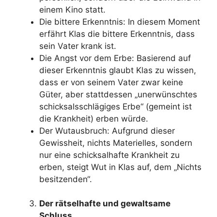
einem Kino statt.
Die bittere Erkenntnis: In diesem Moment
erfährt Klas die bittere Erkenntnis, dass
sein Vater krank ist.
Die Angst vor dem Erbe: Basierend auf
dieser Erkenntnis glaubt Klas zu wissen,
dass er von seinem Vater zwar keine
Güter, aber stattdessen „unerwünschtes
schicksalsschlägiges Erbe“ (gemeint ist
die Krankheit) erben würde.
Der Wutausbruch: Aufgrund dieser
Gewissheit, nichts Materielles, sondern
nur eine schicksalhafte Krankheit zu
erben, steigt Wut in Klas auf, dem „Nichts
besitzenden“.
Der rätselhafte und gewaltsame
Schluss