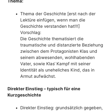
Thema:
Thema der Geschichte [erst nach der
Lektüre einfügen, wenn man die
Geschichte verstanden hat!!!]
Vorschlag:
Die Geschichte thematisiert die
traumatische und distanzierte Beziehung
zwischen dem Protagonisten Klas und
seinem abwesenden, wohlhabenden
Vater, sowie Klas‘ Kampf mit seiner
Identität als uneheliches Kind, das in
Armut aufwächst.
Direkter Einstieg – typisch für eine
Kurzgeschichte
Direkter Einstieg: grundsätzlich gegeben,