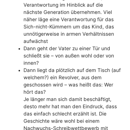
Verantwortung im Hinblick auf die
nächste Generation übernehmen. Viel
näher läge eine Verantwortung für das
Sich-nicht-Kümmern um das Kind, das
unnötigerweise in armen Verhältnissen
aufwächst
Dann geht der Vater zu einer Tür und
schließt sie – von außen wohl oder von
innen?
Dann liegt da plötzlich auf dem Tisch (auf
welchem?) ein Revolver, aus dem
geschossen wird – was heißt das: Wer
hört das?
Je länger man sich damit beschäftigt,
desto mehr hat man den Eindruck, dass
das einfach schlecht erzählt ist. Die
Geschichte wäre wohl bei einem
Nachwuchs-Schreibwettbewerb mit