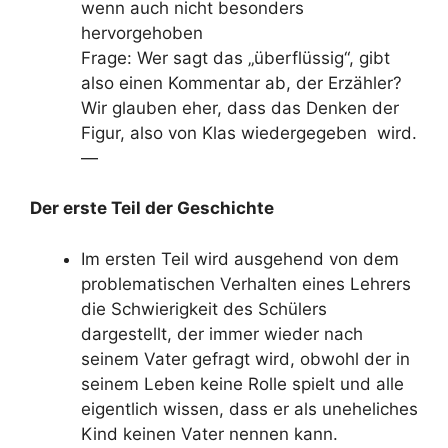
wenn auch nicht besonders
hervorgehoben
Frage: Wer sagt das „überflüssig“, gibt
also einen Kommentar ab, der Erzähler?
Wir glauben eher, dass das Denken der
Figur, also von Klas wiedergegeben wird.
—
Der erste Teil der Geschichte
Im ersten Teil wird ausgehend von dem
problematischen Verhalten eines Lehrers
die Schwierigkeit des Schülers
dargestellt, der immer wieder nach
seinem Vater gefragt wird, obwohl der in
seinem Leben keine Rolle spielt und alle
eigentlich wissen, dass er als uneheliches
Kind keinen Vater nennen kann.