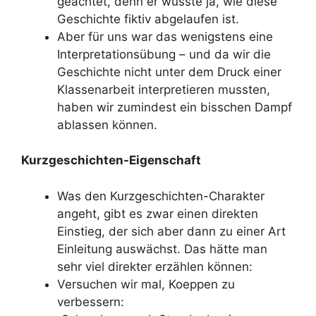
geachtet, denn er wusste ja, wie diese
Geschichte fiktiv abgelaufen ist.
Aber für uns war das wenigstens eine
Interpretationsübung – und da wir die
Geschichte nicht unter dem Druck einer
Klassenarbeit interpretieren mussten,
haben wir zumindest ein bisschen Dampf
ablassen können.
Kurzgeschichten-Eigenschaft
Was den Kurzgeschichten-Charakter
angeht, gibt es zwar einen direkten
Einstieg, der sich aber dann zu einer Art
Einleitung auswächst. Das hätte man
sehr viel direkter erzählen können:
Versuchen wir mal, Koeppen zu
verbessern: