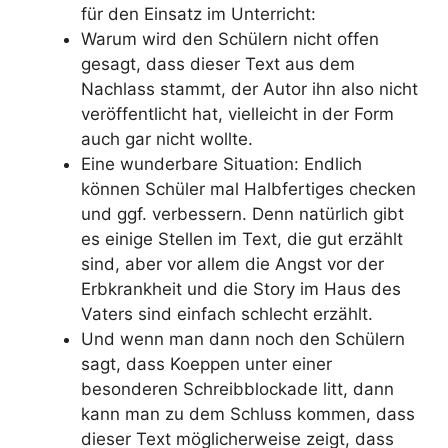
für den Einsatz im Unterricht:
Warum wird den Schülern nicht offen
gesagt, dass dieser Text aus dem
Nachlass stammt, der Autor ihn also nicht
veröffentlicht hat, vielleicht in der Form
auch gar nicht wollte.
Eine wunderbare Situation: Endlich
können Schüler mal Halbfertiges checken
und ggf. verbessern. Denn natürlich gibt
es einige Stellen im Text, die gut erzählt
sind, aber vor allem die Angst vor der
Erbkrankheit und die Story im Haus des
Vaters sind einfach schlecht erzählt.
Und wenn man dann noch den Schülern
sagt, dass Koeppen unter einer
besonderen Schreibblockade litt, dann
kann man zu dem Schluss kommen, dass
dieser Text möglicherweise zeigt, dass