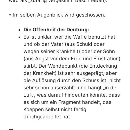
wird als „zufällig vergessen“ beschrieben).
◦ Im selben Augenblick wird geschossen.
Die Offenheit der Deutung:
Es ist unklar, wer die Waffe benutzt hat
und ob der Vater (aus Schuld oder
wegen seiner Krankheit) oder der Sohn
(aus Angst vor dem Erbe und Frustration)
stirbt. Der Wendepunkt (die Entdeckung
der Krankheit) ist sehr ausgeprägt, aber
die Auflösung durch den Schuss ist „nicht
sehr schön auserzählt“ und hängt „in der
Luft“, was darauf hindeuten könnte, dass
es sich um ein Fragment handelt, das
Koeppen selbst nicht fertig
durchgearbeitet hat.