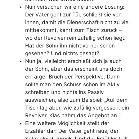
Nun versuchen wir eine andere Lösung:
Der Vater geht zur Tür, schließt sie von
innen, damit die Dienerschaft nicht zu viel
mitbekommt, kehrt zum Tisch zurück –
wo der Revolver rein zufällig schon liegt.
Hat der Sohn ihn nicht vorher schon
gesehen? Und nichts gesagt?
Nun ja, vielleicht erschießt sich ja auch
der Sohn, aber das erscheint uns doch
ein arger Bruch der Perspektive. Dann
sollte man den Schuss schon im Aktiv
schreiben und nichts ins Passiv
ausweichen, also zum Beispiel: „Auf dem
Tisch lag aber, wie zufällig vergessen, ein
Revolver. Klas nahm das Angebot an.“
Eine weitere Möglichkeit stellt der
Erzähler dar: Der Vater geht raus, der
Sohn bleibt zurück. Und der Erzähler teilt