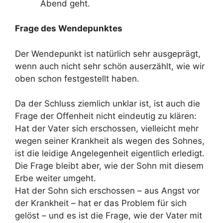
Abend geht.
Frage des Wendepunktes
Der Wendepunkt ist natürlich sehr ausgeprägt,
wenn auch nicht sehr schön auserzählt, wie wir
oben schon festgestellt haben.
Da der Schluss ziemlich unklar ist, ist auch die
Frage der Offenheit nicht eindeutig zu klären:
Hat der Vater sich erschossen, vielleicht mehr
wegen seiner Krankheit als wegen des Sohnes,
ist die leidige Angelegenheit eigentlich erledigt.
Die Frage bleibt aber, wie der Sohn mit diesem
Erbe weiter umgeht.
Hat der Sohn sich erschossen – aus Angst vor
der Krankheit – hat er das Problem für sich
gelöst – und es ist die Frage, wie der Vater mit