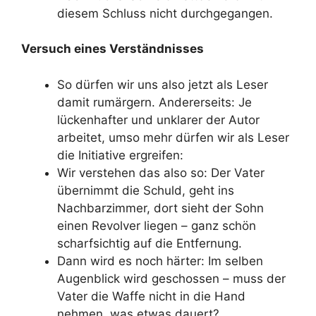
diesem Schluss nicht durchgegangen.
Versuch eines Verständnisses
So dürfen wir uns also jetzt als Leser
damit rumärgern. Andererseits: Je
lückenhafter und unklarer der Autor
arbeitet, umso mehr dürfen wir als Leser
die Initiative ergreifen:
Wir verstehen das also so: Der Vater
übernimmt die Schuld, geht ins
Nachbarzimmer, dort sieht der Sohn
einen Revolver liegen – ganz schön
scharfsichtig auf die Entfernung.
Dann wird es noch härter: Im selben
Augenblick wird geschossen – muss der
Vater die Waffe nicht in die Hand
nehmen, was etwas dauert?