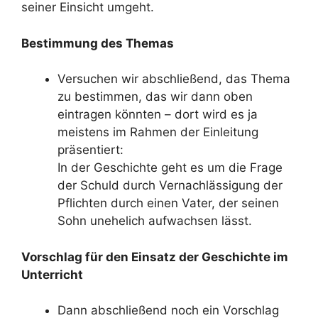
seiner Einsicht umgeht.
Bestimmung des Themas
Versuchen wir abschließend, das Thema
zu bestimmen, das wir dann oben
eintragen könnten – dort wird es ja
meistens im Rahmen der Einleitung
präsentiert:
In der Geschichte geht es um die Frage
der Schuld durch Vernachlässigung der
Pflichten durch einen Vater, der seinen
Sohn unehelich aufwachsen lässt.
Vorschlag für den Einsatz der Geschichte im
Unterricht
Dann abschließend noch ein Vorschlag