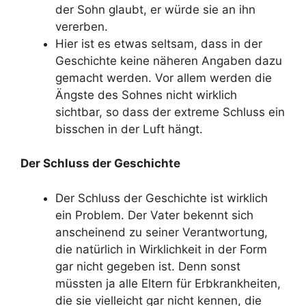
der Sohn glaubt, er würde sie an ihn
vererben.
Hier ist es etwas seltsam, dass in der
Geschichte keine näheren Angaben dazu
gemacht werden. Vor allem werden die
Ängste des Sohnes nicht wirklich
sichtbar, so dass der extreme Schluss ein
bisschen in der Luft hängt.
Der Schluss der Geschichte
Der Schluss der Geschichte ist wirklich
ein Problem. Der Vater bekennt sich
anscheinend zu seiner Verantwortung,
die natürlich in Wirklichkeit in der Form
gar nicht gegeben ist. Denn sonst
müssten ja alle Eltern für Erbkrankheiten,
die sie vielleicht gar nicht kennen, die