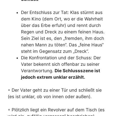
Der Entschluss zur Tat: Klas stürmt aus
dem Kino (dem Ort, wo er die Wahrheit
über das Erbe erfuhr) und rennt durch
Regen und Dreck zu einem feinen Haus.
Sein Ziel ist es, den „fremden, ihm doch
nahen Mann zu töten“. Das „feine Haus“
steht im Gegensatz zum „Dreck“.
Die Konfrontation und der Schuss: Der
Vater bekennt sich offenbar zu seiner
Verantwortung.
Die Schlussszene ist
jedoch extrem unklar erzählt.
◦ Der Vater geht zu einer Tür und schließt sie
(es ist unklar, ob von innen oder außen).
◦ Plötzlich liegt ein Revolver auf dem Tisch (es