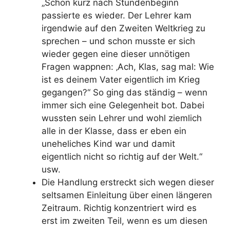
„Schon kurz nach Stundenbeginn
passierte es wieder. Der Lehrer kam
irgendwie auf den Zweiten Weltkrieg zu
sprechen – und schon musste er sich
wieder gegen eine dieser unnötigen
Fragen wappnen: ‚Ach, Klas, sag mal: Wie
ist es deinem Vater eigentlich im Krieg
gegangen?“ So ging das ständig – wenn
immer sich eine Gelegenheit bot. Dabei
wussten sein Lehrer und wohl ziemlich
alle in der Klasse, dass er eben ein
uneheliches Kind war und damit
eigentlich nicht so richtig auf der Welt.“
usw.
Die Handlung erstreckt sich wegen dieser
seltsamen Einleitung über einen längeren
Zeitraum. Richtig konzentriert wird es
erst im zweiten Teil, wenn es um diesen