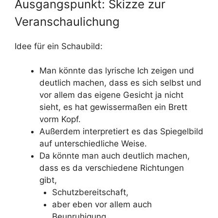
Ausgangspunkt: Skizze zur
Veranschaulichung
Idee für ein Schaubild:
Man könnte das lyrische Ich zeigen und
deutlich machen, dass es sich selbst und
vor allem das eigene Gesicht ja nicht
sieht, es hat gewissermaßen ein Brett
vorm Kopf.
Außerdem interpretiert es das Spiegelbild
auf unterschiedliche Weise.
Da könnte man auch deutlich machen,
dass es da verschiedene Richtungen
gibt,
Schutzbereitschaft,
aber eben vor allem auch
Beunruhigung