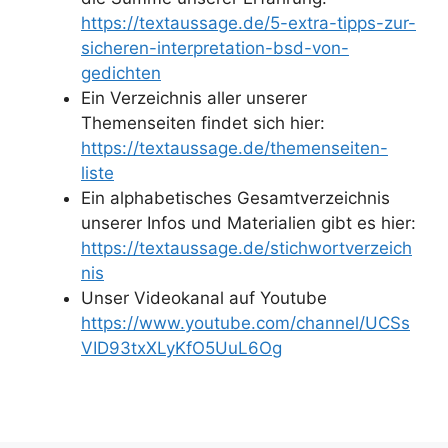
https://textaussage.de/5-extra-tipps-zur-
sicheren-interpretation-bsd-von-
gedichten
Ein Verzeichnis aller unserer
Themenseiten findet sich hier:
https://textaussage.de/themenseiten-
liste
Ein alphabetisches Gesamtverzeichnis
unserer Infos und Materialien gibt es hier:
https://textaussage.de/stichwortverzeich
nis
Unser Videokanal auf Youtube
https://www.youtube.com/channel/UCSs
VID93txXLyKfO5UuL6Og