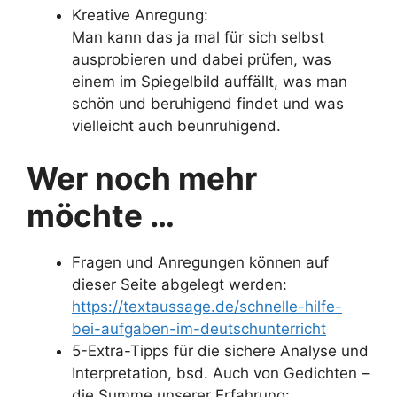
Kreative Anregung:
Man kann das ja mal für sich selbst
ausprobieren und dabei prüfen, was
einem im Spiegelbild auffällt, was man
schön und beruhigend findet und was
vielleicht auch beunruhigend.
Wer noch mehr
möchte …
Fragen und Anregungen können auf
dieser Seite abgelegt werden:
https://textaussage.de/schnelle-hilfe-
bei-aufgaben-im-deutschunterricht
5-Extra-Tipps für die sichere Analyse und
Interpretation, bsd. Auch von Gedichten –
die Summe unserer Erfahrung: