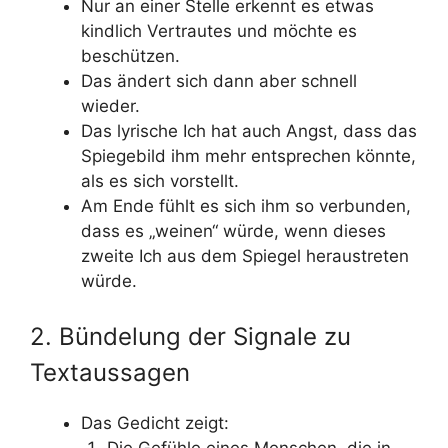
Nur an einer Stelle erkennt es etwas
kindlich Vertrautes und möchte es
beschützen.
Das ändert sich dann aber schnell
wieder.
Das lyrische Ich hat auch Angst, dass das
Spiegebild ihm mehr entsprechen könnte,
als es sich vorstellt.
Am Ende fühlt es sich ihm so verbunden,
dass es „weinen“ würde, wenn dieses
zweite Ich aus dem Spiegel heraustreten
würde.
2. Bündelung der Signale zu
Textaussagen
Das Gedicht zeigt: