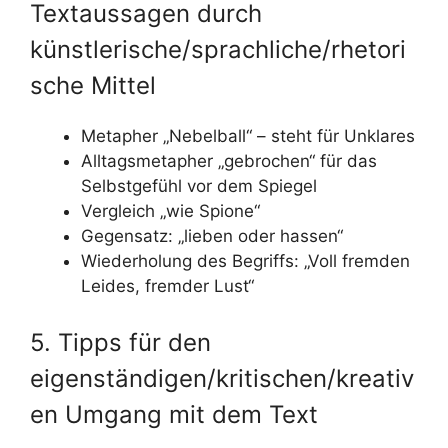
Textaussagen durch
künstlerische/sprachliche/rhetori
sche Mittel
Metapher „Nebelball“ – steht für Unklares
Alltagsmetapher „gebrochen“ für das
Selbstgefühl vor dem Spiegel
Vergleich „wie Spione“
Gegensatz: „lieben oder hassen“
Wiederholung des Begriffs: „Voll fremden
Leides, fremder Lust“
5. Tipps für den
eigenständigen/kritischen/kreativ
en Umgang mit dem Text