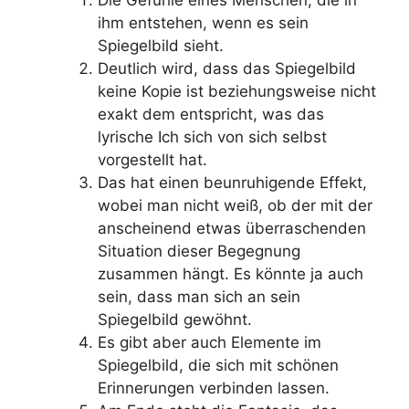
Die Gefühle eines Menschen, die in
ihm entstehen, wenn es sein
Spiegelbild sieht.
Deutlich wird, dass das Spiegelbild
keine Kopie ist beziehungsweise nicht
exakt dem entspricht, was das
lyrische Ich sich von sich selbst
vorgestellt hat.
Das hat einen beunruhigende Effekt,
wobei man nicht weiß, ob der mit der
anscheinend etwas überraschenden
Situation dieser Begegnung
zusammen hängt. Es könnte ja auch
sein, dass man sich an sein
Spiegelbild gewöhnt.
Es gibt aber auch Elemente im
Spiegelbild, die sich mit schönen
Erinnerungen verbinden lassen.