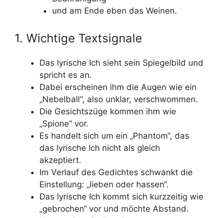
und am Ende eben das Weinen.
1. Wichtige Textsignale
Das lyrische Ich sieht sein Spiegelbild und
spricht es an.
Dabei erscheinen ihm die Augen wie ein
„Nebelball“, also unklar, verschwommen.
Die Gesichtszüge kommen ihm wie
„Spione“ vor.
Es handelt sich um ein „Phantom“, das
das lyrische Ich nicht als gleich
akzeptiert.
Im Verlauf des Gedichtes schwankt die
Einstellung: „lieben oder hassen“.
Das lyrische Ich kommt sich kurzzeitig wie
„gebrochen“ vor und möchte Abstand.