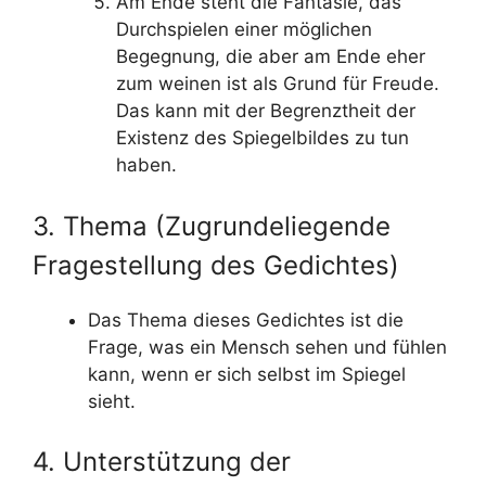
Am Ende steht die Fantasie, das
Durchspielen einer möglichen
Begegnung, die aber am Ende eher
zum weinen ist als Grund für Freude.
Das kann mit der Begrenztheit der
Existenz des Spiegelbildes zu tun
haben.
3. Thema (Zugrundeliegende
Fragestellung des Gedichtes)
Das Thema dieses Gedichtes ist die
Frage, was ein Mensch sehen und fühlen
kann, wenn er sich selbst im Spiegel
sieht.
4. Unterstützung der