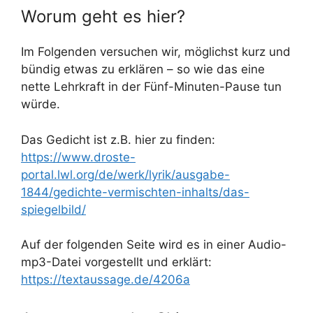
Worum geht es hier?
Im Folgenden versuchen wir, möglichst kurz und
bündig etwas zu erklären – so wie das eine
nette Lehrkraft in der Fünf-Minuten-Pause tun
würde.
Das Gedicht ist z.B. hier zu finden:
https://www.droste-
portal.lwl.org/de/werk/lyrik/ausgabe-
1844/gedichte-vermischten-inhalts/das-
spiegelbild/
Auf der folgenden Seite wird es in einer Audio-
mp3-Datei vorgestellt und erklärt:
https://textaussage.de/4206a