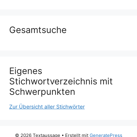
Gesamtsuche
Eigenes
Stichwortverzeichnis mit
Schwerpunkten
Zur Übersicht aller Stichwörter
© 2026 Textaussage
• Erstellt mit
GeneratePress