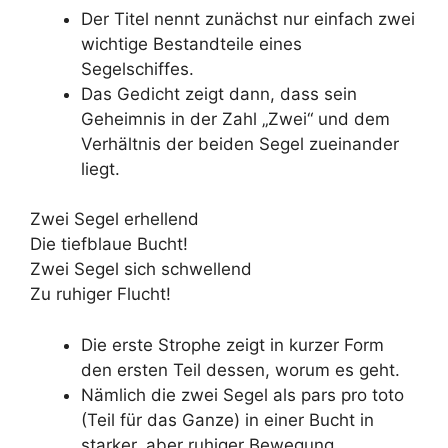
Der Titel nennt zunächst nur einfach zwei
wichtige Bestandteile eines
Segelschiffes.
Das Gedicht zeigt dann, dass sein
Geheimnis in der Zahl „Zwei“ und dem
Verhältnis der beiden Segel zueinander
liegt.
Zwei Segel erhellend
Die tiefblaue Bucht!
Zwei Segel sich schwellend
Zu ruhiger Flucht!
Die erste Strophe zeigt in kurzer Form
den ersten Teil dessen, worum es geht.
Nämlich die zwei Segel als pars pro toto
(Teil für das Ganze) in einer Bucht in
starker, aber ruhiger Bewegung.