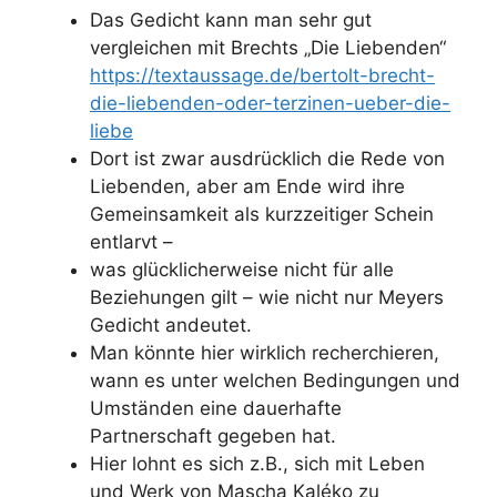
Das Gedicht kann man sehr gut
vergleichen mit Brechts „Die Liebenden“
https://textaussage.de/bertolt-brecht-
die-liebenden-oder-terzinen-ueber-die-
liebe
Dort ist zwar ausdrücklich die Rede von
Liebenden, aber am Ende wird ihre
Gemeinsamkeit als kurzzeitiger Schein
entlarvt –
was glücklicherweise nicht für alle
Beziehungen gilt – wie nicht nur Meyers
Gedicht andeutet.
Man könnte hier wirklich recherchieren,
wann es unter welchen Bedingungen und
Umständen eine dauerhafte
Partnerschaft gegeben hat.
Hier lohnt es sich z.B., sich mit Leben
und Werk von Mascha Kaléko zu