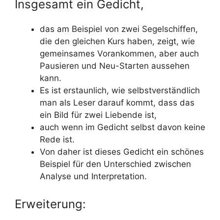
Insgesamt ein Gedicht,
das am Beispiel von zwei Segelschiffen,
die den gleichen Kurs haben, zeigt, wie
gemeinsames Vorankommen, aber auch
Pausieren und Neu-Starten aussehen
kann.
Es ist erstaunlich, wie selbstverständlich
man als Leser darauf kommt, dass das
ein Bild für zwei Liebende ist,
auch wenn im Gedicht selbst davon keine
Rede ist.
Von daher ist dieses Gedicht ein schönes
Beispiel für den Unterschied zwischen
Analyse und Interpretation.
Erweiterung: