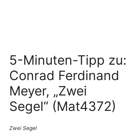
5-Minuten-Tipp zu:
Conrad Ferdinand
Meyer, „Zwei
Segel“ (Mat4372)
Zwei Segel