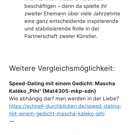
beschäftigen – denn da spielte ihr
zweiter Ehemann über viele Jahrzehnte
eine ganz entscheidende inspirierende
und stabilisierende Rolle in der
Partnerschaft zweier Künstler.
Weitere Vergleichsmöglichkeit:
Speed-Dating mit einem Gedicht: Mascha
Kaléko „Pihi“ (Mat4305-mkp-sdn)
Wie abhängig darf man werden in der Liebe?
https://schnell-durchblicken.de/speed-dating-
mit-einem-gedicht-mascha-kaleko-pihi
—