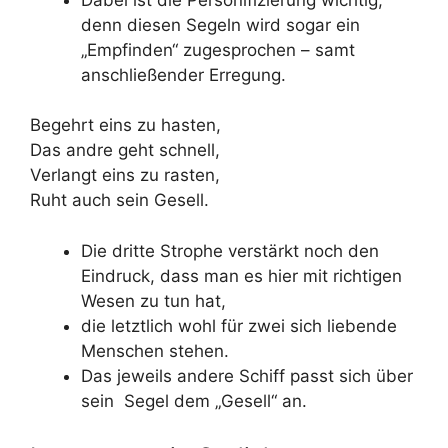
denn diesen Segeln wird sogar ein
„Empfinden“ zugesprochen – samt
anschließender Erregung.
Begehrt eins zu hasten,
Das andre geht schnell,
Verlangt eins zu rasten,
Ruht auch sein Gesell.
Die dritte Strophe verstärkt noch den
Eindruck, dass man es hier mit richtigen
Wesen zu tun hat,
die letztlich wohl für zwei sich liebende
Menschen stehen.
Das jeweils andere Schiff passt sich über
sein Segel dem „Gesell“ an.