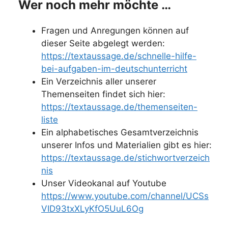
Wer noch mehr möchte …
Fragen und Anregungen können auf
dieser Seite abgelegt werden:
https://textaussage.de/schnelle-hilfe-
bei-aufgaben-im-deutschunterricht
Ein Verzeichnis aller unserer
Themenseiten findet sich hier:
https://textaussage.de/themenseiten-
liste
Ein alphabetisches Gesamtverzeichnis
unserer Infos und Materialien gibt es hier:
https://textaussage.de/stichwortverzeich
nis
Unser Videokanal auf Youtube
https://www.youtube.com/channel/UCSs
VID93txXLyKfO5UuL6Og