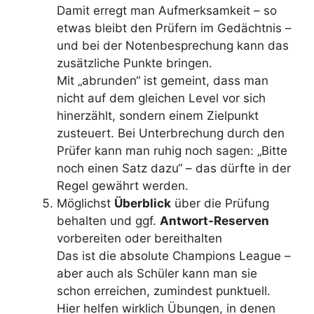
Damit erregt man Aufmerksamkeit – so
etwas bleibt den Prüfern im Gedächtnis –
und bei der Notenbesprechung kann das
zusätzliche Punkte bringen.
Mit „abrunden“ ist gemeint, dass man
nicht auf dem gleichen Level vor sich
hinerzählt, sondern einem Zielpunkt
zusteuert. Bei Unterbrechung durch den
Prüfer kann man ruhig noch sagen: „Bitte
noch einen Satz dazu“ – das dürfte in der
Regel gewährt werden.
Möglichst
Überblick
über die Prüfung
behalten und ggf.
Antwort-Reserven
vorbereiten oder bereithalten
Das ist die absolute Champions League –
aber auch als Schüler kann man sie
schon erreichen, zumindest punktuell.
Hier helfen wirklich Übungen, in denen