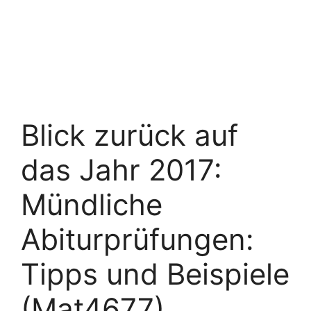
Blick zurück auf
das Jahr 2017:
Mündliche
Abiturprüfungen:
Tipps und Beispiele
(Mat4677)