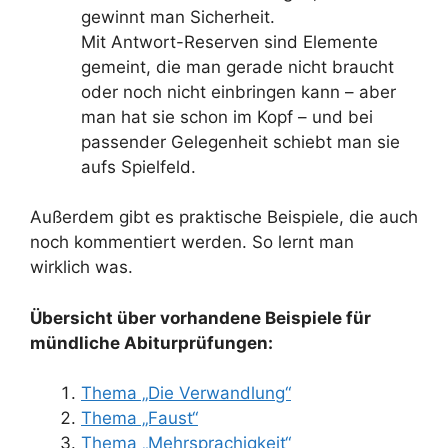
gewinnt man Sicherheit.
Mit Antwort-Reserven sind Elemente
gemeint, die man gerade nicht braucht
oder noch nicht einbringen kann – aber
man hat sie schon im Kopf – und bei
passender Gelegenheit schiebt man sie
aufs Spielfeld.
Außerdem gibt es praktische Beispiele, die auch
noch kommentiert werden. So lernt man
wirklich was.
Übersicht über vorhandene Beispiele für
mündliche Abiturprüfungen:
Thema „Die Verwandlung“
Thema „Faust“
Thema „Mehrsprachigkeit“