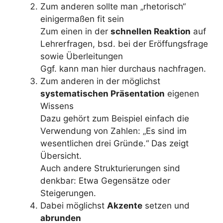
Zum anderen sollte man „rhetorisch“
einigermaßen fit sein
Zum einen in der
schnellen Reaktion
auf
Lehrerfragen, bsd. bei der Eröffungsfrage
sowie Überleitungen
Ggf. kann man hier durchaus nachfragen.
Zum anderen in der möglichst
systematischen Präsentation
eigenen
Wissens
Dazu gehört zum Beispiel einfach die
Verwendung von Zahlen: „Es sind im
wesentlichen drei Gründe.“ Das zeigt
Übersicht.
Auch andere Strukturierungen sind
denkbar: Etwa Gegensätze oder
Steigerungen.
Dabei möglichst
Akzente
setzen und
abrunden