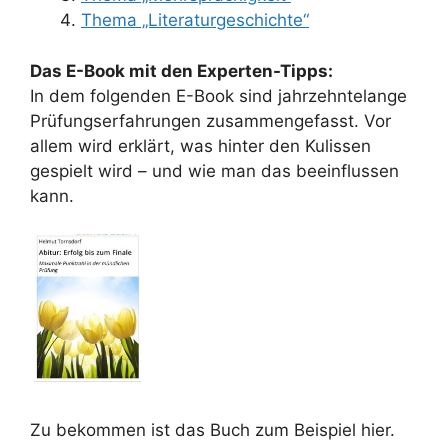
Thema „Literaturgeschichte“
Das E-Book mit den Experten-Tipps:
In dem folgenden E-Book sind jahrzehntelange
Prüfungserfahrungen zusammengefasst. Vor
allem wird erklärt, was hinter den Kulissen
gespielt wird – und wie man das beeinflussen
kann.
Zu bekommen ist das Buch zum Beispiel hier.