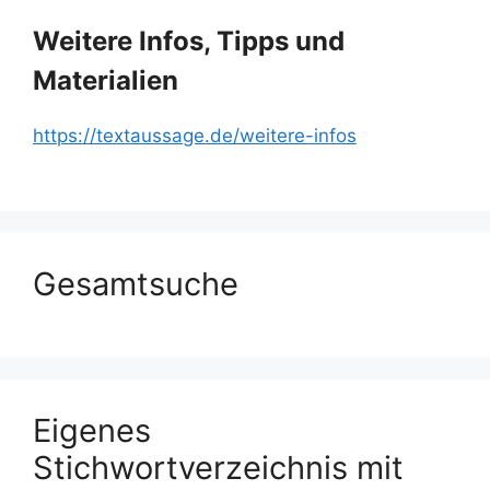
Weitere Infos, Tipps und
Materialien
https://textaussage.de/weitere-infos
Gesamtsuche
Eigenes
Stichwortverzeichnis mit