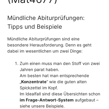
Mündliche Abiturprüfungen:
Tipps und Beispiele
Mündliche Abiturprüfungen sind eine
besondere Herausforderung. Denn es geht
dabei im wesentlichen um zwei Dinge:
Zum einen muss man den Stoff von zwei
Jahren parat haben.
Am besten hat man entsprechende
„
Konzentrate
“ wie die guten alten
Spickzettel im Kopf.
Im Idealfall sind diese Übersichten schon
im Frage-Antwort-System
aufgebaut –
siehe unsere Beispiele.