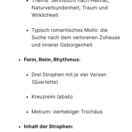
Thema: Sehnsucht nach Heimat,
Naturverbundenheit, Traum und
Wirklichkeit
Typisch romantisches Motiv: die
Suche nach dem verlorenen Zuhause
und innerer Geborgenheit
Form, Reim, Rhythmus:
Drei Strophen mit je vier Versen
(Quartette)
Kreuzreim (abab)
Metrum: vierhebiger Trochäus
Inhalt der Strophen: