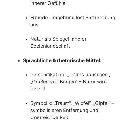
innerer Gefühle
Fremde Umgebung löst Entfremdung
aus
Natur als Spiegel innerer
Seelenlandschaft
Sprachliche & rhetorische Mittel:
Personifikation: „Lindes Rauschen“,
„Grüßen von Bergen“ – Natur wird
belebt
Symbolik: „Traum“, „Wipfel“, „Gipfel“ –
symbolisieren Entfernung und
Unerreichbarkeit