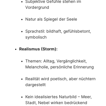
Subjektive Gefühle stehen im
Vordergrund
Natur als Spiegel der Seele
Sprachstil: bildhaft, gefühlsbetont,
symbolisch
Realismus (Storm):
Themen: Alltag, Vergänglichkeit,
Melancholie, persönliche Erinnerung
Realität wird poetisch, aber nüchtern
dargestellt
Kein idealisiertes Naturbild – Meer,
Stadt, Nebel wirken bedrückend