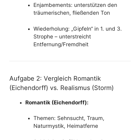
Enjambements: unterstützen den
träumerischen, fließenden Ton
Wiederholung: „Gipfeln“ in 1. und 3.
Strophe – unterstreicht
Entfernung/Fremdheit
Aufgabe 2: Vergleich Romantik
(Eichendorff) vs. Realismus (Storm)
Romantik (Eichendorff):
Themen: Sehnsucht, Traum,
Naturmystik, Heimatferne