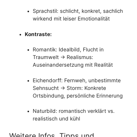
Sprachstil: schlicht, konkret, sachlich
wirkend mit leiser Emotionalität
Kontraste:
Romantik: Idealbild, Flucht in
Traumwelt → Realismus:
Auseinandersetzung mit Realität
Eichendorff: Fernweh, unbestimmte
Sehnsucht → Storm: Konkrete
Ortsbindung, persönliche Erinnerung
Naturbild: romantisch verklärt vs.
realistisch und kühl
Weitere Infos, Tipps und