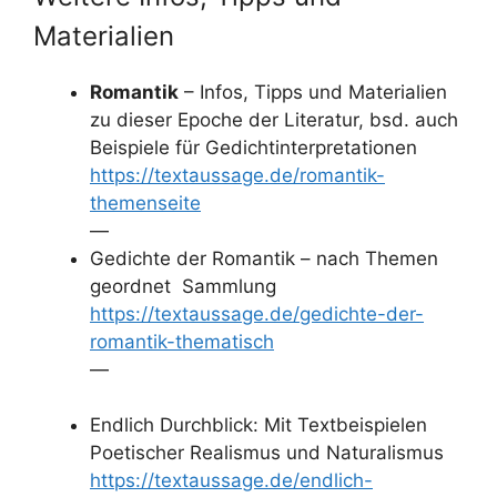
Materialien
Romantik
– Infos, Tipps und Materialien
zu dieser Epoche der Literatur, bsd. auch
Beispiele für Gedichtinterpretationen
https://textaussage.de/romantik-
themenseite
—
Gedichte der Romantik – nach Themen
geordnet Sammlung
https://textaussage.de/gedichte-der-
romantik-thematisch
—
Endlich Durchblick: Mit Textbeispielen
Poetischer Realismus und Naturalismus
https://textaussage.de/endlich-