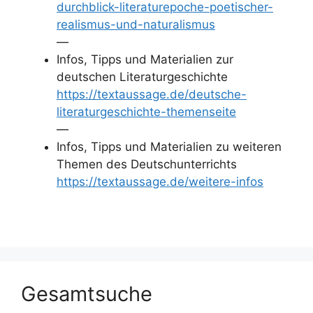
durchblick-literaturepoche-poetischer-
realismus-und-naturalismus
—
Infos, Tipps und Materialien zur
deutschen Literaturgeschichte
https://textaussage.de/deutsche-
literaturgeschichte-themenseite
—
Infos, Tipps und Materialien zu weiteren
Themen des Deutschunterrichts
https://textaussage.de/weitere-infos
Gesamtsuche