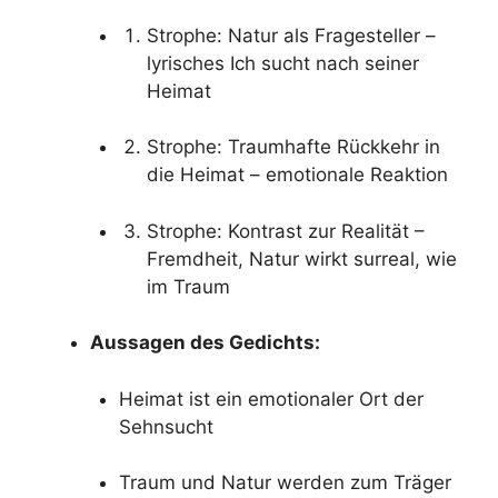
Strophe: Natur als Fragesteller –
lyrisches Ich sucht nach seiner
Heimat
Strophe: Traumhafte Rückkehr in
die Heimat – emotionale Reaktion
Strophe: Kontrast zur Realität –
Fremdheit, Natur wirkt surreal, wie
im Traum
Aussagen des Gedichts:
Heimat ist ein emotionaler Ort der
Sehnsucht
Traum und Natur werden zum Träger