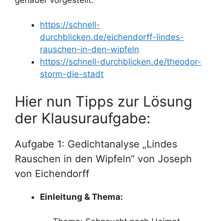
https://schnell-
durchblicken.de/eichendorff-lindes-
rauschen-in-den-wipfeln
https://schnell-durchblicken.de/theodor-
storm-die-stadt
Hier nun Tipps zur Lösung
der Klausuraufgabe:
Aufgabe 1: Gedichtanalyse „Lindes
Rauschen in den Wipfeln“ von Joseph
von Eichendorff
Einleitung & Thema: