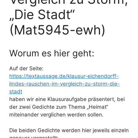
„Die Stadt“
(Mat5945-ewh)
Worum es hier geht:
Auf der Seite:
https://textaussage.de/klausur-eichendorff-
lindes-rauschen-im-vergleich-zu-storm-die-
stadt
haben wir eine Klausuraufgabe präsentert, bei
der zwei Gedichte zum Thema „Heimat“
miteinander verglichen werden sollen.
Die beiden Gedichte werden hier jeweils einzeln
genauer vorgestellt: