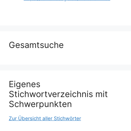
Gesamtsuche
Eigenes
Stichwortverzeichnis mit
Schwerpunkten
Zur Übersicht aller Stichwörter