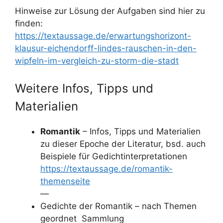
Hinweise zur Lösung der Aufgaben sind hier zu
finden:
https://textaussage.de/erwartungshorizont-
klausur-eichendorff-lindes-rauschen-in-den-
wipfeln-im-vergleich-zu-storm-die-stadt
Weitere Infos, Tipps und
Materialien
Romantik
– Infos, Tipps und Materialien
zu dieser Epoche der Literatur, bsd. auch
Beispiele für Gedichtinterpretationen
https://textaussage.de/romantik-
themenseite
—
Gedichte der Romantik – nach Themen
geordnet Sammlung