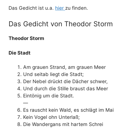
Das Gedicht ist u.a.
hier
zu finden.
Das Gedicht von Theodor Storm
Theodor Storm
Die Stadt
Am grauen Strand, am grauen Meer
Und seitab liegt die Stadt;
Der Nebel drückt die Dächer schwer,
Und durch die Stille braust das Meer
Eintönig um die Stadt.
—
Es rauscht kein Wald, es schlägt im Mai
Kein Vogel ohn Unterlaß;
Die Wandergans mit hartem Schrei