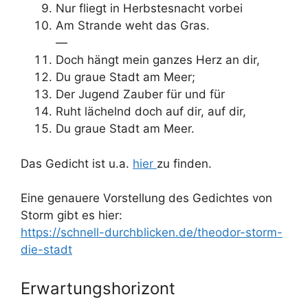
Nur fliegt in Herbstesnacht vorbei
Am Strande weht das Gras.
—
Doch hängt mein ganzes Herz an dir,
Du graue Stadt am Meer;
Der Jugend Zauber für und für
Ruht lächelnd doch auf dir, auf dir,
Du graue Stadt am Meer.
Das Gedicht ist u.a.
hier
zu finden.
Eine genauere Vorstellung des Gedichtes von
Storm gibt es hier:
https://schnell-durchblicken.de/theodor-storm-
die-stadt
Erwartungshorizont