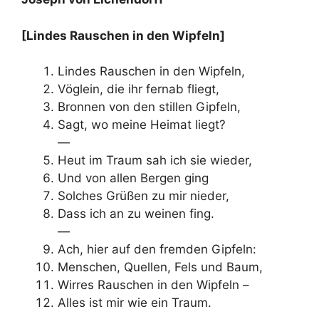
[Lindes Rauschen in den Wipfeln]
Lindes Rauschen in den Wipfeln,
Vöglein, die ihr fernab fliegt,
Bronnen von den stillen Gipfeln,
Sagt, wo meine Heimat liegt?
—
Heut im Traum sah ich sie wieder,
Und von allen Bergen ging
Solches Grüßen zu mir nieder,
Dass ich an zu weinen fing.
—
Ach, hier auf den fremden Gipfeln:
Menschen, Quellen, Fels und Baum,
Wirres Rauschen in den Wipfeln –
Alles ist mir wie ein Traum.