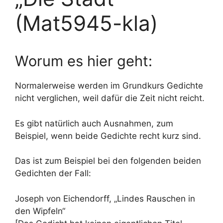
(Mat5945-kla)
Worum es hier geht:
Normalerweise werden im Grundkurs Gedichte
nicht verglichen, weil dafür die Zeit nicht reicht.
Es gibt natürlich auch Ausnahmen, zum
Beispiel, wenn beide Gedichte recht kurz sind.
Das ist zum Beispiel bei den folgenden beiden
Gedichten der Fall:
Joseph von Eichendorff, „Lindes Rauschen in
den Wipfeln“