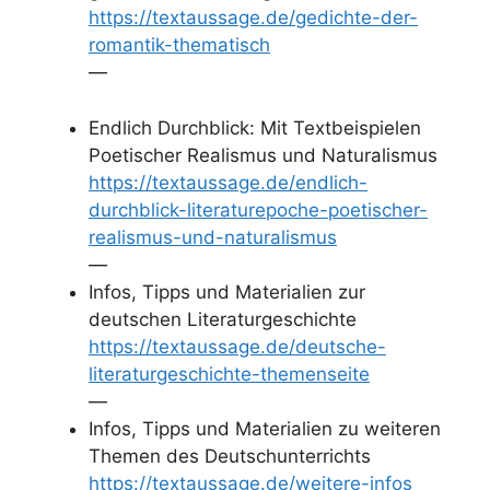
https://textaussage.de/gedichte-der-
romantik-thematisch
—
Endlich Durchblick: Mit Textbeispielen
Poetischer Realismus und Naturalismus
https://textaussage.de/endlich-
durchblick-literaturepoche-poetischer-
realismus-und-naturalismus
—
Infos, Tipps und Materialien zur
deutschen Literaturgeschichte
https://textaussage.de/deutsche-
literaturgeschichte-themenseite
—
Infos, Tipps und Materialien zu weiteren
Themen des Deutschunterrichts
https://textaussage.de/weitere-infos