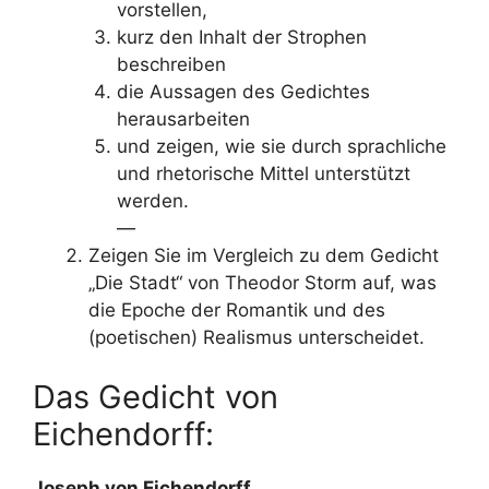
vorstellen,
kurz den Inhalt der Strophen
beschreiben
die Aussagen des Gedichtes
herausarbeiten
und zeigen, wie sie durch sprachliche
und rhetorische Mittel unterstützt
werden.
—
Zeigen Sie im Vergleich zu dem Gedicht
„Die Stadt“ von Theodor Storm auf, was
die Epoche der Romantik und des
(poetischen) Realismus unterscheidet.
Das Gedicht von
Eichendorff:
Joseph von Eichendorff