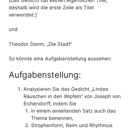
[Das Gedicht hat keinen eigentlichen Titel,
deshalb wird die erste Zeile als Titel
verwendet.]
und
Theodor Storm, „Die Stadt“
So könnte eine Aufgabenstellung aussehen:
Aufgabenstellung:
Analysieren Sie das Gedicht „Lindes
Rauschen in den Wipfeln“ von Joseph von
Eichendorff, indem Sie
in einem einleitenden Satz auch das
Thema benennen,
Strophenform, Reim und Rhythmus