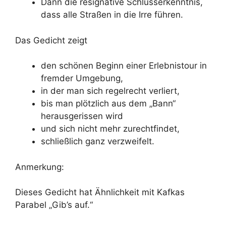
Dann die resignative Schlusserkenntnis,
dass alle Straßen in die Irre führen.
Das Gedicht zeigt
den schönen Beginn einer Erlebnistour in
fremder Umgebung,
in der man sich regelrecht verliert,
bis man plötzlich aus dem „Bann“
herausgerissen wird
und sich nicht mehr zurechtfindet,
schließlich ganz verzweifelt.
Anmerkung:
Dieses Gedicht hat Ähnlichkeit mit Kafkas
Parabel „Gib’s auf.“