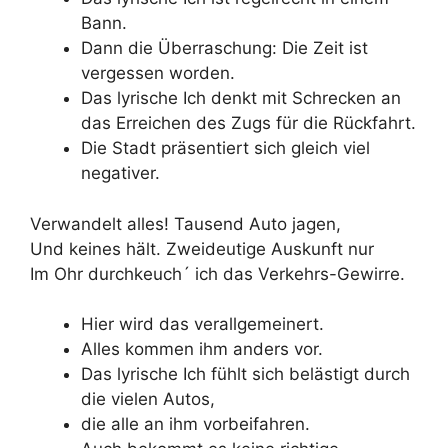
Bann.
Dann die Überraschung: Die Zeit ist
vergessen worden.
Das lyrische Ich denkt mit Schrecken an
das Erreichen des Zugs für die Rückfahrt.
Die Stadt präsentiert sich gleich viel
negativer.
Verwandelt alles! Tausend Auto jagen,
Und keines hält. Zweideutige Auskunft nur
Im Ohr durchkeuch´ ich das Verkehrs-Gewirre.
Hier wird das verallgemeinert.
Alles kommen ihm anders vor.
Das lyrische Ich fühlt sich belästigt durch
die vielen Autos,
die alle an ihm vorbeifahren.