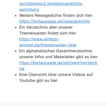
durchblicken2.de/liebesgedichte-
sammlung
Weitere Reisegedichte finden sich hier:
https://textaussage.de/reisegedichte
Ein Verzeichnis aller unserer
Themenseiten findet sich hier:
https://www.einfach-
gezeigt.de/themenseiten-liste
Ein alphabetisches Gesamtverzeichnis
unserer Infos und Materialien gibt es hier:
https://textaussage.de/stichwortverzeich
nis
Eine Übersicht über unsere Videos auf
Youtube gibt es hier.