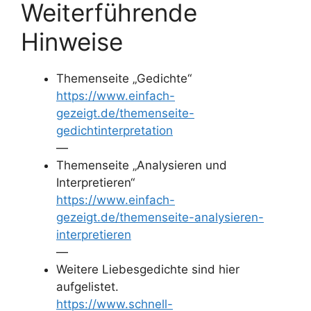
Weiterführende
Hinweise
Themenseite „Gedichte“
https://www.einfach-
gezeigt.de/themenseite-
gedichtinterpretation
—
Themenseite „Analysieren und
Interpretieren“
https://www.einfach-
gezeigt.de/themenseite-analysieren-
interpretieren
—
Weitere Liebesgedichte sind hier
aufgelistet.
https://www.schnell-