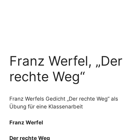
Franz Werfel, „Der
rechte Weg“
Franz Werfels Gedicht „Der rechte Weg“ als
Übung für eine Klassenarbeit
Franz Werfel
Der rechte Weg