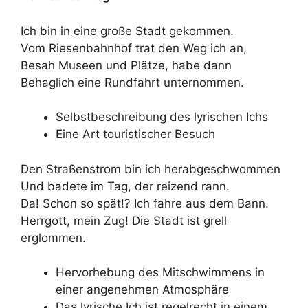
Ich bin in eine große Stadt gekommen.
Vom Riesenbahnhof trat den Weg ich an,
Besah Museen und Plätze, habe dann
Behaglich eine Rundfahrt unternommen.
Selbstbeschreibung des lyrischen Ichs
Eine Art touristischer Besuch
Den Straßenstrom bin ich herabgeschwommen
Und badete im Tag, der reizend rann.
Da! Schon so spät!? Ich fahre aus dem Bann.
Herrgott, mein Zug! Die Stadt ist grell
erglommen.
Hervorhebung des Mitschwimmens in
einer angenehmen Atmosphäre
Das lyrische Ich ist regelrecht in einem