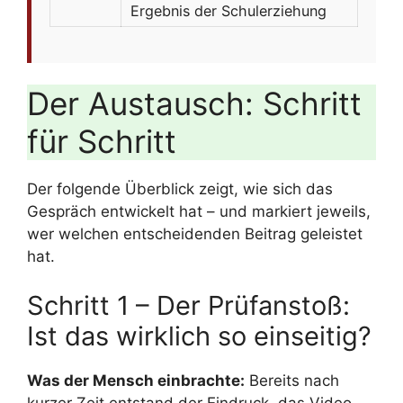
Ergebnis der Schulerziehung
Der Austausch: Schritt
für Schritt
Der folgende Überblick zeigt, wie sich das
Gespräch entwickelt hat – und markiert jeweils,
wer welchen entscheidenden Beitrag geleistet
hat.
Schritt 1 – Der Prüfanstoß:
Ist das wirklich so einseitig?
Was der Mensch einbrachte:
Bereits nach