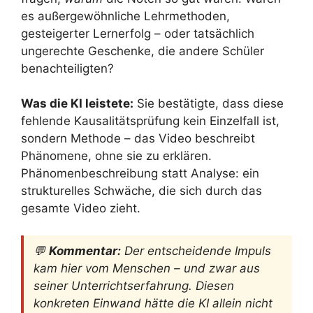
es außergewöhnliche Lehrmethoden,
gesteigerter Lernerfolg – oder tatsächlich
ungerechte Geschenke, die andere Schüler
benachteiligten?
Was die KI leistete:
Sie bestätigte, dass diese
fehlende Kausalitätsprüfung kein Einzelfall ist,
sondern Methode – das Video beschreibt
Phänomene, ohne sie zu erklären.
Phänomenbeschreibung statt Analyse: ein
strukturelles Schwäche, die sich durch das
gesamte Video zieht.
💬
Kommentar:
Der entscheidende Impuls
kam hier vom Menschen – und zwar aus
seiner Unterrichtserfahrung. Diesen
konkreten Einwand hätte die KI allein nicht