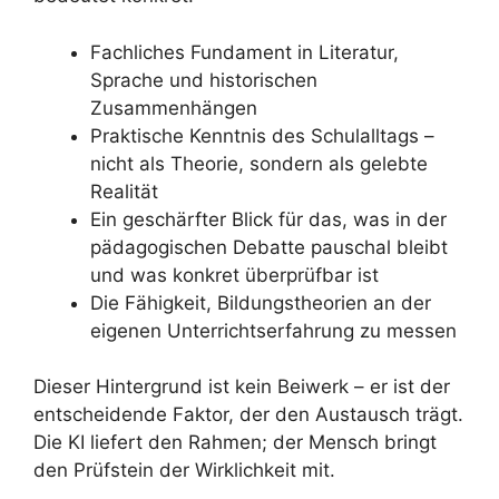
Fachliches Fundament in Literatur,
Sprache und historischen
Zusammenhängen
Praktische Kenntnis des Schulalltags –
nicht als Theorie, sondern als gelebte
Realität
Ein geschärfter Blick für das, was in der
pädagogischen Debatte pauschal bleibt
und was konkret überprüfbar ist
Die Fähigkeit, Bildungstheorien an der
eigenen Unterrichtserfahrung zu messen
Dieser Hintergrund ist kein Beiwerk – er ist der
entscheidende Faktor, der den Austausch trägt.
Die KI liefert den Rahmen; der Mensch bringt
den Prüfstein der Wirklichkeit mit.