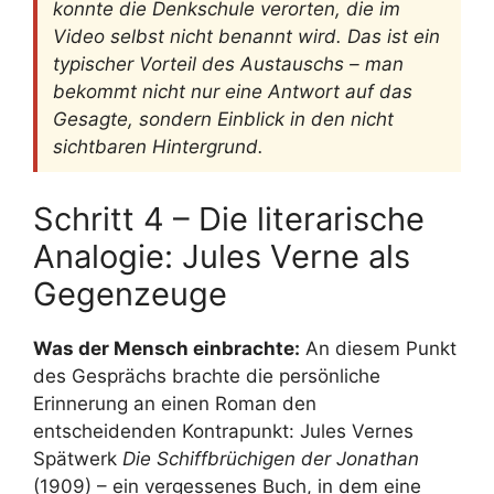
konnte die Denkschule verorten, die im
Video selbst nicht benannt wird. Das ist ein
typischer Vorteil des Austauschs – man
bekommt nicht nur eine Antwort auf das
Gesagte, sondern Einblick in den nicht
sichtbaren Hintergrund.
Schritt 4 – Die literarische
Analogie: Jules Verne als
Gegenzeuge
Was der Mensch einbrachte:
An diesem Punkt
des Gesprächs brachte die persönliche
Erinnerung an einen Roman den
entscheidenden Kontrapunkt: Jules Vernes
Spätwerk
Die Schiffbrüchigen der Jonathan
(1909) – ein vergessenes Buch, in dem eine