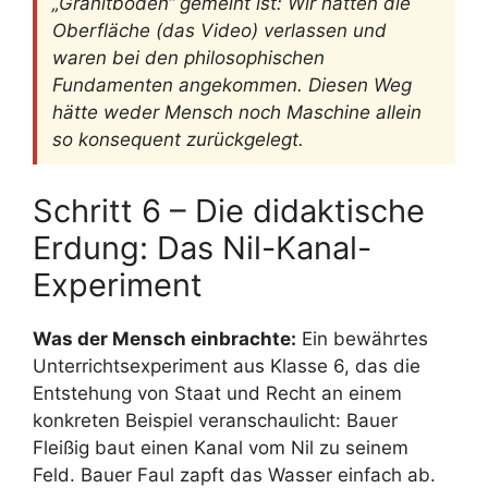
„Granitboden“ gemeint ist: Wir hatten die
Oberfläche (das Video) verlassen und
waren bei den philosophischen
Fundamenten angekommen. Diesen Weg
hätte weder Mensch noch Maschine allein
so konsequent zurückgelegt.
Schritt 6 – Die didaktische
Erdung: Das Nil-Kanal-
Experiment
Was der Mensch einbrachte:
Ein bewährtes
Unterrichtsexperiment aus Klasse 6, das die
Entstehung von Staat und Recht an einem
konkreten Beispiel veranschaulicht: Bauer
Fleißig baut einen Kanal vom Nil zu seinem
Feld. Bauer Faul zapft das Wasser einfach ab.