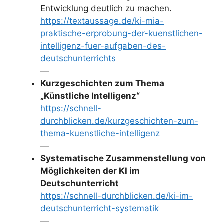
Entwicklung deutlich zu machen.
https://textaussage.de/ki-mia-
praktische-erprobung-der-kuenstlichen-
intelligenz-fuer-aufgaben-des-
deutschunterrichts
—
Kurzgeschichten zum Thema
„Künstliche Intelligenz“
https://schnell-
durchblicken.de/kurzgeschichten-zum-
thema-kuenstliche-intelligenz
—
Systematische Zusammenstellung von
Möglichkeiten der KI im
Deutschunterricht
https://schnell-durchblicken.de/ki-im-
deutschunterricht-systematik
—