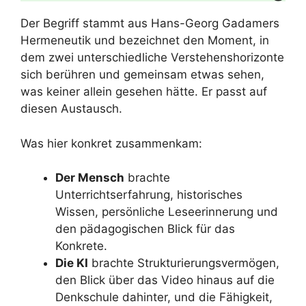
Der Begriff stammt aus Hans-Georg Gadamers
Hermeneutik und bezeichnet den Moment, in
dem zwei unterschiedliche Verstehenshorizonte
sich berühren und gemeinsam etwas sehen,
was keiner allein gesehen hätte. Er passt auf
diesen Austausch.
Was hier konkret zusammenkam:
Der Mensch
brachte
Unterrichtserfahrung, historisches
Wissen, persönliche Leseerinnerung und
den pädagogischen Blick für das
Konkrete.
Die KI
brachte Strukturierungsvermögen,
den Blick über das Video hinaus auf die
Denkschule dahinter, und die Fähigkeit,