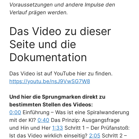
Voraussetzungen und andere Impulse den
Verlauf prägen werden.
Das Video zu dieser
Seite und die
Dokumentation
Das Video ist auf YouTube hier zu finden.
https://youtu.be/nsJ9VwSG7W8
Und hier die Sprungmarken direkt zu
bestimmten Stellen des Videos:
0:00
Einführung – Was ist eine Spiralwanderung
mit der KI?
0:40
Das Prinzip: Ausgangsfrage
und Hin und Her
1:33
Schritt 1 – Der Prüfanstoß:
Ist das Video wirklich einseitig?
2:05
Schritt 2 –