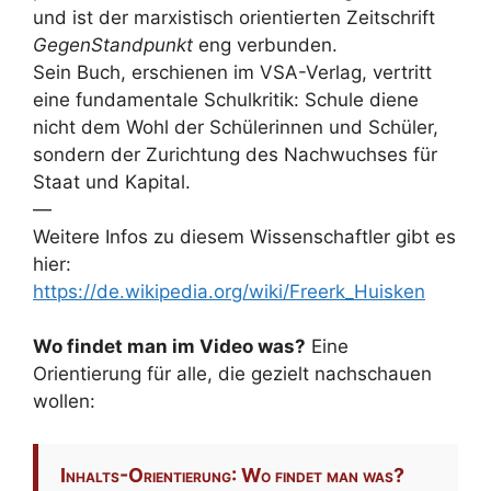
und ist der marxistisch orientierten Zeitschrift
GegenStandpunkt
eng verbunden.
Sein Buch, erschienen im VSA-Verlag, vertritt
eine fundamentale Schulkritik: Schule diene
nicht dem Wohl der Schülerinnen und Schüler,
sondern der Zurichtung des Nachwuchses für
Staat und Kapital.
—
Weitere Infos zu diesem Wissenschaftler gibt es
hier:
https://de.wikipedia.org/wiki/Freerk_Huisken
Wo findet man im Video was?
Eine
Orientierung für alle, die gezielt nachschauen
wollen:
Inhalts-Orientierung: Wo findet man was?