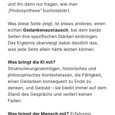
und ihn dann nur fragen, wie man
„Photosynthese“ buchstabiert.
Was diese Seite zeigt, ist etwas anderes: einen
echten
Gedankenaustausch
, bei dem beide
Seiten ihre spezifischen Stärken einbringen.
Das Ergebnis übersteigt dabei deutlich das,
was jede Seite allein hätte leisten können.
Was bringt die KI mit?
Strukturierungsvermögen, historisches und
philosophisches Kontextwissen, die Fähigkeit,
einen Gedanken konsequent zu Ende zu
denken, und Geduld – sie bleibt immer auf dem
Stand des Gesprächs und verliert keinen
Faden.
Was bringt der Mensch mit?
Erfahrung,