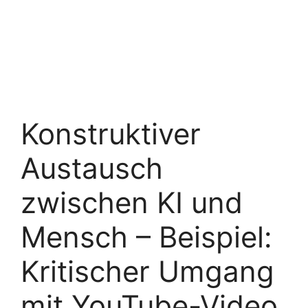
Konstruktiver
Austausch
zwischen KI und
Mensch – Beispiel:
Kritischer Umgang
mit YouTube-Video