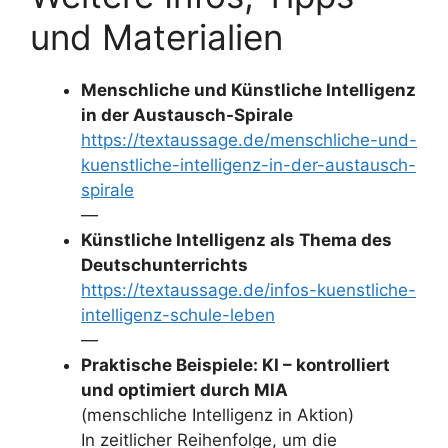
und Materialien
Menschliche und Künstliche Intelligenz
in der Austausch-Spirale
https://textaussage.de/menschliche-und-
kuenstliche-intelligenz-in-der-austausch-
spirale
—
Künstliche Intelligenz als Thema des
Deutschunterrichts
https://textaussage.de/infos-kuenstliche-
intelligenz-schule-leben
—
Praktische Beispiele: KI – kontrolliert
und optimiert durch MIA
(menschliche Intelligenz in Aktion)
In zeitlicher Reihenfolge, um die