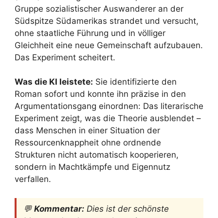
Gruppe sozialistischer Auswanderer an der
Südspitze Südamerikas strandet und versucht,
ohne staatliche Führung und in völliger
Gleichheit eine neue Gemeinschaft aufzubauen.
Das Experiment scheitert.
Was die KI leistete:
Sie identifizierte den
Roman sofort und konnte ihn präzise in den
Argumentationsgang einordnen: Das literarische
Experiment zeigt, was die Theorie ausblendet –
dass Menschen in einer Situation der
Ressourcenknappheit ohne ordnende
Strukturen nicht automatisch kooperieren,
sondern in Machtkämpfe und Eigennutz
verfallen.
💬
Kommentar:
Dies ist der schönste