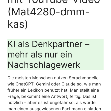
(Mat4280-dmm-
kas)
KI als Denkpartner –
mehr als nur ein
Nachschlagewerk
Die meisten Menschen nutzen Sprachmodelle
wie ChatGPT, Gemini oder Claude so, wie man
früher ein Lexikon benutzt hat: Man stellt eine
Frage, bekommt eine Antwort, fertig. Das ist
nützlich – aber es ist ungefähr so, als würde
man einen ausgewiesenen Fachmann einladen