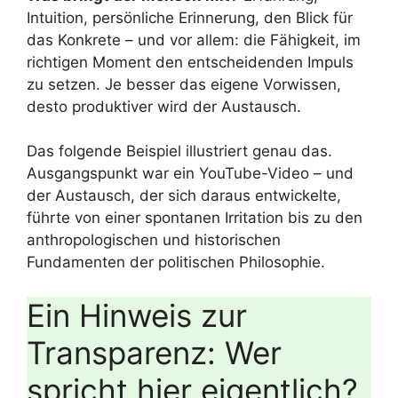
Intuition, persönliche Erinnerung, den Blick für
das Konkrete – und vor allem: die Fähigkeit, im
richtigen Moment den entscheidenden Impuls
zu setzen. Je besser das eigene Vorwissen,
desto produktiver wird der Austausch.
Das folgende Beispiel illustriert genau das.
Ausgangspunkt war ein YouTube-Video – und
der Austausch, der sich daraus entwickelte,
führte von einer spontanen Irritation bis zu den
anthropologischen und historischen
Fundamenten der politischen Philosophie.
Ein Hinweis zur
Transparenz: Wer
spricht hier eigentlich?