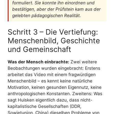
formuliert. Sie konnte ihn einordnen und
bestätigen, aber der Prüfstein kam aus der
gelebten pädagogischen Realität.
Schritt 3 – Die Vertiefung:
Menschenbild, Geschichte
und Gemeinschaft
Was der Mensch einbrachte:
Zwei weitere
Beobachtungen wurden eingebracht: Erstens
arbeitet das Video mit einem fragwürdigen
Menschenbild – es kennt keine natürliche
Motivation, keinen gesunden Eigennutz, keine
anthropologischen Konstanten. Zweitens: Was
sagt Huisken eigentlich dazu, dass nicht-
kapitalistische Gesellschaften (DDR,
Sowjetunion, China) dieselben Probleme von