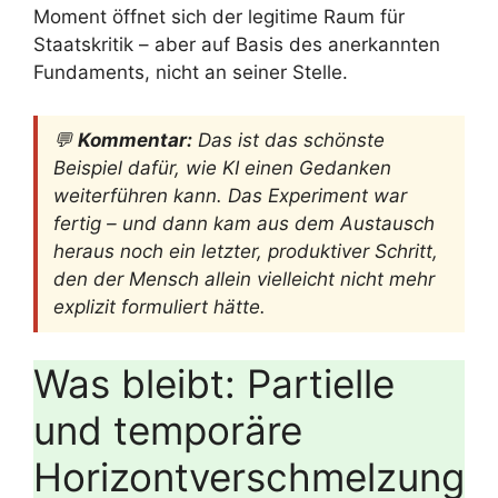
Moment öffnet sich der legitime Raum für
Staatskritik – aber auf Basis des anerkannten
Fundaments, nicht an seiner Stelle.
💬
Kommentar:
Das ist das schönste
Beispiel dafür, wie KI einen Gedanken
weiterführen kann. Das Experiment war
fertig – und dann kam aus dem Austausch
heraus noch ein letzter, produktiver Schritt,
den der Mensch allein vielleicht nicht mehr
explizit formuliert hätte.
Was bleibt: Partielle
und temporäre
Horizontverschmelzung