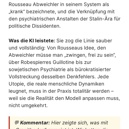
Rousseau Abweichler in seinem System als
„krank“ bezeichnete, und die Verknüpfung mit
den psychiatrischen Anstalten der Stalin-Ära für
politische Dissidenten.
Was die KI leistete:
Sie zog die Linie sauber
und vollständig: Von Rousseaus Idee, den
Abweichler müsse man „zwingen, frei zu sein“,
über Robespierres Guillotine bis zur
sowjetischen Psychiatrie als bürokratisierter
Vollstreckung desselben Denkfehlers. Jede
Utopie, die reale menschliche Dynamiken
leugnet, muss in der Praxis totalitär werden –
weil sie die Realität den Modell anpassen muss,
nicht umgekehrt.
💬
Kommentar:
Hier zeigte sich, was mit