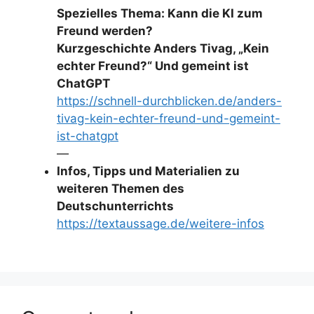
Spezielles Thema: Kann die KI zum
Freund werden?
Kurzgeschichte Anders Tivag, „Kein
echter Freund?“ Und gemeint ist
ChatGPT
https://schnell-durchblicken.de/anders-
tivag-kein-echter-freund-und-gemeint-
ist-chatgpt
—
Infos, Tipps und Materialien zu
weiteren Themen des
Deutschunterrichts
https://textaussage.de/weitere-infos