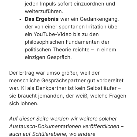
jeden Impuls sofort einzuordnen und
weiterzuführen.
Das Ergebnis
war ein Gedankengang,
der von einer spontanen Irritation über
ein YouTube-Video bis zu den
philosophischen Fundamenten der
politischen Theorie reichte – in einem
einzigen Gespräch.
Der Ertrag war umso größer, weil der
menschliche Gesprächspartner gut vorbereitet
war. KI als Denkpartner ist kein Selbstläufer –
sie braucht jemanden, der weiß, welche Fragen
sich lohnen.
Auf dieser Seite werden wir weitere solcher
Austausch-Dokumentationen veröffentlichen –
auch auf Schülerebene, wo andere