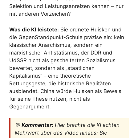
Selektion und Leistungsanreizen kennen – nur
mit anderen Vorzeichen?
Was die KI leistete:
Sie ordnete Huisken und
die GegenStandpunkt-Schule präzise ein: kein
klassischer Anarchismus, sondern ein
marxistischer Antistatismus, der DDR und
UdSSR nicht als gescheiterten Sozialismus
bewertet, sondern als „staatlichen
Kapitalismus“ – eine theoretische
Rettungsgeste, die historische Realitäten
ausblendet. China würde Huisken als Beweis
für seine These nutzen, nicht als
Gegenargument.
💬
Kommentar:
Hier brachte die KI echten
Mehrwert über das Video hinaus: Sie