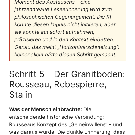
Moment des Austauschs – eine
jahrzehntealte Leseerinnerung wird zum
philosophischen Gegenargument. Die KI
konnte diesen Impuls nicht initiieren, aber
sie konnte ihn sofort aufnehmen,
präzisieren und in den Kontext einbetten.
Genau das meint „Horizontverschmelzung“:
keiner allein hätte diesen Schritt gemacht.
Schritt 5 – Der Granitboden:
Rousseau, Robespierre,
Stalin
Was der Mensch einbrachte:
Die
entscheidende historische Verbindung:
Rousseaus Konzept des „Gemeinwillens“ – und
was daraus wurde. Die dunkle Erinnerung, dass