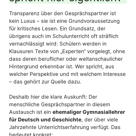
Transparenz über den Gesprächspartner ist
kein Luxus – sie ist eine Grundvoraussetzung
für kritisches Lesen. Ein Grundsatz, der
übrigens auch im Schulunterricht oft sträflich
vernachlässigt wird: Schülern werden in
Klausuren Texte von „Experten“ vorgelegt, ohne
dass deren beruflicher oder weltanschaulicher
Hintergrund erkennbar ist. Wer spricht, aus
welcher Perspektive und mit welchem Interesse
– das gehört zur Quelle dazu.
Deshalb hier die klare Auskunft: Der
menschliche Gesprächspartner in diesem
Austausch ist ein
ehemaliger Gymnasiallehrer
für Deutsch und Geschichte
, der über viele
Jahrzehnte Unterrichtserfahrung verfügt. Das
bedeutet konkret: