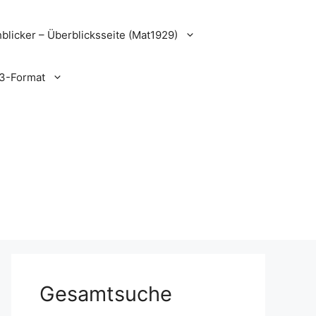
blicker – Überblicksseite (Mat1929)
3-Format
Gesamtsuche