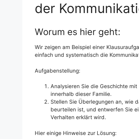
der Kommunikati
Worum es hier geht:
Wir zeigen am Beispiel einer Klausurauf
einfach und systematisch die Kommunikat
Aufgabenstellung:
Analysieren Sie die Geschichte mi
innerhalb dieser Familie.
Stellen Sie Überlegungen an, wie 
beurteilen ist, und entwerfen Sie 
Verhalten erklärt wird.
Hier einige Hinweise zur Lösung: