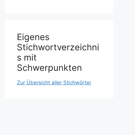
Eigenes
Stichwortverzeichni
s mit
Schwerpunkten
Zur Übersicht aller Stichwörter