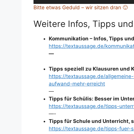
Player
Bitte etwas Geduld – wir sitzen dran 🙂
Weitere Infos, Tipps und
Kommunikation – Infos, Tipps und
https://textaussage.de/kommunika
—
Tipps speziell zu Klausuren und 
https://textaussage.de/allgemeine
aufwand-mehr-erreicht
—
Tipps für Schülis: Besser im Unt
https://textaussage.de/tipps-unte
—-
Tipps für Schule und Unterricht, s
https://textaussage.de/tipps-fuer-