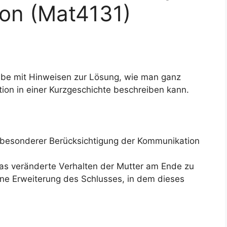
on (Mat4131)
gabe mit Hinweisen zur Lösung, wie man ganz
ion in einer Kurzgeschichte beschreiben kann.
t besonderer Berücksichtigung der Kommunikation
das veränderte Verhalten der Mutter am Ende zu
eine Erweiterung des Schlusses, in dem dieses