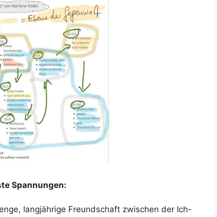
rste Spannungen:
enge, langjährige Freundschaft zwischen der Ich-