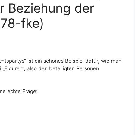
r Beziehung der
78-fke)
htspartys“ ist ein schönes Beispiel dafür, wie man
i „Figuren“, also den beteiligten Personen
ne echte Frage: