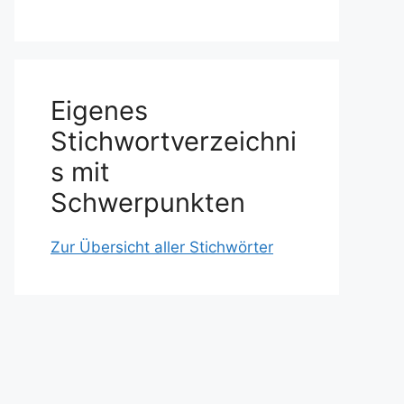
Eigenes
Stichwortverzeichni
s mit
Schwerpunkten
Zur Übersicht aller Stichwörter