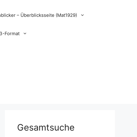
blicker – Überblicksseite (Mat1929)
3-Format
Gesamtsuche