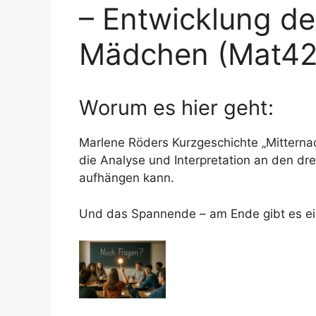
– Entwicklung de
Mädchen (Mat42
Worum es hier geht:
Marlene Röders Kurzgeschichte „Mitternac
die Analyse und Interpretation an den dre
aufhängen kann.
Und das Spannende – am Ende gibt es ei