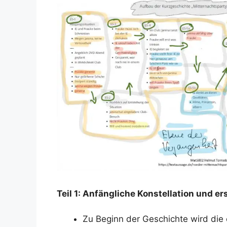
Teil 1: Anfängliche Konstellation und e
Zu Beginn der Geschichte wird die 