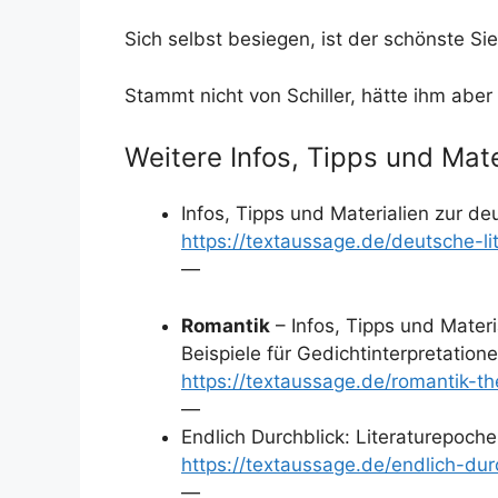
Sich selbst besiegen, ist der schönste Sie
Stammt nicht von Schiller, hätte ihm aber
Weitere Infos, Tipps und Mate
Infos, Tipps und Materialien zur de
https://textaussage.de/deutsche-l
—
Romantik
– Infos, Tipps und Materi
Beispiele für Gedichtinterpretation
https://textaussage.de/romantik-t
—
Endlich Durchblick: Literaturepoche
https://textaussage.de/endlich-durc
—