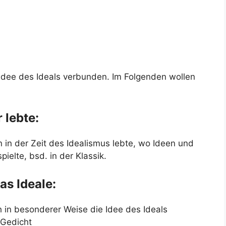
er Idee des Ideals verbunden. Im Folgenden wollen
 lebte:
n in der Zeit des Idealismus lebte, wo Ideen und
ielte, bsd. in der Klassik.
as Ideale:
 in besonderer Weise die Idee des Ideals
 Gedicht