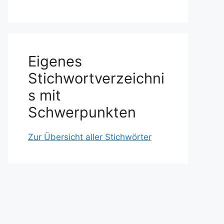
Eigenes
Stichwortverzeichni
s mit
Schwerpunkten
Zur Übersicht aller Stichwörter