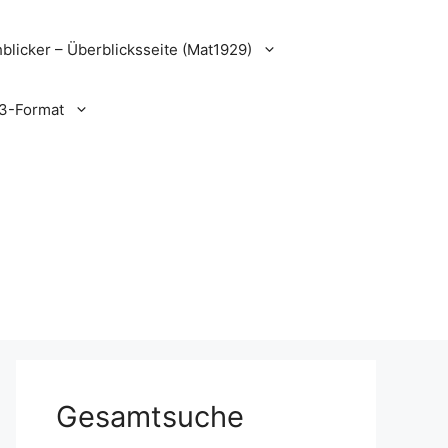
blicker – Überblicksseite (Mat1929)
3-Format
Gesamtsuche