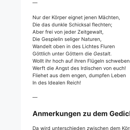
—
Nur der Körper eignet jenen Mächten,
Die das dunkle Schicksal flechten;
Aber frei von jeder Zeitgewalt,
Die Gespielin seliger Naturen,
Wandelt oben in des Lichtes Fluren
Göttlich unter Göttern die
Gestalt
.
Wollt ihr hoch auf ihren Flügeln schweben
Werft die Angst des Irdischen von euch!
Fliehet aus dem engen, dumpfen Leben
In des Idealen Reich!
—
Anmerkungen zu dem Gedic
Da wird unterschieden zwischen dem Körp