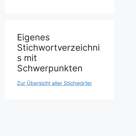
Eigenes
Stichwortverzeichni
s mit
Schwerpunkten
Zur Übersicht aller Stichwörter