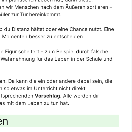
en wir Menschen nach dem Äußeren sortieren –
üler zur Tür hereinkommt.
b du Distanz hältst oder eine Chance nutzt. Eine
hen Momenten besser zu entscheiden.
e Figur scheitert – zum Beispiel durch falsche
ne Wahrnehmung für das Leben in der Schule und
an. Da kann die ein oder andere dabei sein, die
 so etwas im Unterricht nicht direkt
ntsprechenden
Vorschlag
. Alle werden dir
as mit dem Leben zu tun hat.
en