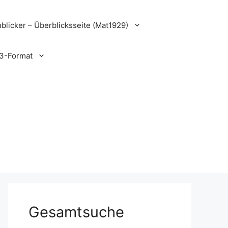
blicker – Überblicksseite (Mat1929)
3-Format
Gesamtsuche