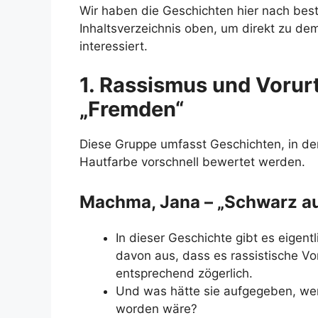
Wir haben die Geschichten hier nach bes
Inhaltsverzeichnis oben, um direkt zu de
interessiert.
1. Rassismus und Vorur
„Fremden“
Diese Gruppe umfasst Geschichten, in de
Hautfarbe vorschnell bewertet werden.
Machma, Jana – „Schwarz au
In dieser Geschichte gibt es eigentl
davon aus, dass es rassistische Vor
entsprechend zögerlich.
Und was hätte sie aufgegeben, wenn
worden wäre?