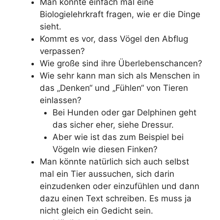
Man könnte einfach mal eine
Biologielehrkraft fragen, wie er die Dinge
sieht.
Kommt es vor, dass Vögel den Abflug
verpassen?
Wie große sind ihre Überlebenschancen?
Wie sehr kann man sich als Menschen in
das „Denken“ und „Fühlen“ von Tieren
einlassen?
Bei Hunden oder gar Delphinen geht
das sicher eher, siehe Dressur.
Aber wie ist das zum Beispiel bei
Vögeln wie diesen Finken?
Man könnte natürlich sich auch selbst
mal ein Tier aussuchen, sich darin
einzudenken oder einzufühlen und dann
dazu einen Text schreiben. Es muss ja
nicht gleich ein Gedicht sein.