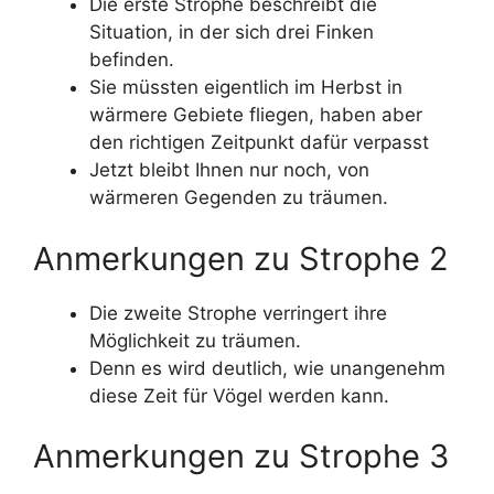
Die erste Strophe beschreibt die
Situation, in der sich drei Finken
befinden.
Sie müssten eigentlich im Herbst in
wärmere Gebiete fliegen, haben aber
den richtigen Zeitpunkt dafür verpasst
Jetzt bleibt Ihnen nur noch, von
wärmeren Gegenden zu träumen.
Anmerkungen zu Strophe 2
Die zweite Strophe verringert ihre
Möglichkeit zu träumen.
Denn es wird deutlich, wie unangenehm
diese Zeit für Vögel werden kann.
Anmerkungen zu Strophe 3