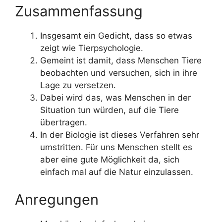
Zusammenfassung
Insgesamt ein Gedicht, dass so etwas
zeigt wie Tierpsychologie.
Gemeint ist damit, dass Menschen Tiere
beobachten und versuchen, sich in ihre
Lage zu versetzen.
Dabei wird das, was Menschen in der
Situation tun würden, auf die Tiere
übertragen.
In der Biologie ist dieses Verfahren sehr
umstritten. Für uns Menschen stellt es
aber eine gute Möglichkeit da, sich
einfach mal auf die Natur einzulassen.
Anregungen