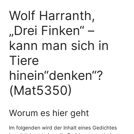
Wolf Harranth,
„Drei Finken“ –
kann man sich in
Tiere
hinein“denken“?
(Mat5350)
Worum es hier geht
Im folgenden wird der Inhalt eines Gedichtes