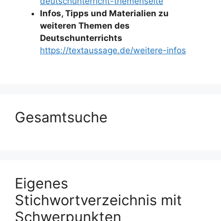
deutschunterricht-themenseite
Infos, Tipps und Materialien zu
weiteren Themen des
Deutschunterrichts
https://textaussage.de/weitere-infos
Gesamtsuche
Eigenes
Stichwortverzeichnis mit
Schwerpunkten