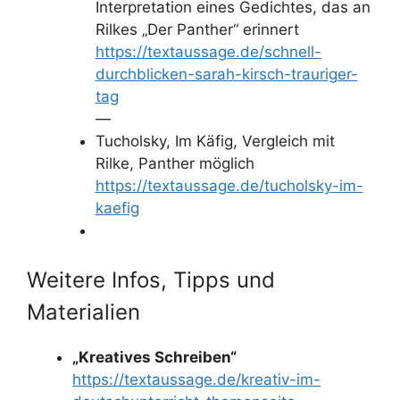
Interpretation eines Gedichtes, das an
Rilkes „Der Panther“ erinnert
https://textaussage.de/schnell-
durchblicken-sarah-kirsch-trauriger-
tag
—
Tucholsky, Im Käfig, Vergleich mit
Rilke, Panther möglich
https://textaussage.de/tucholsky-im-
kaefig
Weitere Infos, Tipps und
Materialien
„Kreatives Schreiben“
https://textaussage.de/kreativ-im-