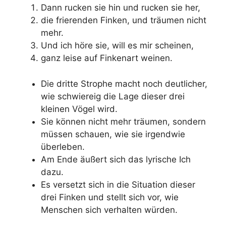
Dann rucken sie hin und rucken sie her,
die frierenden Finken, und träumen nicht
mehr.
Und ich höre sie, will es mir scheinen,
ganz leise auf Finkenart weinen.
Die dritte Strophe macht noch deutlicher,
wie schwiereig die Lage dieser drei
kleinen Vögel wird.
Sie können nicht mehr träumen, sondern
müssen schauen, wie sie irgendwie
überleben.
Am Ende äußert sich das lyrische Ich
dazu.
Es versetzt sich in die Situation dieser
drei Finken und stellt sich vor, wie
Menschen sich verhalten würden.