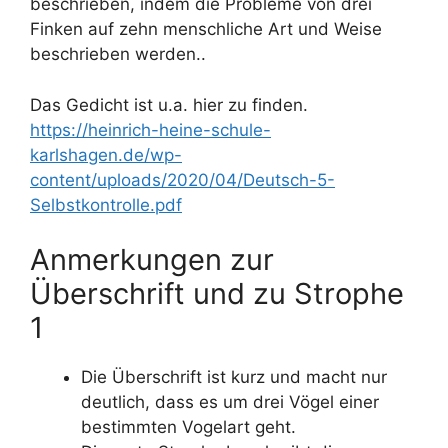
beschrieben, indem die Probleme von drei
Finken auf zehn menschliche Art und Weise
beschrieben werden..
Das Gedicht ist u.a. hier zu finden.
https://heinrich-heine-schule-
karlshagen.de/wp-
content/uploads/2020/04/Deutsch-5-
Selbstkontrolle.pdf
Anmerkungen zur
Überschrift und zu Strophe
1
Die Überschrift ist kurz und macht nur
deutlich, dass es um drei Vögel einer
bestimmten Vogelart geht.