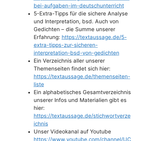
bei-aufgaben-im-deutschunterricht
5-Extra-Tipps für die sichere Analyse
und Interpretation, bsd. Auch von
Gedichten – die Summe unserer
Erfahrung:
https://textaussage.de/5-
extra-tipps-zur-sicheren-
interpretation-bsd-von-gedichten
Ein Verzeichnis aller unserer
Themenseiten findet sich hier:
https://textaussage.de/themenseiten-
liste
Ein alphabetisches Gesamtverzeichnis
unserer Infos und Materialien gibt es
hier:
https://textaussage.de/stichwortverze
ichnis
Unser Videokanal auf Youtube
https://www.youtube.com/channel/UC