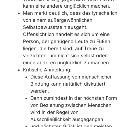
kann eine andere unglücklich machen.
Man merkt deutlich, dass das lyrische Ich
von einem außergewöhnlichen
Selbstbewusstsein ausgeht.
Offensichtlich handelt es sich um eine
Person, der genügend Leute zu Füßen
liegen, die bereit sind, auf Treue zu
verzichten, um nicht sich selbst oder
einen anderen unglücklich zu machen.
Kritische Anmerkung:
Diese Auffassung von menschlicher
Bindung kann natürlich diskutiert
werden.
Denn zumindest in der höchsten Form
von Beziehung zwischen Menschen
wird in der Regel von
Ausschließlichkeit ausgegangen
und höchstes Glück ist den meisten