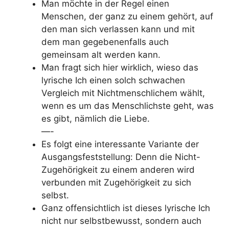
Man möchte in der Regel einen
Menschen, der ganz zu einem gehört, auf
den man sich verlassen kann und mit
dem man gegebenenfalls auch
gemeinsam alt werden kann.
Man fragt sich hier wirklich, wieso das
lyrische Ich einen solch schwachen
Vergleich mit Nichtmenschlichem wählt,
wenn es um das Menschlichste geht, was
es gibt, nämlich die Liebe.
—-
Es folgt eine interessante Variante der
Ausgangsfeststellung: Denn die Nicht-
Zugehörigkeit zu einem anderen wird
verbunden mit Zugehörigkeit zu sich
selbst.
Ganz offensichtlich ist dieses lyrische Ich
nicht nur selbstbewusst, sondern auch