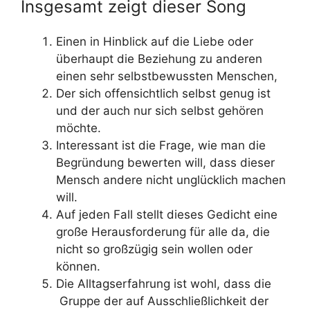
Insgesamt zeigt dieser Song
Einen in Hinblick auf die Liebe oder
überhaupt die Beziehung zu anderen
einen sehr selbstbewussten Menschen,
Der sich offensichtlich selbst genug ist
und der auch nur sich selbst gehören
möchte.
Interessant ist die Frage, wie man die
Begründung bewerten will, dass dieser
Mensch andere nicht unglücklich machen
will.
Auf jeden Fall stellt dieses Gedicht eine
große Herausforderung für alle da, die
nicht so großzügig sein wollen oder
können.
Die Alltagserfahrung ist wohl, dass die
Gruppe der auf Ausschließlichkeit der