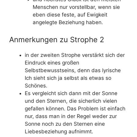
Menschen nur vorstellbar, wenn sie
eben diese feste, auf Ewigkeit
angelegte Beziehung haben.
Anmerkungen zu Strophe 2
in der zweiten Strophe verstärkt sich der
Eindruck eines großen
Selbstbewusstseins, denn das lyrische
Ich sieht sich ja selbst als etwas so
Schönes.
Es vergleicht sich dann mit der Sonne
und den Sternen, die sicherlich vielen
gefallen können. Das Problem ist einfach
nur, dass man in der Regel weder zur
Sonne noch zu den Sternen eine
Liebesbeziehung aufnimmt.