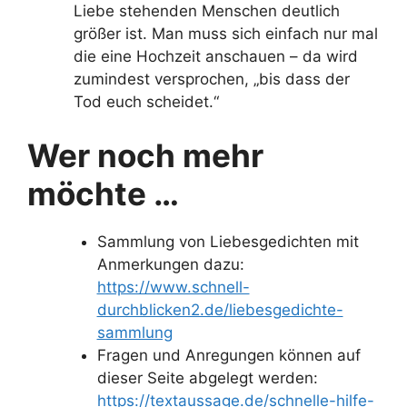
Liebe stehenden Menschen deutlich
größer ist. Man muss sich einfach nur mal
die eine Hochzeit anschauen – da wird
zumindest versprochen, „bis dass der
Tod euch scheidet.“
Wer noch mehr
möchte …
Sammlung von Liebesgedichten mit
Anmerkungen dazu:
https://www.schnell-
durchblicken2.de/liebesgedichte-
sammlung
Fragen und Anregungen können auf
dieser Seite abgelegt werden:
https://textaussage.de/schnelle-hilfe-