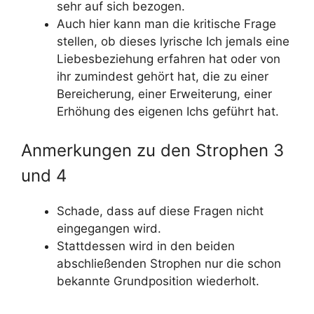
sehr auf sich bezogen.
Auch hier kann man die kritische Frage
stellen, ob dieses lyrische Ich jemals eine
Liebesbeziehung erfahren hat oder von
ihr zumindest gehört hat, die zu einer
Bereicherung, einer Erweiterung, einer
Erhöhung des eigenen Ichs geführt hat.
Anmerkungen zu den Strophen 3
und 4
Schade, dass auf diese Fragen nicht
eingegangen wird.
Stattdessen wird in den beiden
abschließenden Strophen nur die schon
bekannte Grundposition wiederholt.