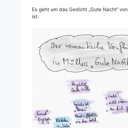
Es geht um das Gedicht „Gute Nacht“ von
ist.