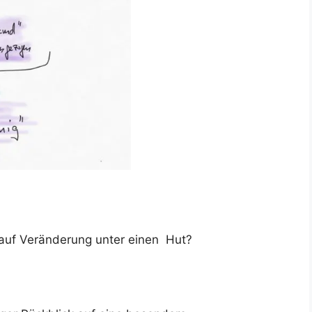
uf Veränderung unter einen Hut?