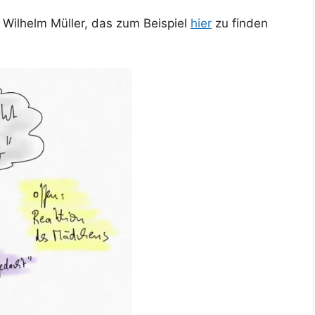
 Wilhelm Müller, das zum Beispiel
hier
zu finden