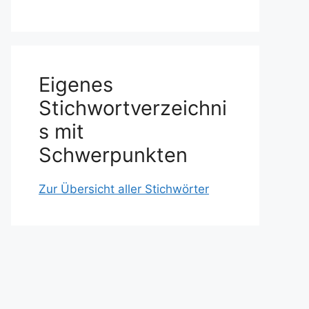
Eigenes
Stichwortverzeichni
s mit
Schwerpunkten
Zur Übersicht aller Stichwörter