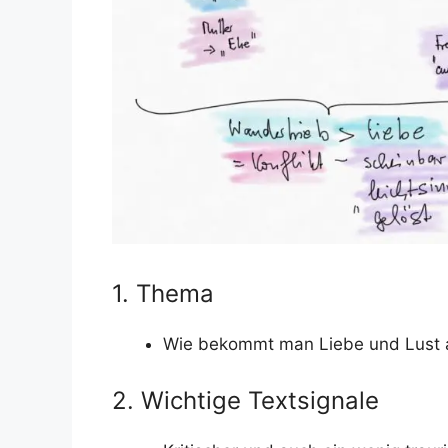
1. Thema
Wie bekommt man Liebe und Lust a
2. Wichtige Textsignale