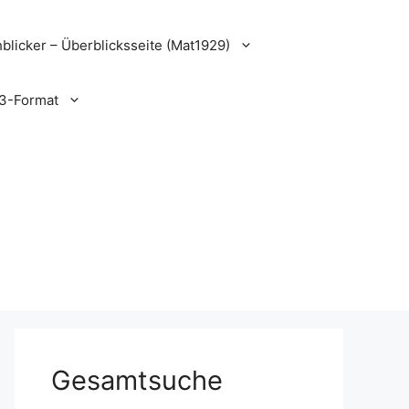
blicker – Überblicksseite (Mat1929)
3-Format
Gesamtsuche